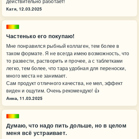
действительно работает!
Катя,
12.03.2025
Частенько его покупаю!
Мне понравился рыбный коллаген, тем более в
таком формате. Я не всегда имею возможность, что
то развести, растворить и прочее, а с таблетками
легко, тем более, что тара удобная для переноски,
много места не занимает.
Сам продукт отличного качества, не мел, эффект
виден и ощутим. Очень рекомендую! 👍
Анна,
11.03.2025
Думаю, что надо пить дольше, но в целом
меня всё устраивает.