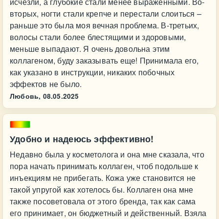
исчезли, а глубокие стали менее выраженными. Во-
вторых, ногти стали крепче и перестали слоиться –
раньше это была моя вечная проблема. В-третьих,
волосы стали более блестящими и здоровыми,
меньше выпадают. Я очень довольна этим
коллагеном, буду заказывать еще! Принимала его,
как указано в инструкции, никаких побочных
эффектов не было.
Любовь,
08.05.2025
Удобно и надеюсь эффективно!
Недавно была у косметолога и она мне сказала, что
пора начать принимать коллаген, чтоб подольше к
инъекциям не прибегать. Кожа уже становится не
такой упругой как хотелось бы. Коллаген она мне
также посоветовала от этого бренда, так как сама
его принимает, он бюджетный и действенный. Взяла