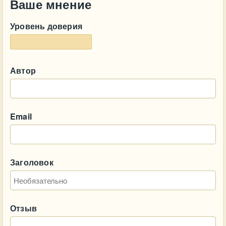
Ваше мнение
Уровень доверия
Автор
Email
Заголовок
Отзыв