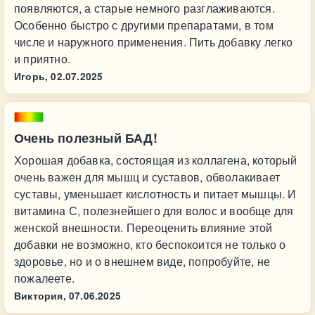
появляются, а старые немного разглаживаются.
Особенно быстро с другими препаратами, в том
числе и наружного применения. Пить добавку легко
и приятно.
Игорь,
02.07.2025
Очень полезный БАД!
Хорошая добавка, состоящая из коллагена, который
очень важен для мышц и суставов, обволакивает
суставы, уменьшает кислотность и питает мышцы. И
витамина С, полезнейшего для волос и вообще для
женской внешности. Переоценить влияние этой
добавки не возможно, кто беспокоится не только о
здоровье, но и о внешнем виде, попробуйте, не
пожалеете.
Виктория,
07.06.2025