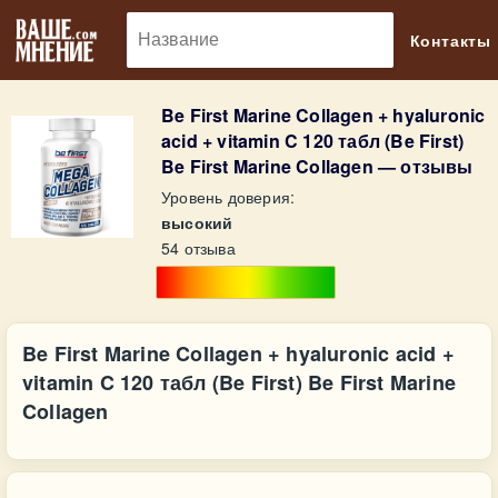
🔎
Контакты
Be First Marine Collagen + hyaluronic
acid + vitamin C 120 табл (Be First)
Be First Marine Collagen — отзывы
Уровень доверия:
высокий
54 отзыва
Be First Marine Collagen + hyaluronic acid +
vitamin C 120 табл (Be First) Be First Marine
Collagen