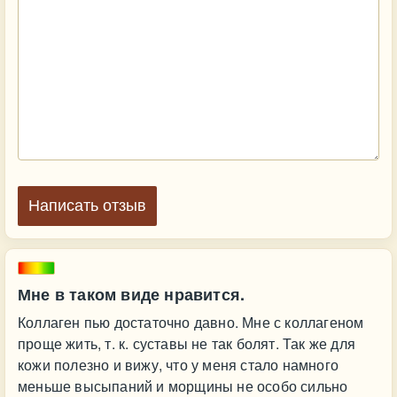
Написать отзыв
Мне в таком виде нравится.
Коллаген пью достаточно давно. Мне с коллагеном
проще жить, т. к. суставы не так болят. Так же для
кожи полезно и вижу, что у меня стало намного
меньше высыпаний и морщины не особо сильно