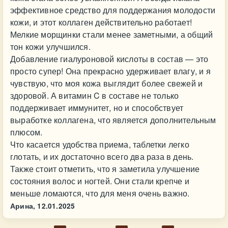
эффективное средство для поддержания молодости
кожи, и этот коллаген действительно работает!
Мелкие морщинки стали менее заметными, а общий
тон кожи улучшился.
Добавление гиалуроновой кислоты в состав — это
просто супер! Она прекрасно удерживает влагу, и я
чувствую, что моя кожа выглядит более свежей и
здоровой. А витамин C в составе не только
поддерживает иммунитет, но и способствует
выработке коллагена, что является дополнительным
плюсом.
Что касается удобства приема, таблетки легко
глотать, и их достаточно всего два раза в день.
Также стоит отметить, что я заметила улучшение
состояния волос и ногтей. Они стали крепче и
меньше ломаются, что для меня очень важно.
Арина,
12.01.2025