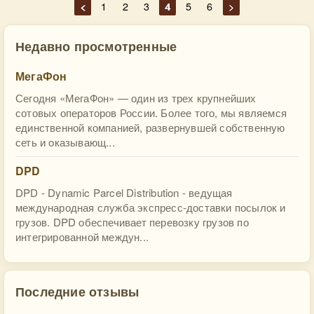
<
1
2
3
4
5
6
>
Недавно просмотренные
МегаФон
Сегодня «МегаФон» — один из трех крупнейших
сотовых операторов России. Более того, мы являемся
единственной компанией, развернувшей собственную
сеть и оказывающ...
DPD
DPD - Dynamic Parcel Distribution - ведущая
международная служба экспресс-доставки посылок и
грузов. DPD обеспечивает перевозку грузов по
интегрированной междун...
Последние отзывы