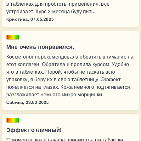
в таблетках для простоты применения, все
устраивает. Курс 3 месяца буду пить.
Кристина,
07.05.2025
Мне очень понравился.
Косметолог порекомендовала обратить внимание на
этот коллаген. Обратила и пропила курсом. Удобно,
что в таблетках. Порой, чтобы не таскать всю
упаковку, я беру их в свою таблетницу. Эффект
появляется на глазах. Кожа немного подтягивается,
разглаживает немного микро морщинки.
Сабина,
23.03.2025
Эффект отличный!
С момента, как я начала принимать эти таблетки,