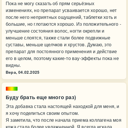
Пока не могу сказать об прям серьёзных
изменениях, но препарат усваивается хорошо, нет
после него неприятных ощущений, таблетки хоть и
большие, но глотаются хорошо. Из положительного -
улучшение состояния волос, ногти окрепли и
меньше слоятся, также стали более подвижные
суставы, меньше щелчков и хрустов. Думаю, это
препарат для постоянного применения и действие
его в целом, поэтому какие-то вау-эффекты пока не
видны.
Вера,
04.02.2025
Буду брать еще много раз)
Эта добавка стала настоящей находкой для меня, и
я хочу поделиться своим опытом.
Я заметила, что после начала приема коллагена моя
кожа стала более увлажненной. Я всегда искала