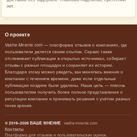
нет.
О проекте
Vashe-Mnenie.com — платформа отзывов о компаниях, где
пользователи делятся своим опытом. Сервис также
отслеживает публикации в открытых источниках, собирает
отзывы с разных площадок и сохраняет их историю.
Благодаря этому можно увидеть, как менялись мнения о
компании с течением времени, даже если отдельные
публикации позднее были удалены. Наша цель — помочь
пользователям получить более полное представление о
репутации компании и принимать решения с учётом разных
точек зрения.
vashe-mnenie.com
© 2019–2026 ВАШЕ МНЕНИЕ
Контакты
Платформа для отзывов и пользовательских оценок.