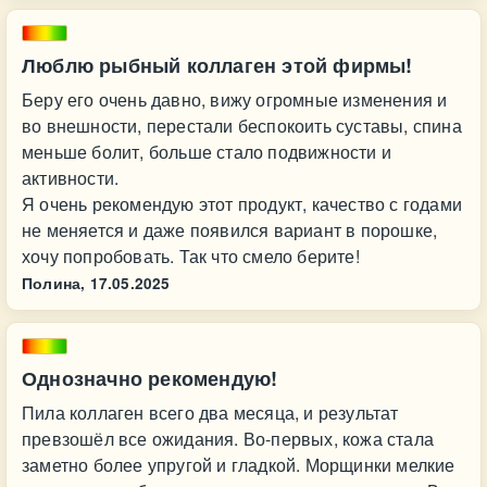
Люблю рыбный коллаген этой фирмы!
Беру его очень давно, вижу огромные изменения и
во внешности, перестали беспокоить суставы, спина
меньше болит, больше стало подвижности и
активности.
Я очень рекомендую этот продукт, качество с годами
не меняется и даже появился вариант в порошке,
хочу попробовать. Так что смело берите!
Полина,
17.05.2025
Однозначно рекомендую!
Пила коллаген всего два месяца, и результат
превзошёл все ожидания. Во-первых, кожа стала
заметно более упругой и гладкой. Морщинки мелкие