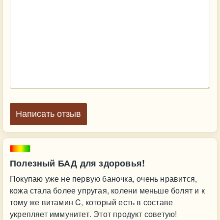
Написать отзыв
Полезный БАД для здоровья!
Покупаю уже не первую баночка, очень нравится,
кожа стала более упругая, колени меньше болят и к
тому же витамин C, который есть в составе
укрепляет иммунитет. Этот продукт советую!