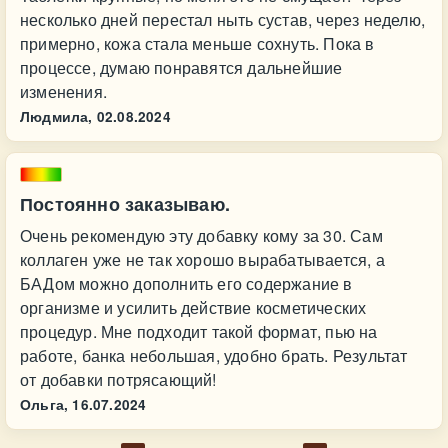
несколько дней перестал ныть сустав, через неделю,
примерно, кожа стала меньше сохнуть. Пока в
процессе, думаю понравятся дальнейшие
изменения.
Людмила,
02.08.2024
Постоянно заказываю.
Очень рекомендую эту добавку кому за 30. Сам
коллаген уже не так хорошо вырабатывается, а
БАДом можно дополнить его содержание в
организме и усилить действие косметических
процедур. Мне подходит такой формат, пью на
работе, банка небольшая, удобно брать. Результат
от добавки потрясающий!
Ольга,
16.07.2024