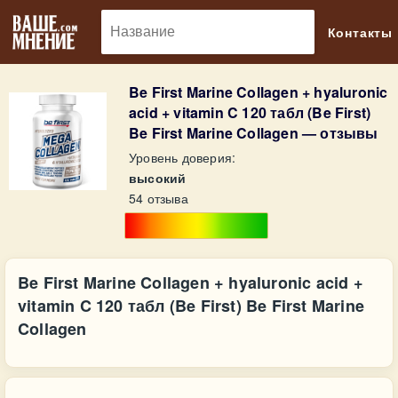
🔎
Контакты
Be First Marine Collagen + hyaluronic
acid + vitamin C 120 табл (Be First)
Be First Marine Collagen — отзывы
Уровень доверия:
высокий
54 отзыва
Be First Marine Collagen + hyaluronic acid +
vitamin C 120 табл (Be First) Be First Marine
Collagen