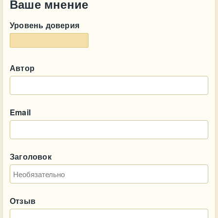
Ваше мнение
Уровень доверия
Автор
Email
Заголовок
Отзыв