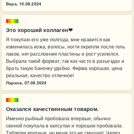
Вера,
10.08.2024
Это хороший коллаген❤
Я покупаю его уже полгода, мне нравится как
изменилась кожа, волосы, ногти окрепли после гель
лаков, нет расслоения пластины и рост усилился.
Выбрала такой формат, так как часто в разъездах и
брать такую баночку удобно. Фирма хорошая, цена
реальная, качество отличное!
Лариса,
07.08.2024
Оказался качественным товаром.
Именно рыбный пробовала впервые, обычно
свиной покупала в капсулах и порошок пробовала.
Таблетки крупные, но меня это не смущает. Через