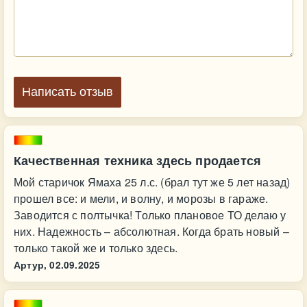
Написать отзыв
Качественная техника здесь продается
Мой старичок Ямаха 25 л.с. (брал тут же 5 лет назад)
прошел все: и мели, и волну, и морозы в гараже.
Заводится с полтычка! Только плановое ТО делаю у
них. Надежность – абсолютная. Когда брать новый –
только такой же и только здесь.
Артур,
02.09.2025