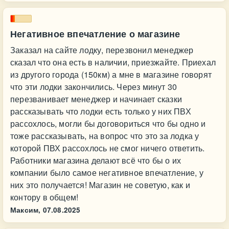
Негативное впечатление о магазине
Заказал на сайте лодку, перезвонил менеджер
сказал что она есть в наличии, приезжайте. Приехал
из другого города (150км) а мне в магазине говорят
что эти лодки закончились. Через минут 30
перезванивает менеджер и начинает сказки
рассказывать что лодки есть только у них ПВХ
рассохлось, могли бы договориться что бы одно и
тоже рассказывать, на вопрос что это за лодка у
которой ПВХ рассохлось не смог ничего ответить.
Работники магазина делают всё что бы о их
компании было самое негативное впечатление, у
них это получается! Магазин не советую, как и
контору в общем!
Максим,
07.08.2025