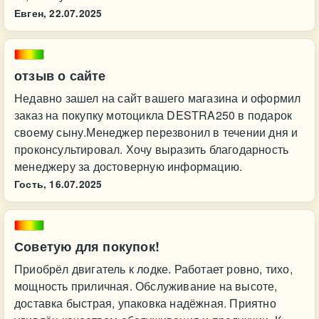
Евген,
22.07.2025
отзыв о сайте
Недавно зашел на сайт вашего магазина и оформил
заказ на покупку мотоцикла DESTRA250 в подарок
своему сыну.Менеджер перезвонил в течении дня и
проконсультировал. Хочу выразить благодарность
менеджеру за достоверную информацию.
Гость,
16.07.2025
Советую для покупок!
Приобрёл двигатель к лодке. Работает ровно, тихо,
мощность приличная. Обслуживание на высоте,
доставка быстрая, упаковка надёжная. Приятно