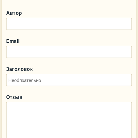
Автор
Email
Заголовок
Отзыв