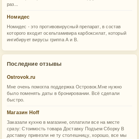
раз...
Номидес
Номидес - это противовирусный препарат, в состав
которого входит осельтамивира карбоксилат, который
ингибирует вирусы гриппа А и В.
Последние отзывы
Ostrovok.ru
Мне очень помогла поддержка Островок.Мне нужно
было поменять даты в бронировании. Всё сделали
быстро.
Магазин Hoff
Заказали кухню в магазине, оплатили все на месте
сразу: Стоимость товара Доставку Подъем Сборку В
доставку привезли не ту столешницу, хорошо, все мы