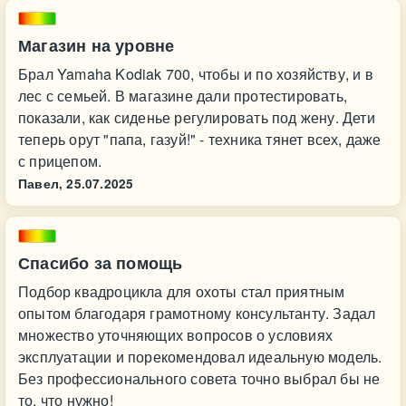
Магазин на уровне
Брал Yamaha Kodiak 700, чтобы и по хозяйству, и в
лес с семьей. В магазине дали протестировать,
показали, как сиденье регулировать под жену. Дети
теперь орут "папа, газуй!" - техника тянет всех, даже
с прицепом.
Павел,
25.07.2025
Спасибо за помощь
Подбор квадроцикла для охоты стал приятным
опытом благодаря грамотному консультанту. Задал
множество уточняющих вопросов о условиях
эксплуатации и порекомендовал идеальную модель.
Без профессионального совета точно выбрал бы не
то, что нужно!