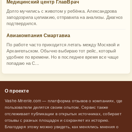
Медицинский центр ГлавВрач
Долго мучились с животом у ребёнка. Александрова
заподозрила целиакию, отправила на анализы. Диагноз
подтвердился.
Авиакомпания Смартавиа
По работе часто приходится летать между Москвой и
Архангельском. Обычно выбираю тот рейс, который
удобнее по времени. Но в последнее время все чаще
попадаю на С...
О проекте
Vashe-Mnenie.com — платформа отзывов о компаниях, где
пользователи делятся своим опытом. Сервис также
отслеживает публикации в открытых источниках, собирает
отзывы с разных площадок и сохраняет их историю.
Благодаря этому можно увидеть, как менялись мнения о