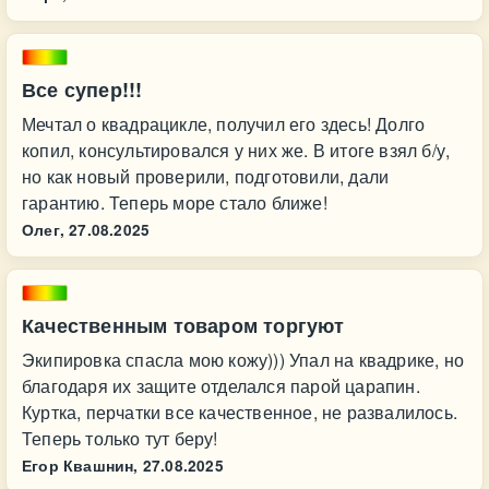
Все супер!!!
Мечтал о квадрацикле, получил его здесь! Долго
копил, консультировался у них же. В итоге взял б/у,
но как новый проверили, подготовили, дали
гарантию. Теперь море стало ближе!
Олег,
27.08.2025
Качественным товаром торгуют
Экипировка спасла мою кожу))) Упал на квадрике, но
благодаря их защите отделался парой царапин.
Куртка, перчатки все качественное, не развалилось.
Теперь только тут беру!
Егор Квашнин,
27.08.2025