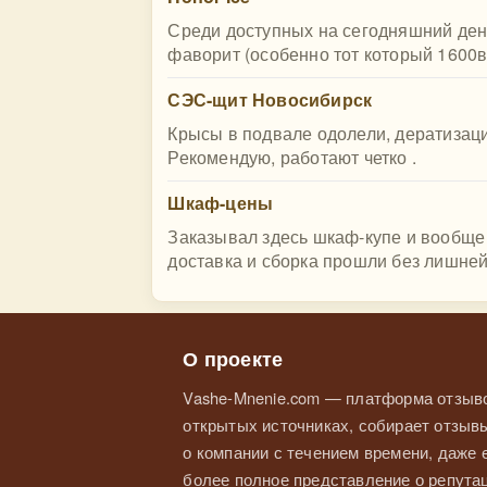
Среди доступных на сегодняшний ден
фаворит (особенно тот который 1600вт
СЭС-щит Новосибирск
Крысы в подвале одолели, дератизаци
Рекомендую, работают четко .
Шкаф-цены
Заказывал здесь шкаф-купе и вообще 
доставка и сборка прошли без лишней
О проекте
Vashe-Mnenie.com — платформа отзыво
открытых источниках, собирает отзывы
о компании с течением времени, даже
более полное представление о репутац