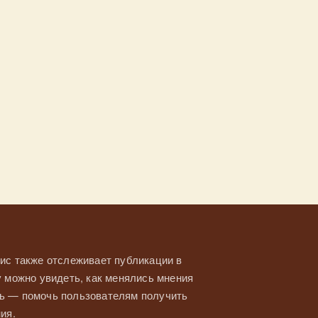
ис также отслеживает публикации в
у можно увидеть, как менялись мнения
ль — помочь пользователям получить
ия.