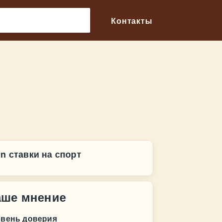
🔎
Контакты
in ставки на спорт
аше мнение
овень доверия