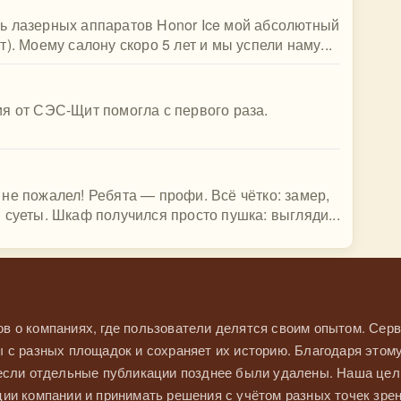
ь лазерных аппаратов Honor Ice мой абсолютный
). Моему салону скоро 5 лет и мы успели наму...
я от СЭС-Щит помогла с первого раза.
не пожалел! Ребята — профи. Всё чётко: замер,
 суеты. Шкаф получился просто пушка: выгляди...
в о компаниях, где пользователи делятся своим опытом. Серв
 с разных площадок и сохраняет их историю. Благодаря этом
 если отдельные публикации позднее были удалены. Наша це
ии компании и принимать решения с учётом разных точек зрен