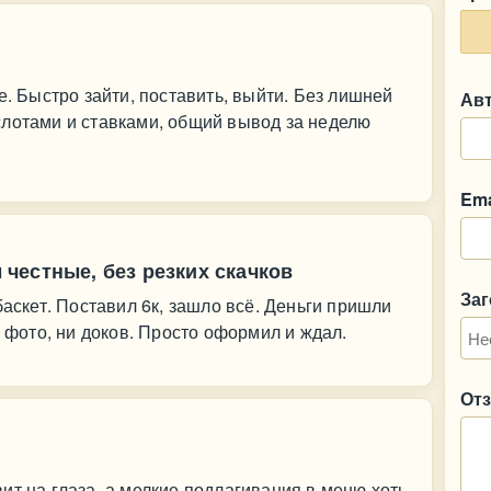
е. Быстро зайти, поставить, выйти. Без лишней
Ав
слотами и ставками, общий вывод за неделю
Ema
честные, без резких скачков
За
баскет. Поставил 6к, зашло всё. Деньги пришли
и фото, ни доков. Просто оформил и ждал.
От
ит на глаза, а мелкие подлагивания в меню хоть