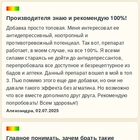
Производителя знаю и рекомендую 100%!
Добавка просто топовая. Меня интересовал ее
антидепрессивный, ноотропный и
противотревожный потенциал. Так вот, препарат
работает, в моем случае, на все 100%. Я всеми
силами стараясь не дойти до антидепрессантов,
перепробовала все доступное и безрецептурное из
бадов и аптеки. Данный препарат вошел в мой в топ
3. Пью помимо этого еще две добавки, но они не
давали такого эффекта без агматина. Но возможно
что все вместе дополнило друг друга. Рекомендую
попробовать! Всем здоровья!)
Александра,
02.07.2025
Главное понимать, зачем брать такие