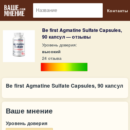
🔎
Контакты
Be first Agmatine Sulfate Capsules,
90 капсул — отзывы
Уровень доверия:
высокий
24 отзыва
Be first Agmatine Sulfate Capsules, 90 капсул
Ваше мнение
Уровень доверия