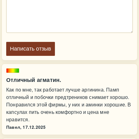
Написать отзыв
Отличный агматин.
Как по мне, так работает лучше аргинина. Памп
отличный и побочки предтреников снимает хорошо.
Понравился этой фирмы, у них и аминки хорошие. В
капсулах пить очень комфортно и цена мне
нравится.
Павел,
17.12.2025