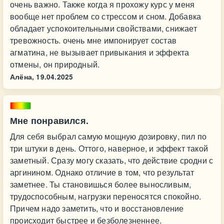
очень важно. Также когда я прохожу курс у меня
вообще нет проблем со стрессом и сном. Добавка
обладает успокоительными свойствами, снижает
тревожность. очень мне импонирует состав
агматина, не вызывает привыкания и эффекта
отмены, он природный.
Алёна,
19.04.2025
Мне понравился.
Для себя выбрал самую мощную дозировку, пил по
три штуки в день. Оттого, наверное, и эффект такой
заметный. Сразу могу сказать, что действие сродни с
аргинином. Однако отличие в том, что результат
заметнее. Ты становишься более выносливым,
трудоспособным, нагрузки переносятся спокойно.
Причем надо заметить, что и восстановление
происходит быстрее и безболезненнее.