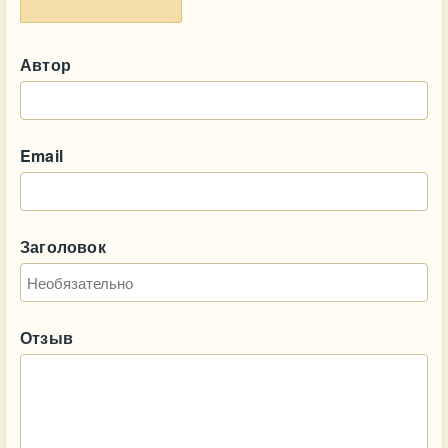
Автор
Email
Заголовок
Отзыв