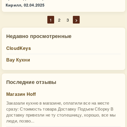
Кирилл,
02.04.2025
1
2
3
>
Недавно просмотренные
CloudKeys
Вау Кухни
Последние отзывы
Магазин Hoff
Заказали кухню в магазине, оплатили все на месте
сразу: Стоимость товара Доставку Подъем Сборку В
доставку привезли не ту столешницу, хорошо, все мы
люди, позво...