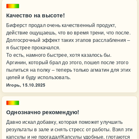
Качество на высоте!
Биферст продал очень качественный продукт,
действие ощущаешь, что во время трени, что после.
Долгосрочный эффект таких этапов расслабления –
я быстрее прокачался.
То есть, намного быстрее, хотя казалось бы.
Аргинин, который брал до этого, пошел после этого
пылиться на полку – теперь только агматин для этих
целей и буду использовать.
Игорь,
15.10.2025
Однозначно рекомендую!
Давно искал добавку, которая поможет улучшить
результаты в зале и снять стресс от работы. Взял эти
капсулы и не прогадал!Капсулы удобные, глотаются