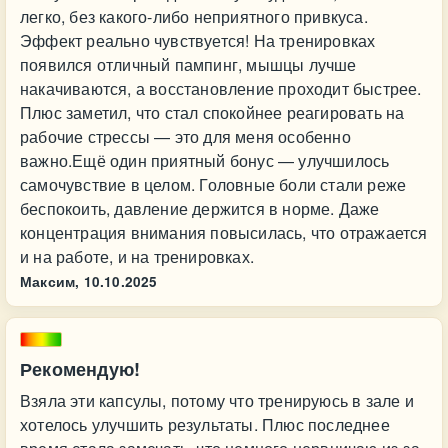
легко, без какого-либо неприятного привкуса.
Эффект реально чувствуется! На тренировках
появился отличный пампинг, мышцы лучше
накачиваются, а восстановление проходит быстрее.
Плюс заметил, что стал спокойнее реагировать на
рабочие стрессы — это для меня особенно
важно.Ещё один приятный бонус — улучшилось
самочувствие в целом. Головные боли стали реже
беспокоить, давление держится в норме. Даже
концентрация внимания повысилась, что отражается
и на работе, и на тренировках.
Максим,
10.10.2025
Рекомендую!
Взяла эти капсулы, потому что тренируюсь в зале и
хотелось улучшить результаты. Плюс последнее