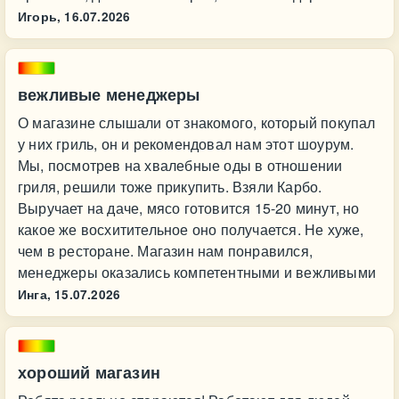
Игорь,
16.07.2026
вежливые менеджеры
О магазине слышали от знакомого, который покупал
у них гриль, он и рекомендовал нам этот шоурум.
Мы, посмотрев на хвалебные оды в отношении
гриля, решили тоже прикупить. Взяли Карбо.
Выручает на даче, мясо готовится 15-20 минут, но
какое же восхитительное оно получается. Не хуже,
чем в ресторане. Магазин нам понравился,
менеджеры оказались компетентными и вежливыми
Инга,
15.07.2026
хороший магазин