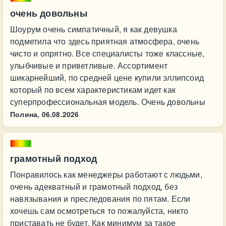
очень довольны
Шоурум очень симпатичный, я как девушка
подметила что здесь приятная атмосфера, очень
чисто и опрятно. Все специалисты тоже классные,
улыбчивые и приветливые. Ассортимент
шикарнейший, по средней цене купили эллипсоид
который по всем характеристикам идет как
суперпрофессиональная модель. Очень довольны
Полина,
06.08.2026
грамотный подход
Понравилось как менеджеры работают с людьми,
очень адекватный и грамотный подход, без
навязывания и преследования по пятам. Если
хочешь сам осмотреться то пожалуйста, никто
приставать не будет. Как минимум за такое