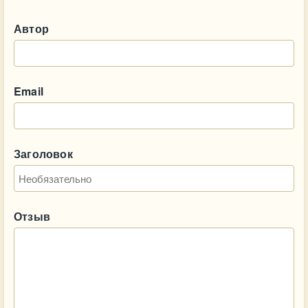
Автор
Email
Заголовок
Отзыв