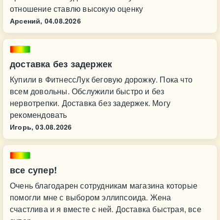
отношение ставлю высокую оценку
Арсений,
04.08.2026
доставка без задержек
Купили в ФитнессЛук беговую дорожку. Пока что
всем довольны. Обслужили быстро и без
нервотрепки. Доставка без задержек. Могу
рекомендовать
Игорь,
03.08.2026
все супер!
Очень благодарен сотрудникам магазина которые
помогли мне с выбором эллипсоида. Жена
счастлива и я вместе с ней. Доставка быстрая, все