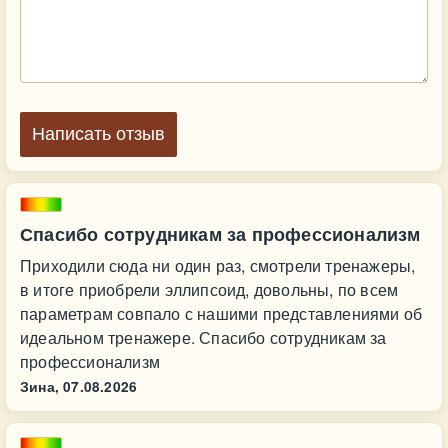
Написать отзыв
Спасибо сотрудникам за профессионализм
Приходили сюда ни один раз, смотрели тренажеры,
в итоге приобрели эллипсоид, довольны, по всем
параметрам совпало с нашими представлениями об
идеальном тренажере. Спасибо сотрудникам за
профессионализм
Зина,
07.08.2026