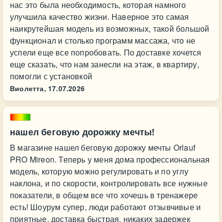
нас это была необходимость, которая намного
улучшила качество жизни. Наверное это самая
наикрутейшая модель из возможных, такой большой
функционал и столько программ массажа, что не
успели еще все попробовать. По доставке хочется
еще сказать, что нам занесли на этаж, в квартиру,
помогли с установкой
Виолетта,
17.07.2026
нашел беговую дорожку мечты!
В магазине нашел беговую дорожку мечты Orlauf
PRO Mireon. Теперь у меня дома профессиональная
модель, которую можно регулировать и по углу
наклона, и по скорости, контролировать все нужные
показатели, в общем все что хочешь в тренажере
есть! Шоурум супер, люди работают отзывчивые и
приятные, доставка быстрая, никаких задержек