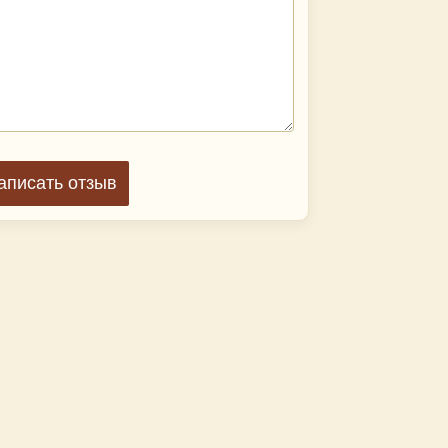
аписать отзыв