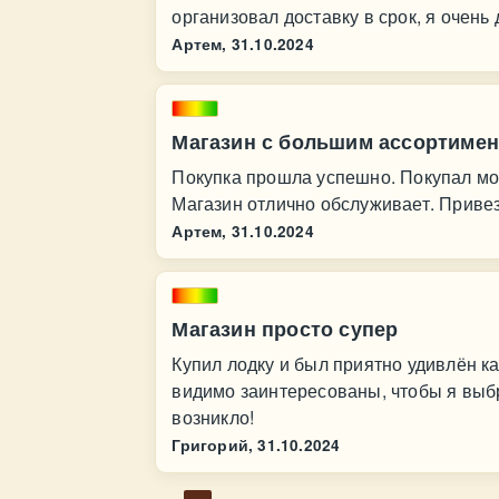
организовал доставку в срок, я очень 
Артем,
31.10.2024
Магазин с большим ассортимен
Покупка прошла успешно. Покупал мот
Магазин отлично обслуживает. Привез
Артем,
31.10.2024
Магазин просто супер
Купил лодку и был приятно удивлён к
видимо заинтересованы, чтобы я выб
возникло!
Григорий,
31.10.2024