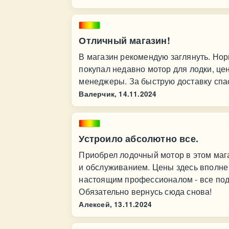
Отличный магазин!
В магазин рекомендую заглянуть. Но
покупал недавно мотор для лодки, це
менеджеры. За быструю доставку спа
Валерчик,
14.11.2024
Устроило абсолютно все.
Приобрел лодочный мотор в этом мага
и обслуживанием. Цены здесь вполне
настоящим профессионалом - все под
Обязательно вернусь сюда снова!
Алексей,
13.11.2024