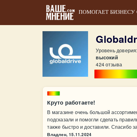
ПОМОГАЕТ БИЗНЕСУ
Globald
Уровень доверия
высокий
424 отзыва
Круто работаете!
В магазине очень большой ассортимен
подсказали и помогли сделать прави
также быстро и доставили. Спасибо з
Владлен,
15.11.2024