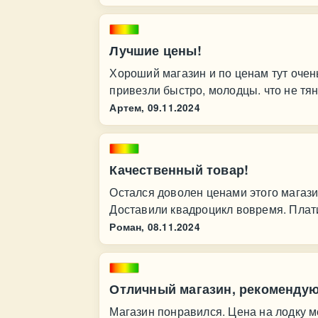
Лучшие цены!
Хороший магазин и по ценам тут очен
привезли быстро, молодцы. что не тян
Артем,
09.11.2024
Качественный товар!
Остался доволен ценами этого магазин
Доставили квадроцикл вовремя. Плати
Роман,
08.11.2024
Отличный магазин, рекомендую
Магазин понравился. Цена на лодку ме