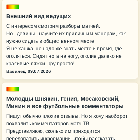
Внешний вид ведущих
С интересом смотрим разборы матчей.
Но...девицы...научите их приличным манерам, как
нужно сидеть в общественном месте.
Я не ханжа, но надо же знать место и время, где
оголяться. Сидят нога на ногу, оголив далеко не
красивые ляжки...фу просто!
Василёк,
09.07.2026
Молодцы Шнякин, Гения, Мосаковский,
Минин и все футбольные комментаторы
Пишут обычно плохие отзывы. Но я хочу наоборот
похвалить комментаторов матч ТВ.
Представляюю, сколько им приходится
перелопатить информации, чтобы рассказать