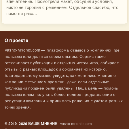
впечатление. Посмотрели макет, обсудили условия,
никто не торопил с решением. Отдельное спасибо, что
помогли разо...
О проекте
Vashe-Mnenie.com — платформа отзывов о компаниях, где
пользователи делятся своим опытом. Сервис также
отслеживает публикации в открытых источниках, собирает
отзывы с разных площадок и сохраняет их историю.
Благодаря этому можно увидеть, как менялись мнения о
компании с течением времени, даже если отдельные
публикации позднее были удалены. Наша цель — помочь
пользователям получить более полное представление о
репутации компании и принимать решения с учётом разных
точек зрения.
vashe-mnenie.com
© 2019–2026 ВАШЕ МНЕНИЕ