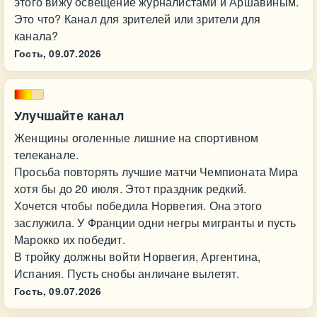
этого вижу освещение журналистами и Аршавиным.
Это что? Канал для зрителей или зрители для
канала?
Гость,
09.07.2026
Улучшайте канал
Женщины оголенные лишние на спортивном
телеканале.
Просьба повторять лучшие матчи Чемпионата Мира
хотя бы до 20 июля. Этот праздник редкий.
Хочется чтобы победила Норвегия. Она этого
заслужила. У Франции одни негры мигранты и пусть
Марокко их победит.
В тройку должны войти Норвегия, Аргентина,
Испания. Пусть снобы анличане вылетят.
Гость,
09.07.2026