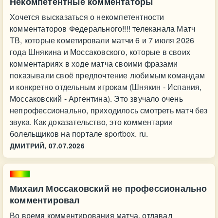
Некомпетентные комментаторы
Хочется высказаться о некомпетентности
комментаторов Федерального!!!! телеканала Матч
ТВ, которые кометировали матчи 6 и 7 июля 2026
года Шнякина и Моссаковского, которые в своих
комментариях в ходе матча своими фразами
показывали своё предпочтение любимым командам
и конкретно отдельным игрокам (Шнякин - Испания,
Моссаковский - Аргентина). Это звучало очень
непрофессионально, приходилось смотреть матч без
звука. Как доказательство, это комментарии
болельщиков на портале sportbox. ru.
ДМИТРИЙ,
07.07.2026
Михаил Моссаковский не профессионально
комментировал
Во время комментирования матча. отдавал