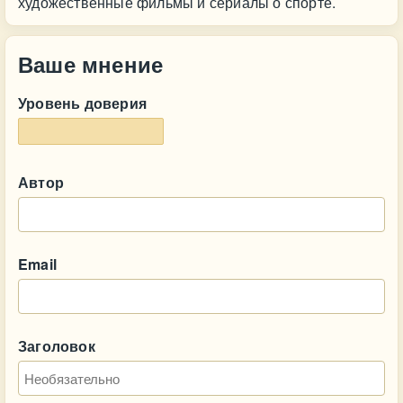
художественные фильмы и сериалы о спорте.
Ваше мнение
Уровень доверия
Автор
Email
Заголовок