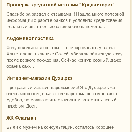
Проверка кредитной истории "Кредистория"
Спасибо за раздел с отзывами!!! Нашла много полезной
информации о работе банков и условиях кредитования.
Реальный опыт пользователей очень помогает.
Абдоминопластика
Хочу поделиться опытом — оперировалась у варча
Хлысталова в клинике Солей, убирали обвисшую кожу
после резкого похудения. Сейчас контур ровный, даже
осанка как-...
Интернет-магазин Духи.рф
Прекрасный магазин парфюмерии! Я с Духи.рф уже
очень много лет, в качестве парфюма не сомневаюсь.
Удобно, чо можно взять отливант и затестить новый
парфюм. Дост...
ЖК Флагман
Были с мужем на консультации, осталось хорошее