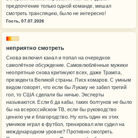
предпочтение только одной команде, мешал
смотреть трансляцию, было не интересно!
Гость,
07.07.2026
неприятно смотреть
Снова включил канал и попал на очередное
самолётное обсуждение. Самовлюблённые мужики
неопрятные снова критикуют всех, даже Трампа,
президента Великой страны. Писк комаров. С умным
видом говорят, что если бы Лукаку не забил третий
гол, то США сделали бы ничью. Эксперты
называются. Если б да кабы, таких болтунов не было
бы на всероссийском ТВ, если бы руководство
ценило ум и благородство. Ну хоть один их этих
умников играл в футбол, тренировал или судил на
международном уровне? Противно смотреть.