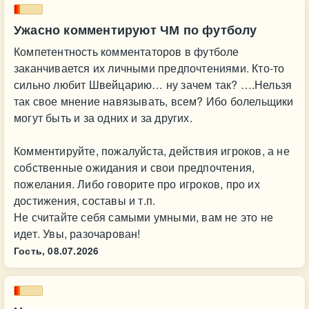
Ужасно комментируют ЧМ по футболу
Компетентность комментаторов в футболе
заканчивается их личными предпочтениями. Кто-то
сильно любит Швейцарию… ну зачем так? ….Нельзя
так свое мнение навязывать, всем? Ибо болельщики
могут быть и за одних и за других.
Комментируйте, пожалуйста, действия игроков, а не
собственные ожидания и свои предпочтения,
пожелания. Либо говорите про игроков, про их
достижения, составы и т.п.
Не считайте себя самыми умными, вам не это не
идет. Увы, разочарован!
Гость,
08.07.2026