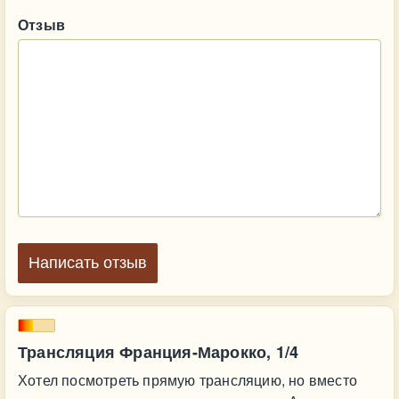
Отзыв
Написать отзыв
Трансляция Франция-Марокко, 1/4
Хотел посмотреть прямую трансляцию, но вместо