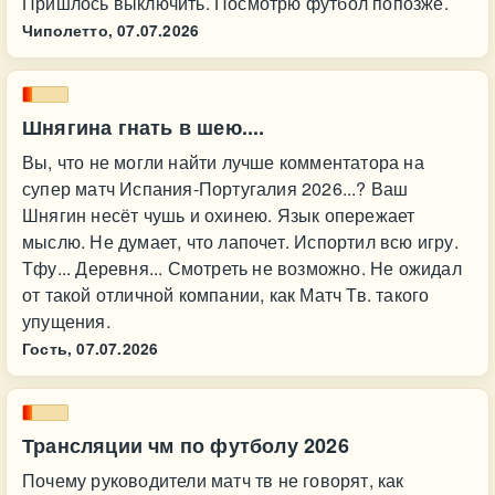
Пришлось выключить. Посмотрю футбол попозже.
Чиполетто,
07.07.2026
Шнягина гнать в шею....
Вы, что не могли найти лучше комментатора на
супер матч Испания-Португалия 2026...? Ваш
Шнягин несёт чушь и охинею. Язык опережает
мыслю. Не думает, что лапочет. Испортил всю игру.
Тфу... Деревня... Смотреть не возможно. Не ожидал
от такой отличной компании, как Матч Тв. такого
упущения.
Гость,
07.07.2026
Трансляции чм по футболу 2026
Почему руководители матч тв не говорят, как