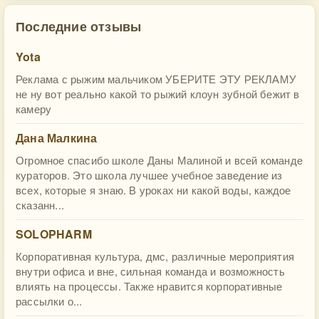
Последние отзывы
Yota
Реклама с рыжим мальчиком УБЕРИТЕ ЭТУ РЕКЛАМУ
не ну вот реально какой то рыжий клоун зубной бежит в
камеру
Дана Малкина
Огромное спасибо школе Даны Малиной и всей команде
кураторов. Это школа лучшее учебное заведение из
всех, которые я знаю. В уроках ни какой воды, каждое
сказанн...
SOLOPHARM
Корпоративная культура, дмс, различные мероприятия
внутри офиса и вне, сильная команда и возможность
влиять на процессы. Также нравится корпоративные
рассылки о...