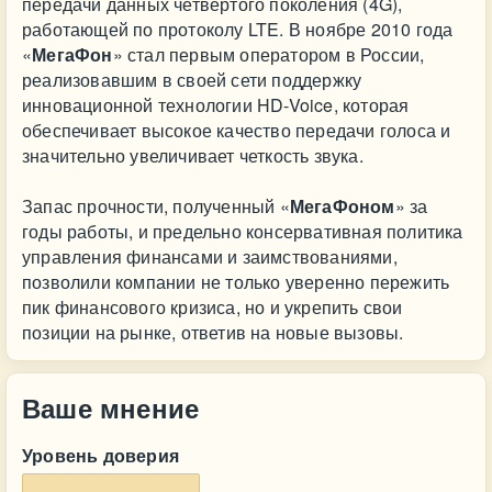
передачи данных четвертого поколения (4G),
работающей по протоколу LTE. В ноябре 2010 года
«
МегаФон
» стал первым оператором в России,
реализовавшим в своей сети поддержку
инновационной технологии HD-Voice, которая
обеспечивает высокое качество передачи голоса и
значительно увеличивает четкость звука.
Запас прочности, полученный «
МегаФоном
» за
годы работы, и предельно консервативная политика
управления финансами и заимствованиями,
позволили компании не только уверенно пережить
пик финансового кризиса, но и укрепить свои
позиции на рынке, ответив на новые вызовы.
Ваше мнение
Уровень доверия