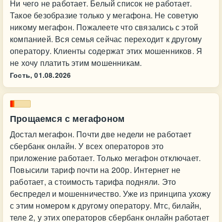
Ни чего не работает. Белый список не работает.
Такое безобразие только у мегафона. Не советую
никому мегафон. Пожалеете что связались с этой
компанией. Вся семья сейчас переходит к другому
оператору. Клиенты содержат этих мошенников. Я
не хочу платить этим мошенникам.
Гость,
01.08.2026
Прощаемся с мегафоном
Достал мегафон. Почти две недели не работает
сбербанк онлайн. У всех операторов это
приложение работает. Только мегафон отключает.
Повысили тариф почти на 200р. Интернет не
работает, а стоимость тарифа подняли. Это
беспредел и мошенничество. Уже из принципа ухожу
с этим номером к другому оператору. Мтс, билайн,
теле 2, у этих операторов сбербанк онлайн работает