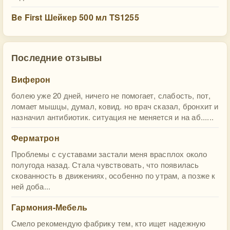
Be First Шейкер 500 мл TS1255
Последние отзывы
Виферон
болею уже 20 дней, ничего не помогает, слабость, пот,
ломает мышцы, думал, ковид. но врач сказал, бронхит и
назначил антибиотик. ситуация не меняется и на аб......
Ферматрон
Проблемы с суставами застали меня врасплох около
полугода назад. Стала чувствовать, что появилась
скованность в движениях, особенно по утрам, а позже к
ней доба...
Гармония-Мебель
Смело рекомендую фабрику тем, кто ищет надежную