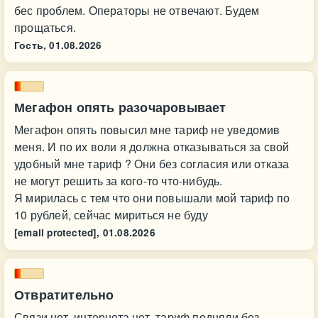
бес проблем. Операторы не отвечают. Будем
прощаться.
Гость,
01.08.2026
Мегафон опять разочаровывает
Мегафон опять повысил мне тариф не уведомив
меня. И по их воли я должна отказываться за свой
удобный мне тариф ? Они без согласия или отказа
не могут решить за кого-то что-нибудь.
Я мирилась с тем что они повышали мой тариф по
10 рублей, сейчас мириться не буду
[email protected],
01.08.2026
Отвратительно
Связи нет, интернета нет, тариф подняли без