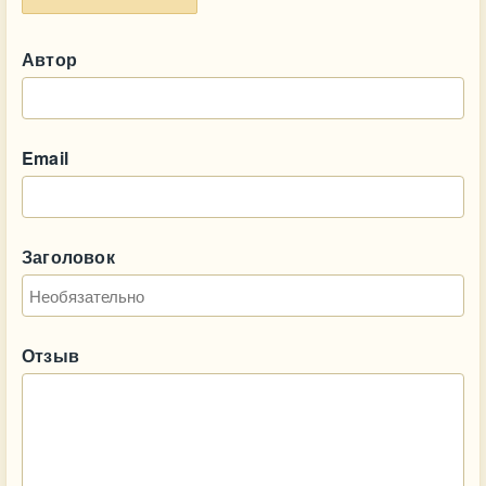
Автор
Email
Заголовок
Отзыв