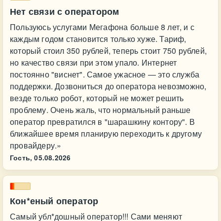
Нет связи с оператором
Пользуюсь услугами Мегафона больше 8 лет, и с
каждым годом становится только хуже. Тариф,
который стоил 350 рублей, теперь стоит 750 рублей,
но качество связи при этом упало. Интернет
постоянно "виснет". Самое ужасное — это служба
поддержки. Дозвониться до оператора невозможно,
везде только робот, который не может решить
проблему. Очень жаль, что нормальный раньше
оператор превратился в "шарашкину контору". В
ближайшее время планирую переходить к другому
провайдеру.»
Гость,
05.08.2026
Кон*еный оператор
Самый убл*дошный оператор!!! Сами меняют