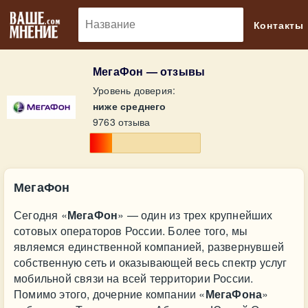
🔎
Контакты
МегаФон — отзывы
Уровень доверия:
ниже среднего
9763 отзыва
МегаФон
Сегодня «
МегаФон
» — один из трех крупнейших
сотовых операторов России. Более того, мы
являемся единственной компанией, развернувшей
собственную сеть и оказывающей весь спектр услуг
мобильной связи на всей территории России.
Помимо этого, дочерние компании «
МегаФона
»