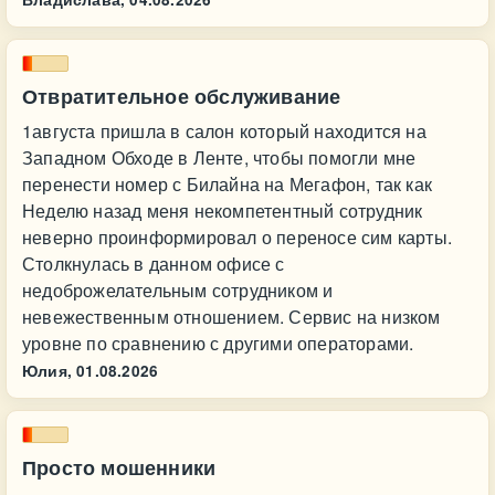
Отвратительное обслуживание
1августа пришла в салон который находится на
Западном Обходе в Ленте, чтобы помогли мне
перенести номер с Билайна на Мегафон, так как
Неделю назад меня некомпетентный сотрудник
неверно проинформировал о переносе сим карты.
Столкнулась в данном офисе с
недоброжелательным сотрудником и
невежественным отношением. Сервис на низком
уровне по сравнению с другими операторами.
Юлия,
01.08.2026
Просто мошенники