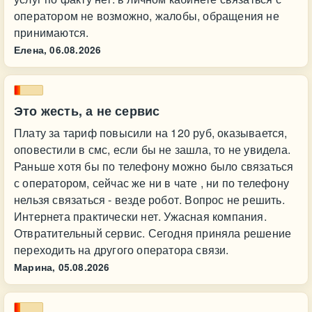
оператором не возможно, жалобы, обращения не
принимаются.
Елена,
06.08.2026
Это жесть, а не сервис
Плату за тариф повысили на 120 руб, оказывается,
оповестили в смс, если бы не зашла, то не увидела.
Раньше хотя бы по телефону можно было связаться
с оператором, сейчас же ни в чате , ни по телефону
нельзя связаться - везде робот. Вопрос не решить.
Интернета практически нет. Ужасная компания.
Отвратительный сервис. Сегодня приняла решение
переходить на другого оператора связи.
Марина,
05.08.2026