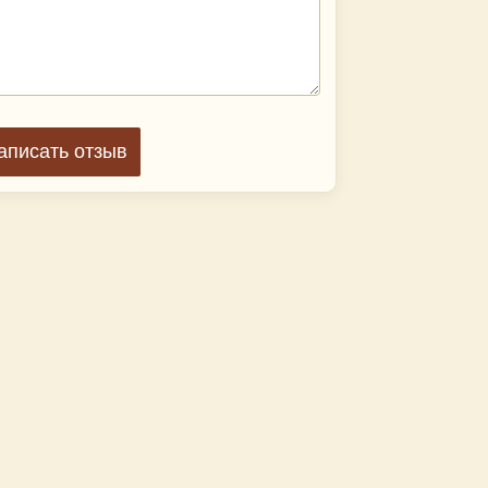
аписать отзыв