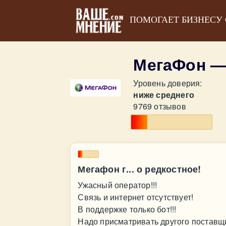
ПОМОГАЕТ БИЗНЕСУ
МегаФон —
Уровень доверия:
ниже среднего
9769 отзывов
Мегафон г... о редкостное!
Ужасный оператор!!!
Связь и интернет отсутствует!
В поддержке только бот!!!
Надо присматривать другого поставщик