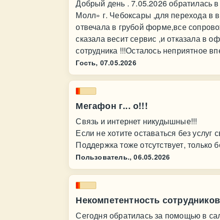
Добрый день . 7.05.2026 обратилась 
Молл» г. Чебоксары ,для перехода в 
отвечала в грубой форме,все сопрово
сказала весит сервис ,и отказала в 
сотрудника !!!Осталось неприятное в
Гость,
07.05.2026
Мегафон г... о!!!
Связь и интернет никудышные!!!
Если не хотите оставаться без услуг 
Поддержка тоже отсутствует, только бо
Пользователь.,
06.05.2026
Некомпетентность сотрудников
Сегодня обратилась за помощью в сал