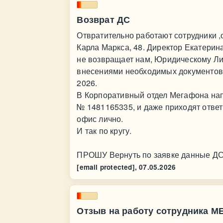
Возврат ДС
Отвратительно работают сотрудники ,
Карла Маркса, 48. Директор Екатерина
не возвращает нам, Юридическому Ли
внесениями необходимых документов ( 
2026.
В Корпоративный отдел Мегафона нап
№ 1481165335, и даже приходят отве
офис лично.
И так по кругу.
ПРОШУ Вернуть по заявке данные ДС
[email protected],
07.05.2026
Отзыв на работу сотрудника 