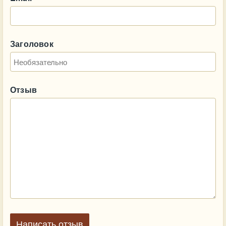
Заголовок
Отзыв
Написать отзыв