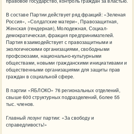
правовое государство, контроль граждан за властью.
В составе Партии действует ряд фракций: «Зеленая
Россия», «Солдатские матери», Правозащитная,
Женская (гендерная), Молодежная, Социал-
демократическая, фракция предпринимателей.
Партия взаимодействует с правозащитными и
экологическими организациями, свободными
профсоюзами, национально-культурными
обществами, новыми гражданскими инициативами и
общественными организациями для защиты прав
граждан в социальной сфере.
В партии «ЯБЛОКО» 76 региональных отделений,
свыше 600 структурных подразделений, более 55
тыс. членов.
Главный лозунг партии: «За свободу и
справедливость!»