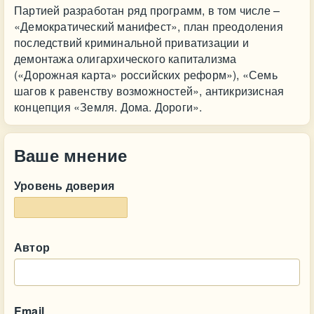
Партией разработан ряд программ, в том числе –
«Демократический манифест», план преодоления
последствий криминальной приватизации и
демонтажа олигархического капитализма
(«Дорожная карта» российских реформ»), «Семь
шагов к равенству возможностей», антикризисная
концепция «Земля. Дома. Дороги».
Ваше мнение
Уровень доверия
Автор
Email