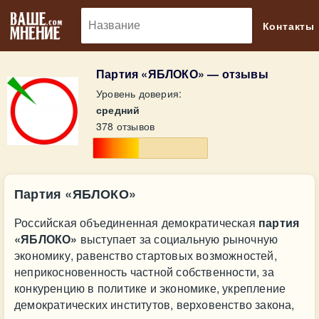
🔎
Контакты
Партия «ЯБЛОКО» — отзывы
Уровень доверия:
средний
378 отзывов
Партия «ЯБЛОКО»
Российская объединенная демократическая
партия
«ЯБЛОКО»
выступает за социальную рыночную
экономику, равенство стартовых возможностей,
неприкосновенность частной собственности, за
конкуренцию в политике и экономике, укрепление
демократических институтов, верховенство закона,