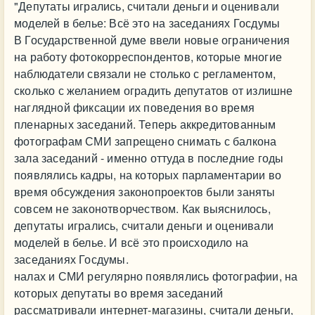
"Депутаты игрались, считали деньги и оценивали
моделей в белье: Всё это на заседаниях Госдумы
В Государственной думе ввели новые ограничения
на работу фотокорреспондентов, которые многие
наблюдатели связали не столько с регламентом,
сколько с желанием оградить депутатов от излишне
наглядной фиксации их поведения во время
пленарных заседаний. Теперь аккредитованным
фотографам СМИ запрещено снимать с балкона
зала заседаний - именно оттуда в последние годы
появлялись кадры, на которых парламентарии во
время обсуждения законопроектов были заняты
совсем не законотворчеством. Как выяснилось,
депутаты игрались, считали деньги и оценивали
моделей в белье. И всё это происходило на
заседаниях Госдумы.
налах и СМИ регулярно появлялись фотографии, на
которых депутаты во время заседаний
рассматривали интернет-магазины, считали деньги,