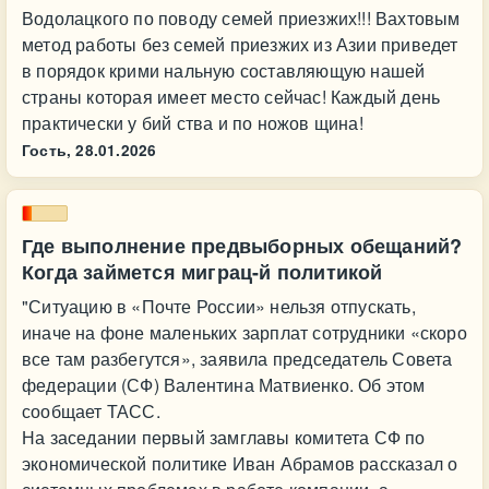
Водолацкого по поводу семей приезжих!!! Вахтовым
метод работы без семей приезжих из Азии приведет
в порядок крими нальную составляющую нашей
страны которая имеет место сейчас! Каждый день
практически у бий ства и по ножов щина!
Гость,
28.01.2026
Где выполнение предвыборных обещаний?
Когда займется миграц-й политикой
"Ситуацию в «Почте России» нельзя отпускать,
иначе на фоне маленьких зарплат сотрудники «скоро
все там разбегутся», заявила председатель Совета
федерации (СФ) Валентина Матвиенко. Об этом
сообщает ТАСС.
На заседании первый замглавы комитета СФ по
экономической политике Иван Абрамов рассказал о