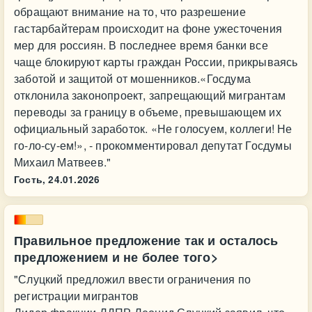
обращают внимание на то, что разрешение
гастарбайтерам происходит на фоне ужесточения
мер для россиян. В последнее время банки все
чаще блокируют карты граждан России, прикрываясь
заботой и защитой от мошенников.«Госдума
отклонила законопроект, запрещающий мигрантам
переводы за границу в объеме, превышающем их
официальный заработок. «Не голосуем, коллеги! Не
го-ло-су-ем!», - прокомментировал депутат Госдумы
Михаил Матвеев."
Гость,
24.01.2026
Правильное предложение так и осталось
предложением и не более того>
"Слуцкий предложил ввести ограничения по
регистрации мигрантов