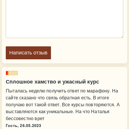
Написать отзыв
Сплошное хамство и ужасный курс
Пыталась неделю получить ответ по марафону. На
сайте сказано что связь обратная есть. В итоге
получаю вот такой ответ. Все курсы повторяются. А
выставляются как уникальные. На что Наталья
бессовестно врет
Гость,
26.05.2023