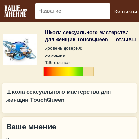
🔎
Контакты
Школа сексуального мастерства
для женщин TouchQueen — отзывы
Уровень доверия:
хороший
136 отзывов
Школа сексуального мастерства для
женщин TouchQueen
Ваше мнение