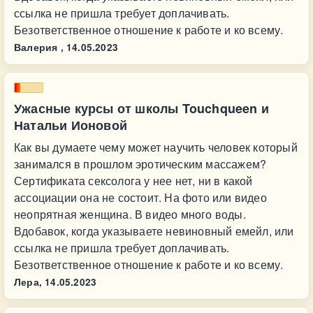
ссылка не пришла требует доплачивать.
Безответственное отношение к работе и ко всему.
Валерия ,
14.05.2023
Ужасные курсы от школы Touchqueen и
Натальи Ионовой
Как вы думаете чему может научить человек который
занимался в прошлом эротическим массажем?
Сертификата сексолога у нее нет, ни в какой
ассоциации она не состоит. На фото или видео
неопрятная женщина. В видео много воды.
Вдобавок, когда указываете невиновный емейл, или
ссылка не пришла требует доплачивать.
Безответственное отношение к работе и ко всему.
Лера,
14.05.2023