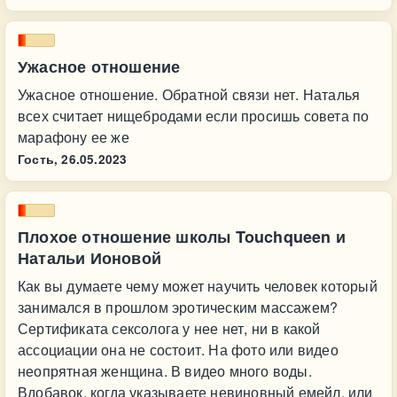
Ужасное отношение
Ужасное отношение. Обратной связи нет. Наталья
всех считает нищебродами если просишь совета по
марафону ее же
Гость,
26.05.2023
Плохое отношение школы Touchqueen и
Натальи Ионовой
Как вы думаете чему может научить человек который
занимался в прошлом эротическим массажем?
Сертификата сексолога у нее нет, ни в какой
ассоциации она не состоит. На фото или видео
неопрятная женщина. В видео много воды.
Вдобавок, когда указываете невиновный емейл, или