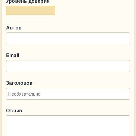
Уровень доверия
Автор
Email
Заголовок
Отзыв