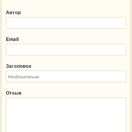
Автор
Email
Заголовок
Отзыв