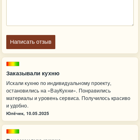
Написать отзыв
Заказывали кухню
Искали кухню по индивидуальному проекту,
остановились на «ВауКухни». Понравились
материалы и уровень сервиса. Получилось красиво
и удобно.
Юлёчек,
10.05.2025