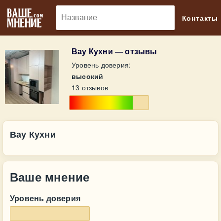
🔎
Контакты
Вау Кухни — отзывы
Уровень доверия:
высокий
13 отзывов
Вау Кухни
Ваше мнение
Уровень доверия