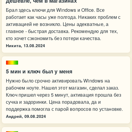
Дешевле, чем в магазинах
Брал здесь ключи для Windows и Office. Все
работает как часы уже полгода. Никаких проблем с
активацией не возникло. Цены адекватные, а
главное - быстрая доставка. Рекомендую для тех,
кто хочет сэкономить без потери качества.
Никита,
13.08.2024
5 мин и ключ был у меня
Нужно было срочно активировать Windows на
рабочем ноуте. Нашел этот магазин, сделал заказ.
Ключ пришел через 5 минут, активация прошла без
сучка и задоринки. Цена порадовала, да и
поддержка помогла с парой вопросов по установке.
Андрей,
09.08.2024