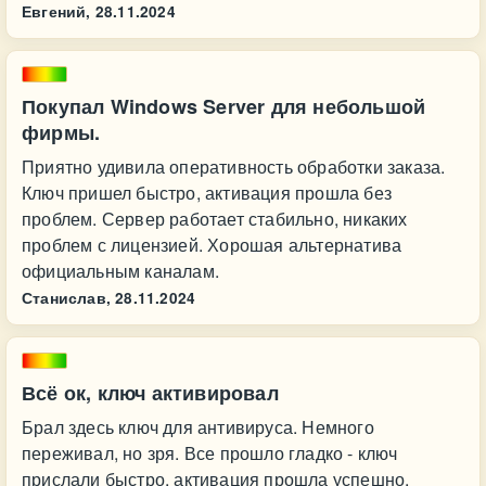
Евгений,
28.11.2024
Покупал Windows Server для небольшой
фирмы.
Приятно удивила оперативность обработки заказа.
Ключ пришел быстро, активация прошла без
проблем. Сервер работает стабильно, никаких
проблем с лицензией. Хорошая альтернатива
официальным каналам.
Станислав,
28.11.2024
Всё ок, ключ активировал
Брал здесь ключ для антивируса. Немного
переживал, но зря. Все прошло гладко - ключ
прислали быстро, активация прошла успешно.