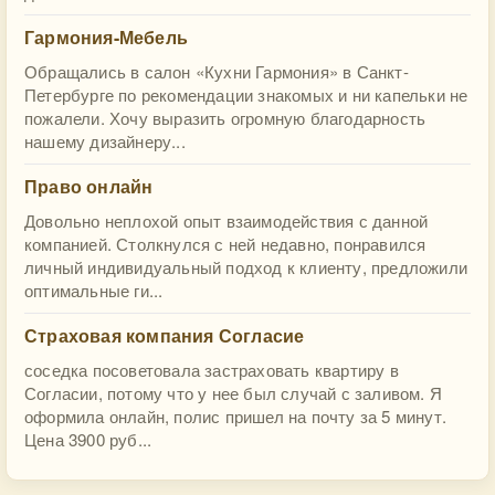
Гармония-Мебель
Обращались в салон «Кухни Гармония» в Санкт-
Петербурге по рекомендации знакомых и ни капельки не
пожалели. Хочу выразить огромную благодарность
нашему дизайнеру...
Право онлайн
Довольно неплохой опыт взаимодействия с данной
компанией. Столкнулся с ней недавно, понравился
личный индивидуальный подход к клиенту, предложили
оптимальные ги...
Страховая компания Согласие
соседка посоветовала застраховать квартиру в
Согласии, потому что у нее был случай с заливом. Я
оформила онлайн, полис пришел на почту за 5 минут.
Цена 3900 руб...