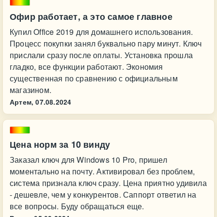
Офир работает, а это самое главное
Купил Office 2019 для домашнего использования.
Процесс покупки занял буквально пару минут. Ключ
прислали сразу после оплаты. Установка прошла
гладко, все функции работают. Экономия
существенная по сравнению с официальным
магазином.
Артем,
07.08.2024
Цена норм за 10 винду
Заказал ключ для Windows 10 Pro, пришел
моментально на почту. Активировал без проблем,
система признала ключ сразу. Цена приятно удивила
- дешевле, чем у конкурентов. Саппорт ответил на
все вопросы. Буду обращаться еще.