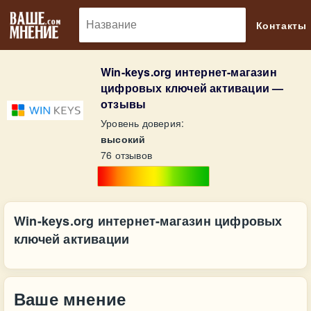
🔎
Контакты
Win-keys.org интернет-магазин
цифровых ключей активации —
отзывы
Уровень доверия:
высокий
76 отзывов
Win-keys.org интернет-магазин цифровых
ключей активации
Ваше мнение