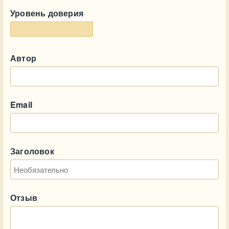
Уровень доверия
Автор
Email
Заголовок
Отзыв