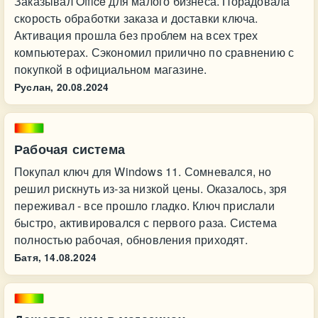
Заказывал Office для малого бизнеса. Порадовала
скорость обработки заказа и доставки ключа.
Активация прошла без проблем на всех трех
компьютерах. Сэкономил прилично по сравнению с
покупкой в официальном магазине.
Руслан,
20.08.2024
Рабочая система
Покупал ключ для Windows 11. Сомневался, но
решил рискнуть из-за низкой цены. Оказалось, зря
переживал - все прошло гладко. Ключ прислали
быстро, активировался с первого раза. Система
полностью рабочая, обновления приходят.
Батя,
14.08.2024