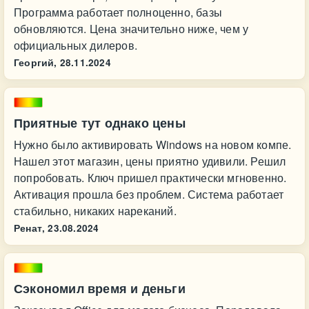
Программа работает полноценно, базы
обновляются. Цена значительно ниже, чем у
официальных дилеров.
Георгий,
28.11.2024
Приятные тут однако цены
Нужно было активировать Windows на новом компе.
Нашел этот магазин, цены приятно удивили. Решил
попробовать. Ключ пришел практически мгновенно.
Активация прошла без проблем. Система работает
стабильно, никаких нареканий.
Ренат,
23.08.2024
Сэкономил время и деньги