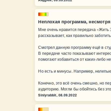
Неплохая программа, несмотр
Мне очень нравится передача «Жить 
рассказывает, как правильно заботить
Смотрел данную программу ещё в сту
В передаче часто показывают интере
помогают избавиться от каких-либо не
Но есть и минусы. Например, нелепые
Конечно, это всё очень смешно, но п
аудиторию. Могли бы обойтись без это
Siniyrabbit,
08.09.2022