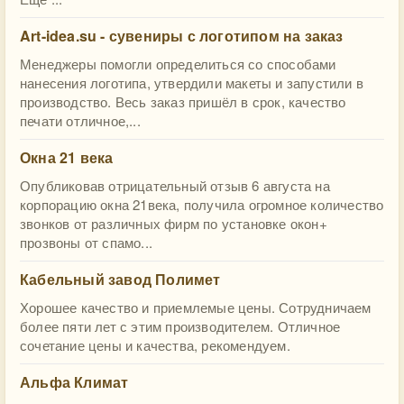
Art-idea.su - сувениры с логотипом на заказ
Менеджеры помогли определиться со способами
нанесения логотипа, утвердили макеты и запустили в
производство. Весь заказ пришёл в срок, качество
печати отличное,...
Окна 21 века
Опубликовав отрицательный отзыв 6 августа на
корпорацию окна 21века, получила огромное количество
звонков от различных фирм по установке окон+
прозвоны от спамо...
Кабельный завод Полимет
Хорошее качество и приемлемые цены. Сотрудничаем
более пяти лет с этим производителем. Отличное
сочетание цены и качества, рекомендуем.
Альфа Климат