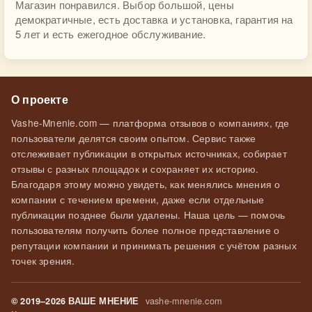
Магазин понравился. Выбор большой, цены
демократичные, есть доставка и установка, гарантия на
5 лет и есть ежегодное обслуживание.
О проекте
Vashe-Mnenie.com — платформа отзывов о компаниях, где
пользователи делятся своим опытом. Сервис также
отслеживает публикации в открытых источниках, собирает
отзывы с разных площадок и сохраняет их историю.
Благодаря этому можно увидеть, как менялись мнения о
компании с течением времени, даже если отдельные
публикации позднее были удалены. Наша цель — помочь
пользователям получить более полное представление о
репутации компании и принимать решения с учётом разных
точек зрения.
vashe-mnenie.com
© 2019–2026 ВАШЕ МНЕНИЕ