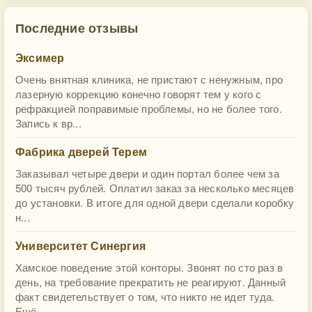
Последние отзывы
Эксимер
Очень внятная клиника, не пристают с ненужным, про
лазерную коррекцию конечно говорят тем у кого с
рефракцией поправимые проблемы, но не более того.
Запись к вр...
Фабрика дверей Терем
Заказывал четыре двери и один портал более чем за
500 тысяч рублей. Оплатил заказ за несколько месяцев
до установки. В итоге для одной двери сделали коробку
н...
Университет Синергия
Хамское поведение этой конторы. Звонят по сто раз в
день, на требование прекратить не реагируют. Данный
факт свидетельствует о том, что никто не идет туда.
Ещё ...