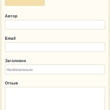
Автор
Email
Заголовок
Отзыв