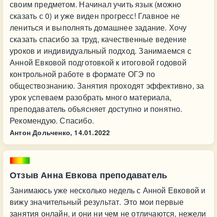
своим предметом. Начинал учить язык (можно
сказать с 0) и уже виден прогресс! Главное не
лениться и выполнять домашнее задание. Хочу
сказать спасибо за труд, качественные ведение
уроков и индивидуальный подход. Занимаемся с
Анной Евковой подготовкой к итоговой годовой
контрольной работе в формате ОГЭ по
обществознанию. Занятия проходят эффективно, за
урок успеваем разобрать много материала,
преподаватель объясняет доступно и понятно.
Рекомендую. Спасибо.
Антон Дольченко,
14.01.2022
Отзыв Анна Евкова преподаватель
Занимаюсь уже несколько недель с Анной Евковой и
вижу значительный результат. Это мои первые
занятия онлайн, и они ни чем не отличаются, нежели