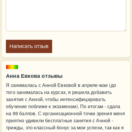
Написать отзыв
Анна Евкова отзывы
Я занималась с Анной Евковой в апреле-мае (до
того занималась на курсах, я решила добавить
занятия с Анной, чтобы интенсифицировать
обучение поближе к экзаменам). По итогам - сдала
на 99 баллов. С организационной точки зрения меня
приятно удивили бесплатные занятия с Анной -
трижды, это классный бонус за мои успехи, так как я