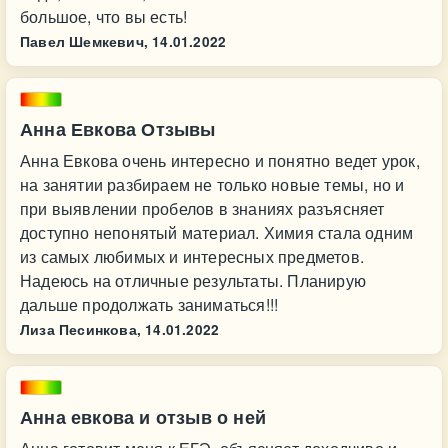
большое, что вы есть!
Павел Шемкевич,
14.01.2022
Анна Евкова Отзывы
Анна Евкова очень интересно и понятно ведет урок,
на занятии разбираем не только новые темы, но и
при выявлении пробелов в знаниях разъясняет
доступно непонятый материал. Химия стала одним
из самых любимых и интересных предметов.
Надеюсь на отличные результаты. Планирую
дальше продолжать заниматься!!!
Лиза Песинкова,
14.01.2022
Анна евкова и отзыв о ней