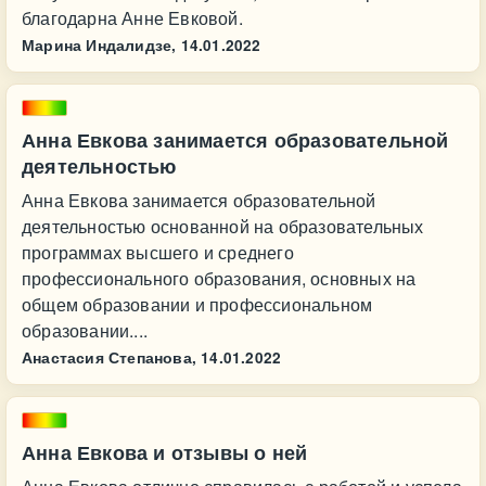
благодарна Анне Евковой.
Марина Индалидзе,
14.01.2022
Анна Евкова занимается образовательной
деятельностью
Анна Евкова занимается образовательной
деятельностью основанной на образовательных
программах высшего и среднего
профессионального образования, основных на
общем образовании и профессиональном
образовании....
Анастасия Степанова,
14.01.2022
Анна Евкова и отзывы о ней