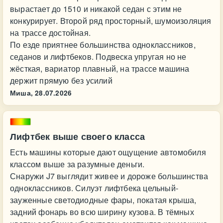
вырастает до 1510 и никакой седан с этим не
конкурирует. Второй ряд просторный, шумоизоляция
на трассе достойная.
По езде приятнее большинства одноклассников,
седанов и лифтбеков. Подвеска упругая но не
жёсткая, вариатор плавный, на трассе машина
держит прямую без усилий
Миша,
28.07.2026
Лифтбек выше своего класса
Есть машины которые дают ощущение автомобиля
классом выше за разумные деньги.
Снаружи J7 выглядит живее и дороже большинства
одноклассников. Силуэт лифтбека цельный-
зауженные светодиодные фары, покатая крыша,
задний фонарь во всю ширину кузова. В тёмных