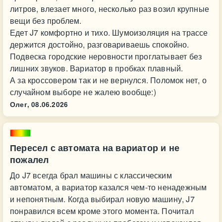
литров, влезает много, несколько раз возил крупные
вещи без проблем.
Едет J7 комфортно и тихо. Шумоизоляция на трассе
держится достойно, разговариваешь спокойно.
Подвеска городские неровности проглатывает без
лишних звуков. Вариатор в пробках плавный.
А за кроссовером так и не вернулся. Поломок нет, о
случайном выборе не жалею вообще:)
Олег,
08.06.2026
Пересел с автомата на вариатор и не
пожалел
До J7 всегда брал машины с классическим
автоматом, а вариатор казался чем-то ненадежным
и непонятным. Когда выбирал новую машину, J7
понравился всем кроме этого момента. Почитал