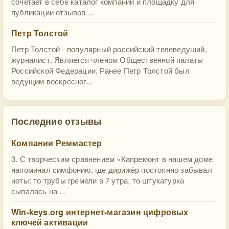
сочетает в себе каталог компаний и площадку для
публикации отзывов ...
Петр Толстой
Петр Толстой - популярный российский телеведущий,
журналист. Является членом Общественной палаты
Российской Федерации. Ранее Петр Толстой был
ведущим воскресног...
Последние отзывы
Компании Реммастер
3. С творческим сравнением «Капремонт в нашем доме
напоминал симфонию, где дирижёр постоянно забывал
ноты: то трубы гремели в 7 утра, то штукатурка
сыпалась на ...
Win-keys.org интернет-магазин цифровых
ключей активации