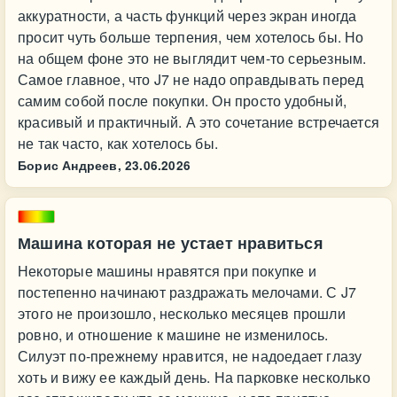
аккуратности, а часть функций через экран иногда
просит чуть больше терпения, чем хотелось бы. Но
на общем фоне это не выглядит чем-то серьезным.
Самое главное, что J7 не надо оправдывать перед
самим собой после покупки. Он просто удобный,
красивый и практичный. А это сочетание встречается
не так часто, как хотелось бы.
Борис Андреев,
23.06.2026
Машина которая не устает нравиться
Некоторые машины нравятся при покупке и
постепенно начинают раздражать мелочами. С J7
этого не произошло, несколько месяцев прошли
ровно, и отношение к машине не изменилось.
Силуэт по-прежнему нравится, не надоедает глазу
хоть и вижу ее каждый день. На парковке несколько