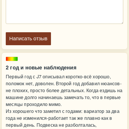
Написать отзыв
2 год и новые наблюдения
Первый год с J7 описывал коротко-всё хорошо,
поломок нет, доволен. Второй год добавил нюансов-
не плохих, просто более детальных. Когда ездишь на
машине долго начинаешь замечать то, что в первые
месяцы проходило мимо.
Из хорошего что заметил с годами: вариатор за два
года не изменился-работает так же плавно как в
первый день. Подвеска не разболталась,