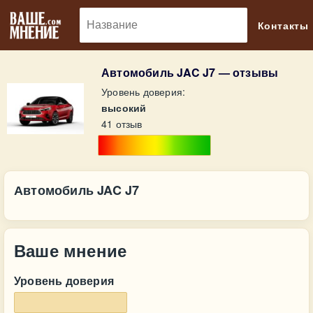
🔎
Контакты
Автомобиль JAC J7 — отзывы
Уровень доверия:
высокий
41 отзыв
Автомобиль JAC J7
Ваше мнение
Уровень доверия