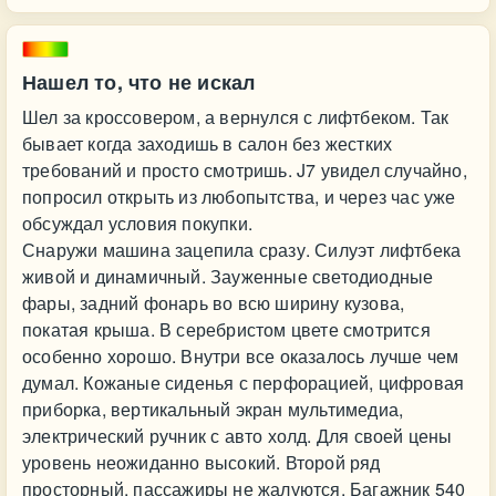
Нашел то, что не искал
Шел за кроссовером, а вернулся с лифтбеком. Так
бывает когда заходишь в салон без жестких
требований и просто смотришь. J7 увидел случайно,
попросил открыть из любопытства, и через час уже
обсуждал условия покупки.
Снаружи машина зацепила сразу. Силуэт лифтбека
живой и динамичный. Зауженные светодиодные
фары, задний фонарь во всю ширину кузова,
покатая крыша. В серебристом цвете смотрится
особенно хорошо. Внутри все оказалось лучше чем
думал. Кожаные сиденья с перфорацией, цифровая
приборка, вертикальный экран мультимедиа,
электрический ручник с авто холд. Для своей цены
уровень неожиданно высокий. Второй ряд
просторный, пассажиры не жалуются. Багажник 540