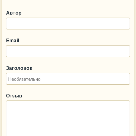
Автор
Email
Заголовок
Отзыв