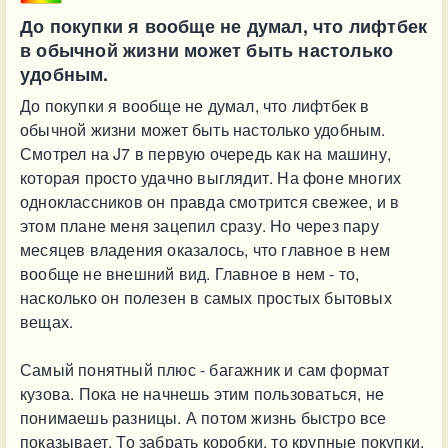
До покупки я вообще не думал, что лифтбек
в обычной жизни может быть настолько
удобным.
До покупки я вообще не думал, что лифтбек в
обычной жизни может быть настолько удобным.
Смотрел на J7 в первую очередь как на машину,
которая просто удачно выглядит. На фоне многих
одноклассников он правда смотрится свежее, и в
этом плане меня зацепил сразу. Но через пару
месяцев владения оказалось, что главное в нем
вообще не внешний вид. Главное в нем - то,
насколько он полезен в самых простых бытовых
вещах.
Самый понятный плюс - багажник и сам формат
кузова. Пока не начнешь этим пользоваться, не
понимаешь разницы. А потом жизнь быстро все
показывает. То забрать коробки, то крупные покупки,