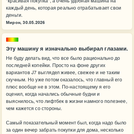
"красивая покупка", а очень удобная машина на
каждый день, которая реально отрабатывает свои
деньги.
Мирон,
30.05.2026
Эту машину я изначально выбирал глазами.
Не буду делать вид, что все было рационально до
последней копейки. Просто на фоне других
вариантов J7 выглядел живее, свежее и не таким
скучным. Но уже потом оказалось, что главный его
плюс вообще не в этом. По-настоящему я его
оценил, когда начались обычные будни и
выяснилось, что лифтбек в жизни намного полезнее,
чем кажется со стороны.
Самый показательный момент был, когда надо было
за один вечер забрать покупки для дома, несколько