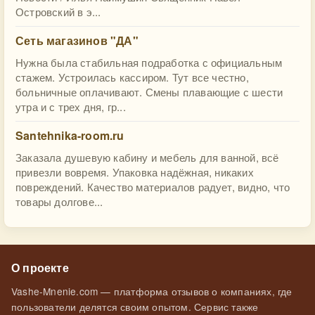
Островский в э...
Сеть магазинов "ДА"
Нужна была стабильная подработка с официальным
стажем. Устроилась кассиром. Тут все честно,
больничные оплачивают. Смены плавающие с шести
утра и с трех дня, гр...
Santehnika-room.ru
Заказала душевую кабину и мебель для ванной, всё
привезли вовремя. Упаковка надёжная, никаких
повреждений. Качество материалов радует, видно, что
товары долгове...
О проекте
Vashe-Mnenie.com — платформа отзывов о компаниях, где
пользователи делятся своим опытом. Сервис также