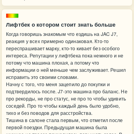
Лифтбек о котором стоит знать больше
Когда говоришь знакомым что ездишь на JAC J7,
реакция у всех примерно одинаковая. Кто-то
переспрашивает марку, кто-то кивает без особого
интереса. Репутации у лифтбека пока немного и не
потому что машина плохая, а потому что
информации о ней меньше чем заслуживает. Решил
исправить это своими словами.
Начну с того, что меня зацепило до покупки и
подтвердилось после. J7-это машина про баланс. Не
про рекорды, не про статус, не про то чтобы удивить
соседей. Про то чтобы каждый день было удобно,
тихо и без поводов для расстройства.
Тишина в салоне стала первым, что отметил после
первой поездки. Предыдущая машина была