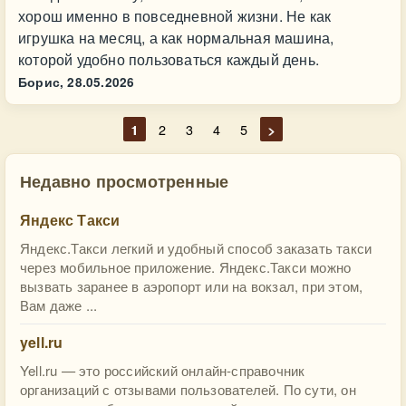
хорош именно в повседневной жизни. Не как
игрушка на месяц, а как нормальная машина,
которой удобно пользоваться каждый день.
Борис,
28.05.2026
1
2
3
4
5
>
Недавно просмотренные
Яндекс Такси
Яндекс.Такси легкий и удобный способ заказать такси
через мобильное приложение. Яндекс.Такси можно
вызвать заранее в аэропорт или на вокзал, при этом,
Вам даже ...
yell.ru
Yell.ru — это российский онлайн-справочник
организаций с отзывами пользователей. По сути, он