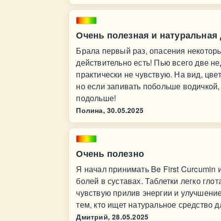
Очень полезная и натуральная 
Брала первый раз, опасения некоторы
действительно есть! Пью всего две не
практически не чувствую. На вид, цвет
но если запивать побольше водичкой,
подольше!
Полина,
30.05.2025
Очень полезно
Я начал принимать Be First Curcumin 
болей в суставах. Таблетки легко гло
чувствую прилив энергии и улучшение
тем, кто ищет натуральное средство 
Дмитрий,
28.05.2025