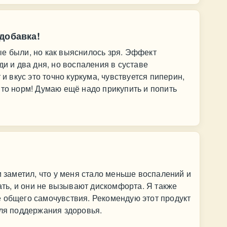
добавка!
е были, но как выяснилось зря. Эффект
ди и два дня, но воспаления в суставе
 и вкус это точно куркума, чувствуется пиперин,
 то норм! Думаю ещё надо прикупить и попить
и заметил, что у меня стало меньше воспалений и
тать, и они не вызывают дискомфорта. Я также
 общего самочувствия. Рекомендую этот продукт
для поддержания здоровья.