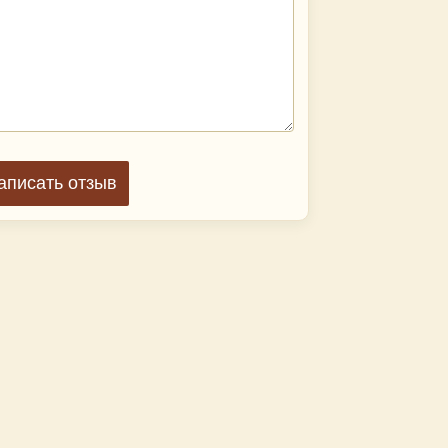
аписать отзыв