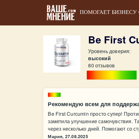
ПОМОГАЕТ БИЗНЕСУ
Be First 
Уровень доверия:
высокий
80 отзывов
Рекомендую всем для поддержа
Be First Curcumin просто супер! Про
заметила улучшение самочувствия. Та
через несколько дней. Помогают со с
Мария,
27.08.2025