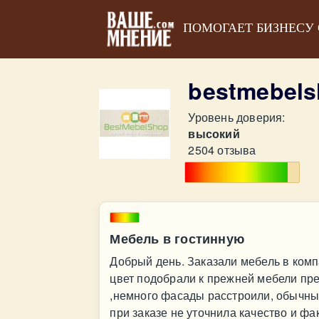
ПОМОГАЕТ БИЗНЕСУ
bestmebels
Уровень доверия:
высокий
2504 отзыва
Мебель в гостинную
Добрый день. Заказали мебель в комп
цвет подобрали к прежней мебели пре
,немного фасады расстроили, обычны
при заказе не уточнила качество и фа