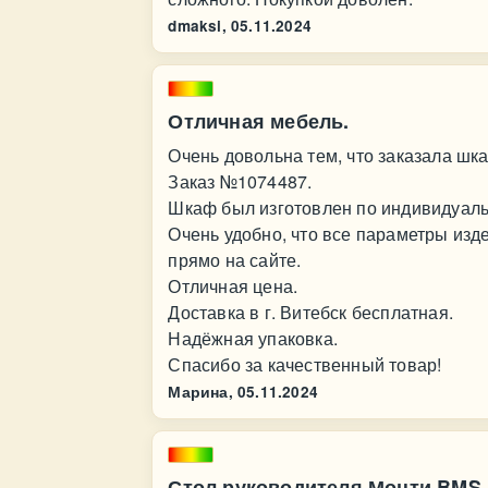
dmaksi,
05.11.2024
Отличная мебель.
Очень довольна тем, что заказала шк
Заказ №1074487.
Шкаф был изготовлен по индивидуаль
Очень удобно, что все параметры изд
прямо на сайте.
Отличная цена.
Доставка в г. Витебск бесплатная.
Надёжная упаковка.
Спасибо за качественный товар!
Марина,
05.11.2024
Стол руководителя Монти BMS