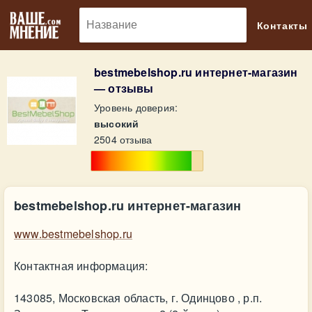
🔎
Контакты
bestmebelshop.ru интернет-магазин
— отзывы
Уровень доверия:
высокий
2504 отзыва
bestmebelshop.ru интернет-магазин
www.bestmebelshop.ru
Контактная информация:
143085, Московская область, г. Одинцово , р.п.