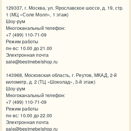
129337, г. Москва, ул. Ярославское шоссе, д. 19, стр.
1 (МЦ «Соле Молл», 1 этаж)
Шоу-рум
Многоканальный телефон:
+7 (499) 110-71-09
Режим работы
пн-вс: 10.00 до 21.00
Электронная почта
sale@bestmebelshop.ru
143968, Московская область, г. Реутов, МКАД, 2-й
километр, д. 2 (ТЦ «Шоколад», 3-й этаж)
Шоу-рум
Многоканальный телефон:
+7 (499) 110-71-09
Режим работы
пн-вс: 10.00 до 22.00
Электронная почта
sale@bestmebelshop.ru