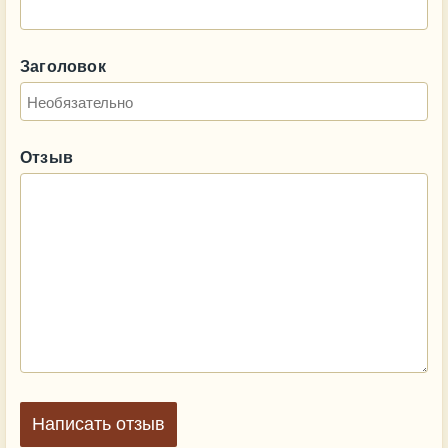
Заголовок
Отзыв
Написать отзыв