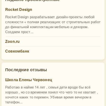
Rocket Design
Rocket Design разрабатывает дизайн-проекты любой
сложности + полная реализация: от строительных работ
до финальной комплектации мебелью и декором.
Создаем прост...
Zoon.ru
Совкомбанк
Последние отзывы
Школа Елены Червонец
Работаю в найме 14 лет , семья дети вроде бы всё
хорошо , но со временем понял что чего то не хватает ,
хочется каких то перемен. Убивая время вечером в
телефон...