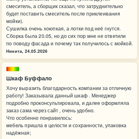
смеситель, а сборщик сказал, что затруднительно
будет поставить смеситель после приклеивания
мойки).
Сушилка очень хоюпкая, а лотки под неё гнутся.
Сборка была 20.05, но до сих пор мне не ответили
по поводу фасада и почему так получилось с мойкой.
Никита,
24.05.2026
Шкаф Буффало
Хочу выразить благодарность компании за отличную
работу! Заказывала данный шкаф . Менеджер
подробно проконсультировала, и далее оформляла
заказ сама через сайт , очень удобно.
Что особенно понравилось:
мебель пришла в целости и сохранности, упаковка
надёжная;