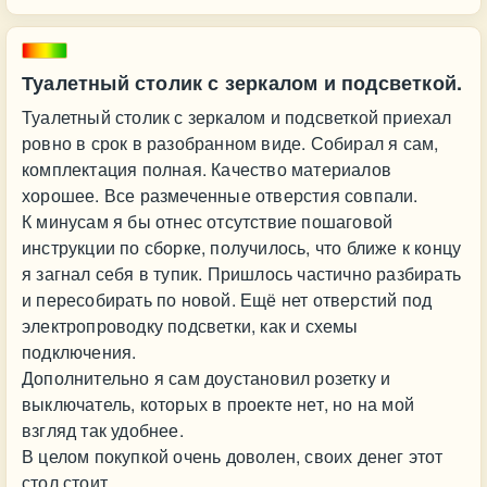
Туалетный столик с зеркалом и подсветкой.
Туалетный столик с зеркалом и подсветкой приехал
ровно в срок в разобранном виде. Собирал я сам,
комплектация полная. Качество материалов
хорошее. Все размеченные отверстия совпали.
К минусам я бы отнес отсутствие пошаговой
инструкции по сборке, получилось, что ближе к концу
я загнал себя в тупик. Пришлось частично разбирать
и пересобирать по новой. Ещё нет отверстий под
электропроводку подсветки, как и схемы
подключения.
Дополнительно я сам доустановил розетку и
выключатель, которых в проекте нет, но на мой
взгляд так удобнее.
В целом покупкой очень доволен, своих денег этот
стол стоит.