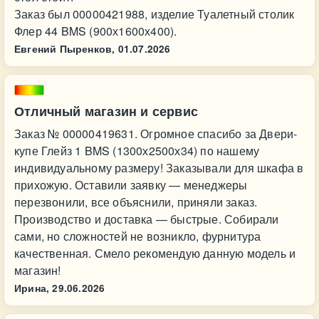
Заказ был 00000421988, изделие Туалетный столик
Флер 44 BMS (900х1600х400).
Евгений Пыренков,
01.07.2026
Отличный магазин и сервис
Заказ № 00000419631. Огромное спасибо за Двери-
купе Глейз 1 BMS (1300х2500х34) по нашему
индивидуальному размеру! Заказывали для шкафа в
прихожую. Оставили заявку — менеджеры
перезвонили, все объяснили, приняли заказ.
Производство и доставка — быстрые. Собирали
сами, но сложностей не возникло, фурнитура
качественная. Смело рекомендую данную модель и
магазин!
Ирина,
29.06.2026