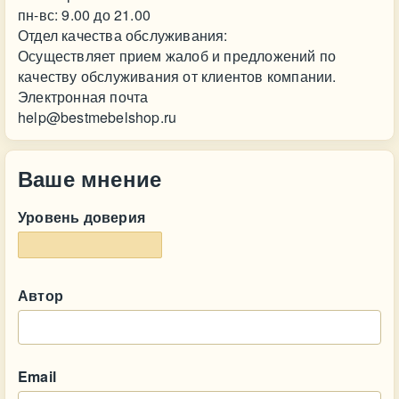
пн-вс: 9.00 до 21.00
Отдел качества обслуживания:
Осуществляет прием жалоб и предложений по
качеству обслуживания от клиентов компании.
Электронная почта
help@bestmebelshop.ru
Ваше мнение
Уровень доверия
Автор
Email