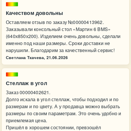
Качеством довольны
Оставляем отзыв по заказу №00000413962.
Заказывали консольный стол «Мартин 6 BMS»
(640х850х200). Изделием очень довольны, сделали
именно под наши размеры. Сроки доставки не
нарушили. Благодарим за качественный сервис!
Светлана Ткачева,
21.06.2026
Стеллаж в угол
Заказ 00000402621.
Долго искала в угол стеллаж, чтобы подходил и по
размерам и по цвету. А у продавца можно выбрать
размеры по своим параметрам. Это очень удобно и
приемлемая цена.
Пришёл в хорошем состоянии, превзошёл