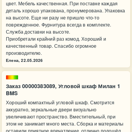
цвет. Мебель качественная. При поставке каждая
деталь хорошо упакована, пронумерована. Упаковка
на высоте. Еще ни разу не пришло что-то
поврежденное. Фурнитура всегда в комплекте.
Служба доставки на высоте.
Приобретали крайний раз комод. Хороший и
качественный товар. Спасибо огромное
производителю.
Елена,
22.05.2026
Заказ 00000383089, Угловой шкаф Милан 1
BMS
Хороший компактный угловой шкаф. Смотрится
аккуратно, зеркальные двери визуально
увеличивают пространство. Вместительный, при
этом не занимает много места. Сборка и материалы
оставили приятное впечатление, отлично подошёл