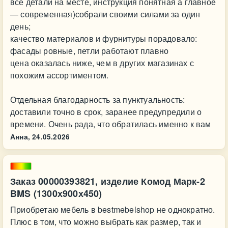
все детали на месте, инструкция понятная а главное
— современная)собрали своими силами за один
день;
качество материалов и фурнитуры порадовало:
фасады ровные, петли работают плавно
цена оказалась ниже, чем в других магазинах с
похожим ассортиментом.
Отдельная благодарность за пунктуальность:
доставили точно в срок, заранее предупредили о
времени. Очень рада, что обратилась именно к вам
Анна,
24.05.2026
Заказ 00000393821, изделие Комод Марк-2
BMS (1300х900х450)
Приобретаю мебель в bestmebelshop не однократно.
Плюс в том, что можно выбрать как размер, так и