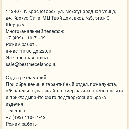
143407, г. Красногорск, ул. Международная улица,
д4, Крокус Сити, МЦ Твой дом, вход №5, этаж 3
Шоу-рум
Многоканальный телефон:
+7 (499) 110-71-09
Режим работы
пн-вс: 10.00 до 22.00
Электронная почта
sale@bestmebelshop.ru
Отдел рекламаций:
При обращении в гарантийный отдел, пожалуйста,
обязательно указывайте номер заказа в теме письма
и прикладывайте фото-подтверждение брака
изделия.
Телефон:
+7 (499) 110-71-19
Режим работы