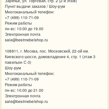
Заречье, ул. Торговая, стр. 2 (2-й этаж)
Пункт выдачи заказов / Шоу-рум
Многоканальный телефон:
+7 (499) 110-71-09
Режим работы
пн-вс: 10.00 до 19.00
Электронная почта
sale@bestmebelshop.ru
108811, г. Москва, пос. Московский, 22-ой км.
Киевского шоссе, домовладение 4, стр. 1 (этаж 3
павильон С-3)
Шоу-рум
Многоканальный телефон:
+7 (499) 110-71-09
Режим работы
пн-вс: 10.00 до 21.00
Электронная почта
sale@bestmebelshop.ru