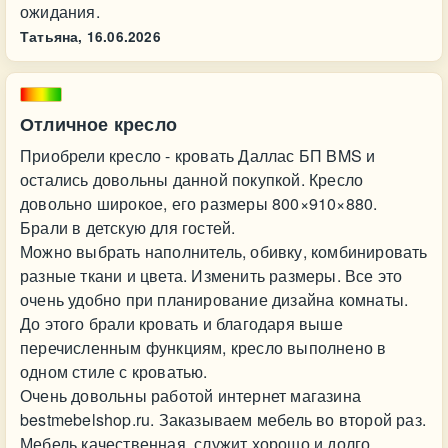
ожидания.
Татьяна,
16.06.2026
Отличное кресло
Приобрели кресло - кровать Даллас БП BMS и
остались довольны данной покупкой. Кресло
довольно широкое, его размеры 800×910×880.
Брали в детскую для гостей.
Можно выбрать наполнитель, обивку, комбинировать
разные ткани и цвета. Изменить размеры. Все это
очень удобно при планирование дизайна комнаты.
До этого брали кровать и благодаря выше
перечисленным функциям, кресло выполнено в
одном стиле с кроватью.
Очень довольны работой интернет магазина
bestmebelshop.ru. Заказываем мебель во второй раз.
Мебель качественная, служит хорошо и долго.