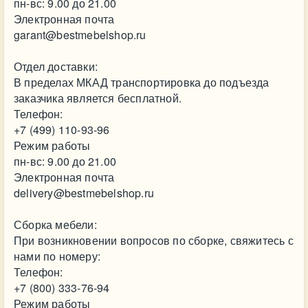
пн-вс: 9.00 до 21.00
Электронная почта
garant@bestmebelshop.ru
Отдел доставки:
В пределах МКАД транспортировка до подъезда
заказчика является бесплатной.
Телефон:
+7 (499) 110-93-96
Режим работы
пн-вс: 9.00 до 21.00
Электронная почта
delivery@bestmebelshop.ru
Сборка мебели:
При возникновении вопросов по сборке, свяжитесь с
нами по номеру:
Телефон:
+7 (800) 333-76-94
Режим работы