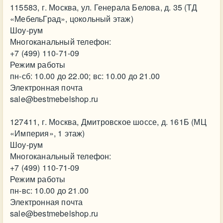
115583, г. Москва, ул. Генерала Белова, д. 35 (ТД
«МебельГрад», цокольный этаж)
Шоу-рум
Многоканальный телефон:
+7 (499) 110-71-09
Режим работы
пн-сб: 10.00 до 22.00; вс: 10.00 до 21.00
Электронная почта
sale@bestmebelshop.ru
127411, г. Москва, Дмитровское шоссе, д. 161Б (МЦ
«Империя», 1 этаж)
Шоу-рум
Многоканальный телефон:
+7 (499) 110-71-09
Режим работы
пн-вс: 10.00 до 21.00
Электронная почта
sale@bestmebelshop.ru