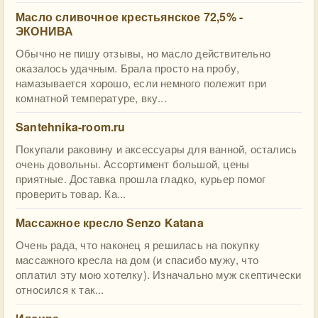
Масло сливочное крестьянское 72,5% -
ЭКОНИВА
Обычно не пишу отзывы, но масло действительно
оказалось удачным. Брала просто на пробу,
намазывается хорошо, если немного полежит при
комнатной температуре, вку...
Santehnika-room.ru
Покупали раковину и аксессуары для ванной, остались
очень довольны. Ассортимент большой, цены
приятные. Доставка прошла гладко, курьер помог
проверить товар. Ка...
Массажное кресло Senzo Katana
Очень рада, что наконец я решилась на покупку
массажного кресла на дом (и спасибо мужу, что
оплатил эту мою хотелку). Изначально муж скептически
относился к так...