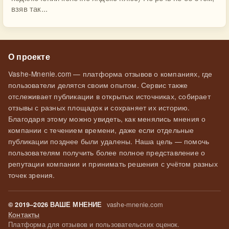
взяв так...
О проекте
Vashe-Mnenie.com — платформа отзывов о компаниях, где
пользователи делятся своим опытом. Сервис также
отслеживает публикации в открытых источниках, собирает
отзывы с разных площадок и сохраняет их историю.
Благодаря этому можно увидеть, как менялись мнения о
компании с течением времени, даже если отдельные
публикации позднее были удалены. Наша цель — помочь
пользователям получить более полное представление о
репутации компании и принимать решения с учётом разных
точек зрения.
vashe-mnenie.com
© 2019–2026 ВАШЕ МНЕНИЕ
Контакты
Платформа для отзывов и пользовательских оценок.