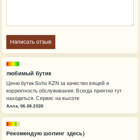
Написать отзыв
любимый бутик
Ценю бутик Soho KZN за качество вещей и
корректность обслуживания. Всегда приятно тут
находиться. Сервис на высоте
Алла,
06.06.2026
Рекомендую шопинг здесь)