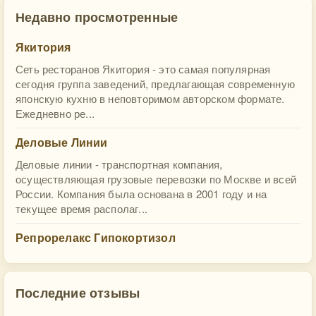
Недавно просмотренные
Якитория
Сеть ресторанов Якитория - это самая популярная
сегодня группа заведений, предлагающая современную
японскую кухню в неповторимом авторском формате.
Ежедневно ре...
Деловые Линии
Деловые линии - транспортная компания,
осуществляющая грузовые перевозки по Москве и всей
России. Компания была основана в 2001 году и на
текущее время располаг...
Репрорелакс Гипокортизол
Последние отзывы