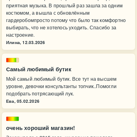
приятная музыка. В прошлый раз зашла за одним
костюмом, а вышла с обновлённым
гардеробомпросто потому что было так комфортно
выбирать, что не хотелось уходить. Спасибо за
настроение.
Илина,
12.03.2026
Самый любимый бутик
Мой самый любимый бутик. Все тут на высшем
уровне, девочки консультанты топчик..Помогли
подобрать потрясающий лук.
Ева,
05.02.2026
очень хороший магазин!