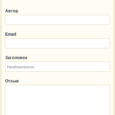
Автор
Email
Заголовок
Отзыв