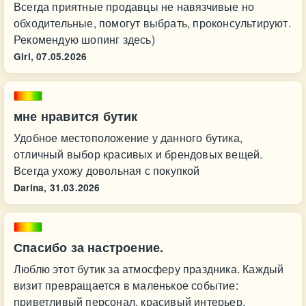
Всегда приятные продавцы не навязчивые но
обходительные, помогут выбрать, проконсультируют.
Рекомендую шопинг здесь)
Girl,
07.05.2026
мне нравится бутик
Удобное местоположение у данного бутика,
отличный выбор красивых и брендовых вещей.
Всегда ухожу довольная с покупкой
Darina,
31.03.2026
Спасибо за настроение.
Люблю этот бутик за атмосферу праздника. Каждый
визит превращается в маленькое событие:
приветливый персонал, красивый интерьер,