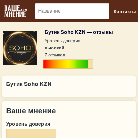
🔎
Контакты
Бутик Soho KZN — отзывы
Уровень доверия:
высокий
7 отзывов
Бутик Soho KZN
Ваше мнение
Уровень доверия