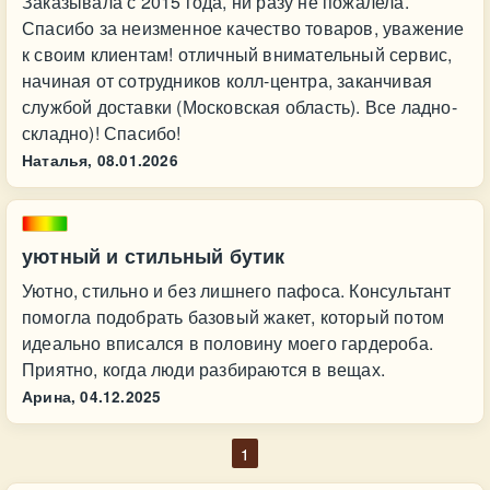
Заказывала с 2015 года, ни разу не пожалела.
Спасибо за неизменное качество товаров, уважение
к своим клиентам! отличный внимательный сервис,
начиная от сотрудников колл-центра, заканчивая
службой доставки (Московская область). Все ладно-
складно)! Спасибо!
Наталья,
08.01.2026
уютный и стильный бутик
Уютно, стильно и без лишнего пафоса. Консультант
помогла подобрать базовый жакет, который потом
идеально вписался в половину моего гардероба.
Приятно, когда люди разбираются в вещах.
Арина,
04.12.2025
1