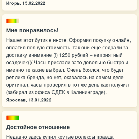
Игорь,
15.02.2022
Мне понравилось!
Нашел этот бутик в инсте. Оформил покупку онлайн,
оплатил полную стоимость, так они еще содрали за
доставку внимание (!) 1250 рублей – неприятный
осадочек((( Часы прислали зато довольно быстро и
именно те какие выбрал. Очень боялся, что будет
реплика бренда, но нет, оказалось на самом деле
оригинал, часы проверил в тот же день как получил
(забирал из офиса СДЕК в Калининграде).
Ярослав,
13.01.2022
Достойное отношение
Недавно здесь купил крутые ролексы правда