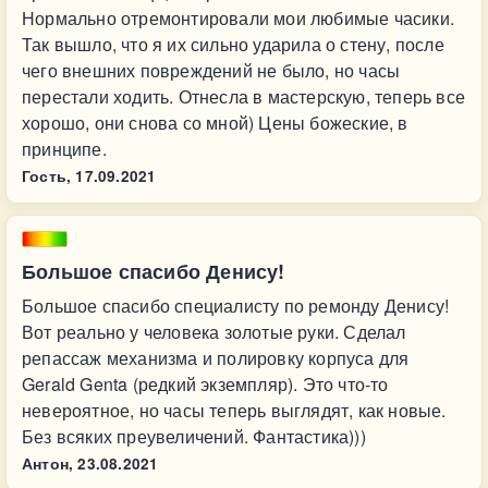
Нормально отремонтировали мои любимые часики.
Так вышло, что я их сильно ударила о стену, после
чего внешних повреждений не было, но часы
перестали ходить. Отнесла в мастерскую, теперь все
хорошо, они снова со мной) Цены божеские, в
принципе.
Гость,
17.09.2021
Большое спасибо Денису!
Большое спасибо специалисту по ремонду Денису!
Вот реально у человека золотые руки. Сделал
репассаж механизма и полировку корпуса для
Gerald Genta (редкий экземпляр). Это что-то
невероятное, но часы теперь выглядят, как новые.
Без всяких преувеличений. Фантастика)))
Антон,
23.08.2021