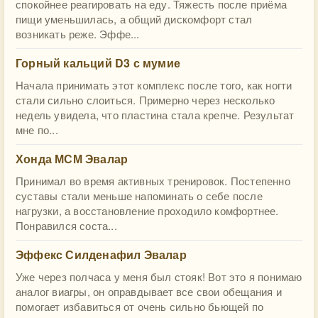
спокойнее реагировать на еду. Тяжесть после приёма
пищи уменьшилась, а общий дискомфорт стал
возникать реже. Эффе...
Горный кальций D3 с мумие
Начала принимать этот комплекс после того, как ногти
стали сильно слоиться. Примерно через несколько
недель увидела, что пластина стала крепче. Результат
мне по...
Хонда МСМ Эвалар
Принимал во время активных тренировок. Постепенно
суставы стали меньше напоминать о себе после
нагрузки, а восстановление проходило комфортнее.
Понравился соста...
Эффекс Силденафил Эвалар
Уже через полчаса у меня был стояк! Вот это я понимаю
аналог виагры, он оправдывает все свои обещания и
помогает избавиться от очень сильно бьющей по