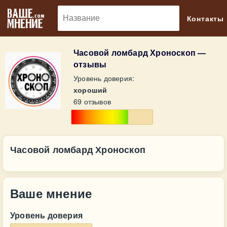
🔎
Контакты
Часовой ломбард Хроноскоп —
отзывы
Уровень доверия:
хороший
69 отзывов
Часовой ломбард Хроноскоп
Ваше мнение
Уровень доверия