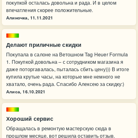
покупкой осталась довольна и рада. И в целом
впечатления скорее положительные.
Алиночка,
11.11.2021
Делают приличные скидки
Покупала в салоне на Ветошном Tag Heuer Formula
1. Покупкой довольна – с сотрудником магазина я
даже поторгавалась, пыталась сбить цену))) В итоге
купила крутые часы, на которые мне немного не
хватало, очень рада. Спасибо Алексею за скидку:)
Алиса,
16.10.2021
Хороший сервис
Обращалась в ремонтую мастерскую сюда в
прошлом месяце, вот решила оставить отзыв.