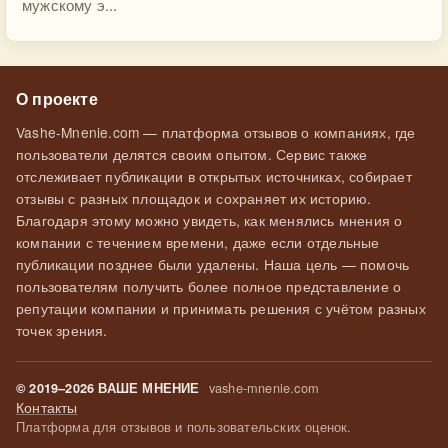
мужскому э...
О проекте
Vashe-Mnenie.com — платформа отзывов о компаниях, где
пользователи делятся своим опытом. Сервис также
отслеживает публикации в открытых источниках, собирает
отзывы с разных площадок и сохраняет их историю.
Благодаря этому можно увидеть, как менялись мнения о
компании с течением времени, даже если отдельные
публикации позднее были удалены. Наша цель — помочь
пользователям получить более полное представление о
репутации компании и принимать решения с учётом разных
точек зрения.
vashe-mnenie.com
© 2019–2026 ВАШЕ МНЕНИЕ
Контакты
Платформа для отзывов и пользовательских оценок.