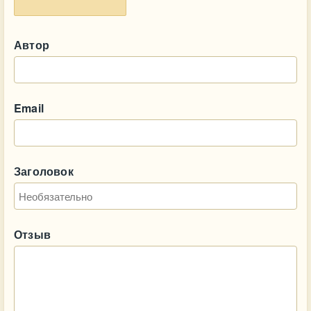
Автор
Email
Заголовок
Отзыв