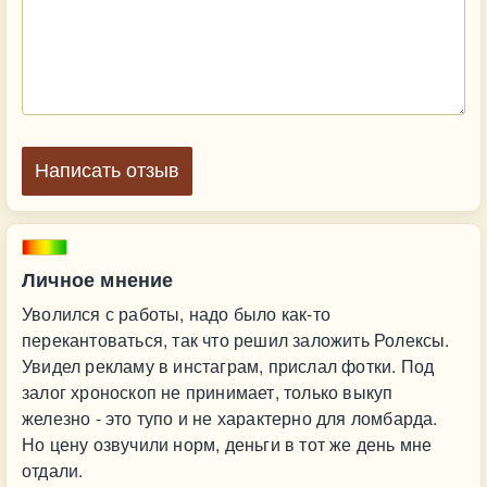
Написать отзыв
Личное мнение
Уволился с работы, надо было как-то
перекантоваться, так что решил заложить Ролексы.
Увидел рекламу в инстаграм, прислал фотки. Под
залог хроноскоп не принимает, только выкуп
железно - это тупо и не характерно для ломбарда.
Но цену озвучили норм, деньги в тот же день мне
отдали.