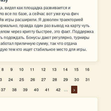
а, видел как площадка развивается и
о все по базе, а сейчас вот уже куча фич
йв игры расширили. Я доволен траекторией
рмально, правда один раз вывод на карту чуть
целом через крипту быстрее, это факт. Поддержка
уть подождать. Бонусы дают регулярно, турниры
работал приличную сумму, так что отдача
дую тем кто ищет стабильное место для игры.
8
9
10
11
12
13
14
15
16
3
24
25
26
27
28
29
30
31
37
38
39
40
41
42
…
>