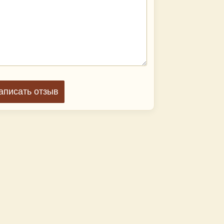
аписать отзыв