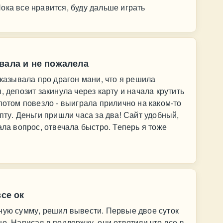
ока все нравится, буду дальше играть
вала и не пожалела
сказывала про драгон мани, что я решила
, депозит закинула через карту и начала крутить
потом повезло - выиграла прилично на каком-то
пту. Деньги пришли часа за два! Сайт удобный,
ала вопрос, отвечала быстро. Теперь я тоже
все ок
ную сумму, решил вывести. Первые двое суток
о. Написал в поддержку, они ответили что все в