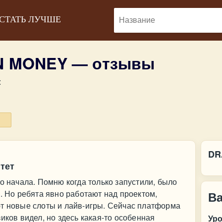
 СТАТЬ ЛУЧШЕ
 MONEY — отзывы
:
DR
стет
о начала. Помню когда только запустили, было
. Но ребята явно работают над проектом,
В
ют новые слоты и лайв-игры. Сейчас платформа
иков видел, но здесь какая-то особенная
Ур