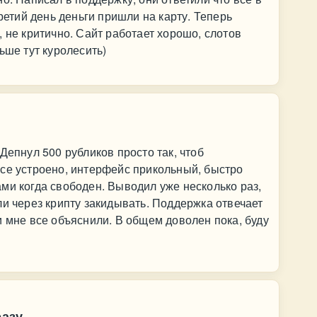
третий день деньги пришли на карту. Теперь
 не критично. Сайт работает хорошо, слотов
ьше тут куролесить)
Депнул 500 рубликов просто так, чтоб
се устроено, интерфейс прикольный, быстро
ми когда свободен. Выводил уже несколько раз,
ли через крипту закидывать. Поддержка отвечает
и мне все объяснили. В общем доволен пока, буду
разу