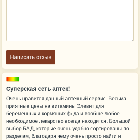
Написать отзыв
Суперская сеть аптек!
Очень нравится данный аптечный сервис. Весьма
приятные цены на витамины Элевит для
беременных и кормящих 👍 да и вообще любое
необходимое лекарство всегда находится. Большой
выбор БАД, которые очень удобно сортированы по
разделам, благодаря чему очень просто найти и