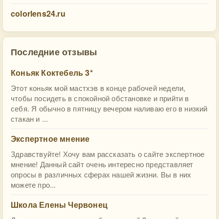
colorlens24.ru
Последние отзывы
Коньяк Коктебель 3*
Этот коньяк мой мастхэв в конце рабочей недели,
чтобы посидеть в спокойной обстановке и прийти в
себя. Я обычно в пятницу вечером наливаю его в низкий
стакан и ...
Экспертное мнение
Здравствуйте! Хочу вам рассказать о сайте экспертное
мнение! Данный сайт очень интересно представляет
опросы в различных сферах нашей жизни. Вы в них
можете про...
Школа Елены Червонец