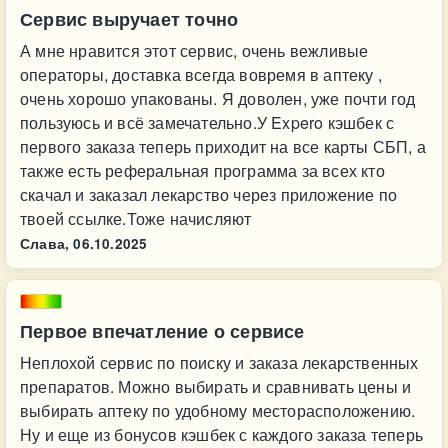
Сервис выручает точно
А мне нравится этот сервис, очень вежливые
операторы, доставка всегда вовремя в аптеку ,
очень хорошо упакованы. Я доволен, уже почти год
пользуюсь и всё замечательно.У Expero кэшбек с
первого заказа теперь приходит на все карты СБП, а
также есть реферальная программа за всех кто
скачал и заказал лекарство через приложение по
твоей ссылке.Тоже начисляют
Слава,
06.10.2025
Первое впечатление о сервисе
Неплохой сервис по поиску и заказа лекарственных
препаратов. Можно выбирать и сравнивать цены и
выбирать аптеку по удобному месторасположению.
Ну и еще из бонусов кэшбек с каждого заказа теперь