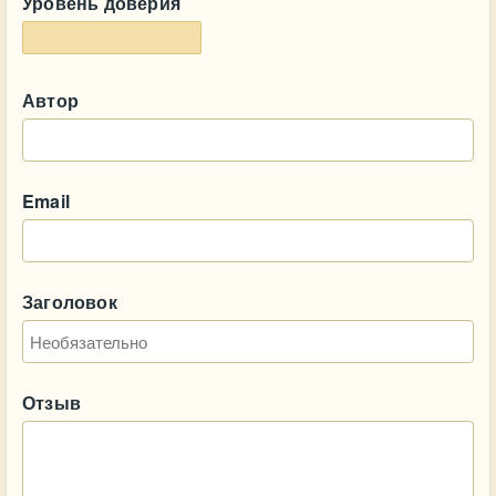
Уровень доверия
Автор
Email
Заголовок
Отзыв