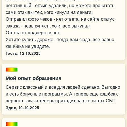
негативный - отзыв удалили, но можете прочитать
сами отзывы тех, кого кинули на деньги.
Отправил фото чеков - нет ответа, на сайте статус
заказа - невыкуплен, хотя все выкупал
Ответа от поддержки нет.
Хотите купить дороже - тогда вам сюда. все равно
кешбека не увидите.
Гость,
12.10.2025
Мой опыт обращения
Сервис классный и все для людей сделано. Выгодно
и есть бонусные программы. А теперь еще кэшбек с
первого заказа теперь приходит на все карты СБП
Эдик,
10.10.2025