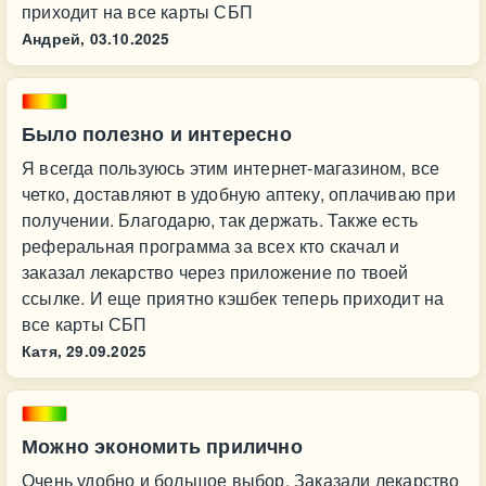
приходит на все карты СБП
Андрей,
03.10.2025
Было полезно и интересно
Я всегда пользуюсь этим интернет-магазином, все
четко, доставляют в удобную аптеку, оплачиваю при
получении. Благодарю, так держать. Также есть
реферальная программа за всех кто скачал и
заказал лекарство через приложение по твоей
ссылке. И еще приятно кэшбек теперь приходит на
все карты СБП
Катя,
29.09.2025
Можно экономить прилично
Очень удобно и большое выбор. Заказали лекарство