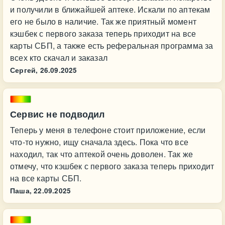
и получили в ближайшей аптеке. Искали по аптекам
его не было в наличие. Так же приятный момент
кэшбек с первого заказа теперь приходит на все
карты СБП, а также есть реферальная программа за
всех кто скачал и заказал
Сергей,
26.09.2025
Сервис не подводил
Теперь у меня в телефоне стоит приложение, если
что-то нужно, ищу сначала здесь. Пока что все
находил, так что аптекой очень доволен. Так же
отмечу, что кэшбек с первого заказа теперь приходит
на все карты СБП.
Паша,
22.09.2025