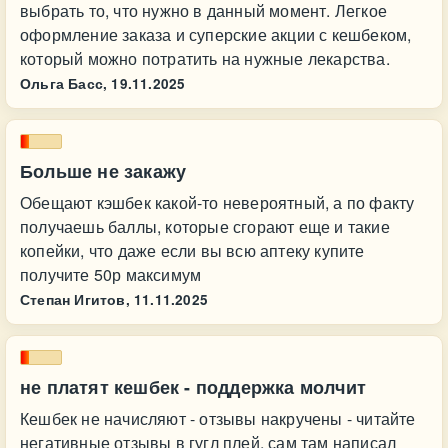
выбрать то, что нужно в данный момент. Легкое
оформление заказа и суперские акции с кешбеком,
который можно потратить на нужные лекарства.
Ольга Басс,
19.11.2025
Больше не закажу
Обещают кэшбек какой-то невероятный, а по факту
получаешь баллы, которые сгорают еще и такие
копейки, что даже если вы всю аптеку купите
получите 50р максимум
Степан Игитов,
11.11.2025
не платят кешбек - поддержка молчит
Кешбек не начисляют - отзывы накручены - читайте
негативные отзывы в гугл плей, сам там написал