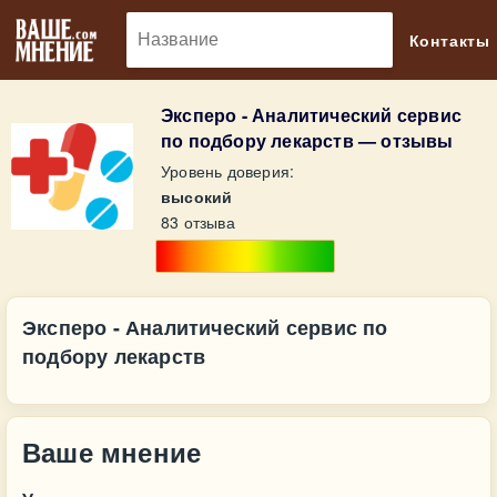
🔎
Контакты
Эксперо - Аналитический сервис
по подбору лекарств — отзывы
Уровень доверия:
высокий
83 отзыва
Эксперо - Аналитический сервис по
подбору лекарств
Ваше мнение