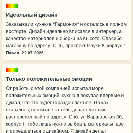
Идеальный дизайн
Заказывали кухню в "Гармония" и остались в полном
восторте! Дизайн идеально вписался в интерьер, а
качество материалов и сборки на высоте. Спасибо
магазину по адресу: СПб, проспект Науки 8, корпус 1
Павел,
22.07.2026
Только положительные эмоции
От работы с этой компанией испытал море
положительных эмоций, кухню я покупал впервые и
думал, что это будет гораздо сложнее. Но как
оказалось, почти все за тебя делает магазин
расположенный по адресу: Спб, ул Варшавская 30,
корпус 1, тебе лишь нужно выбрать материалы, цвет
и определиться с дизайном. Я дизайн делал