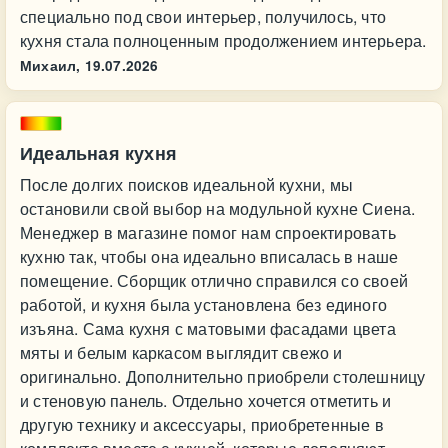
специально под свои интерьер, получилось, что
кухня стала полноценным продолжением интерьера.
Михаил,
19.07.2026
Идеальная кухня
После долгих поисков идеальной кухни, мы
остановили свой выбор на модульной кухне Сиена.
Менеджер в магазине помог нам спроектировать
кухню так, чтобы она идеально вписалась в наше
помещение. Сборщик отлично справился со своей
работой, и кухня была установлена без единого
изъяна. Сама кухня с матовыми фасадами цвета
мяты и белым каркасом выглядит свежо и
оригинально. Дополнительно приобрели столешницу
и стеновую панель. Отдельно хочется отметить и
другую технику и аксессуары, приобретенные в