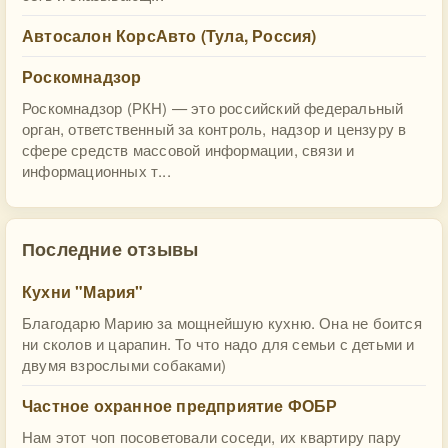
Автосалон КорсАвто (Тула, Россия)
Роскомнадзор
Роскомнадзор (РКН) — это российский федеральный
орган, ответственный за контроль, надзор и цензуру в
сфере средств массовой информации, связи и
информационных т...
Последние отзывы
Кухни "Мария"
Благодарю Марию за мощнейшую кухню. Она не боится
ни сколов и царапин. То что надо для семьи с детьми и
двумя взрослыми собаками)
Частное охранное предприятие ФОБР
Нам этот чоп посоветовали соседи, их квартиру пару