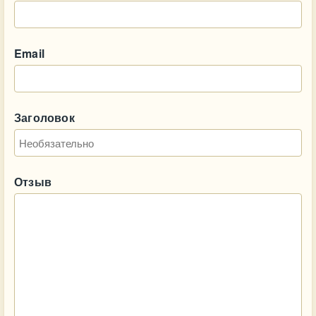
Email
Заголовок
Отзыв