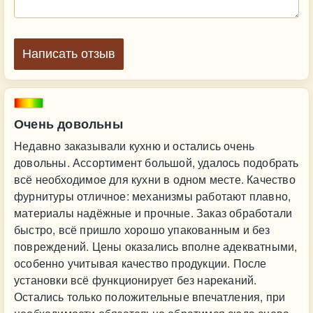
Написать отзыв
Очень довольны
Недавно заказывали кухню и остались очень
довольны. Ассортимент большой, удалось подобрать
всё необходимое для кухни в одном месте. Качество
фурнитуры отличное: механизмы работают плавно,
материалы надёжные и прочные. Заказ обработали
быстро, всё пришло хорошо упакованным и без
повреждений. Цены оказались вполне адекватными,
особенно учитывая качество продукции. После
установки всё функционирует без нареканий.
Остались только положительные впечатления, при