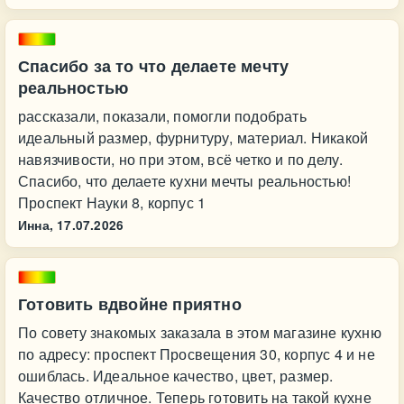
Спасибо за то что делаете мечту
реальностью
рассказали, показали, помогли подобрать
идеальный размер, фурнитуру, материал. Никакой
навязчивости, но при этом, всё четко и по делу.
Спасибо, что делаете кухни мечты реальностью!
Проспект Науки 8, корпус 1
Инна,
17.07.2026
Готовить вдвойне приятно
По совету знакомых заказала в этом магазине кухню
по адресу: проспект Просвещения 30, корпус 4 и не
ошиблась. Идеальное качество, цвет, размер.
Качество отличное. Теперь готовить на такой кухне