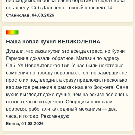
необходимости обязательно обратимся сюда снова
по адресу: Спб Дальневосточный проспект 14
Станислав,
04.08.2026
Наша новая кухня ВЕЛИКОЛЕПНА
Думали, что заказ кухни это всегда стресс, но Кухни
Гармония доказали обратное. Магазин по адресу:
Спб, Ул.Новолитовская 15в. У нас были некоторые
сомнения по поводу неровных стен, но замерщик не
просто их подтвердил, а сразу предложил несколько
вариантов решения в рамках нашего бюджета. Сама
кухня выглядит даже лучше, чем на эскизе всё очень
основательно и надёжно. Сборщики приехали
вовремя, работали как единый механизм — два
часа, и готово. Рекомендую!
Елена,
01.08.2026