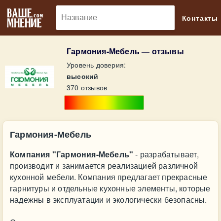
🔎
Контакты
Гармония-Мебель — отзывы
Уровень доверия:
высокий
370 отзывов
Гармония-Мебель
Компания "Гармония-Мебель"
- разрабатывает,
производит и занимается реализацией различной
кухонной мебели. Компания предлагает прекрасные
гарнитуры и отдельные кухонные элементы, которые
надежны в эксплуатации и экологически безопасны.