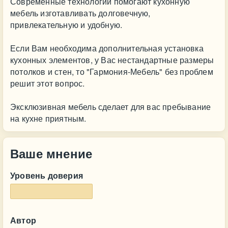
Современные технологии помогают кухонную
мебель изготавливать долговечную,
привлекательную и удобную.
Если Вам необходима дополнительная установка
кухонных элементов, у Вас нестандартные размеры
потолков и стен, то "Гармония-Мебель" без проблем
решит этот вопрос.
Эксклюзивная мебель сделает для вас пребывание
на кухне приятным.
Ваше мнение
Уровень доверия
Автор