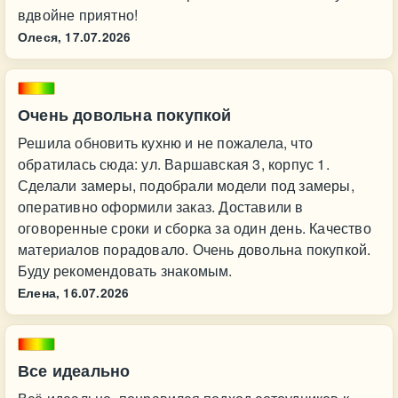
вдвойне приятно!
Олеся,
17.07.2026
Очень довольна покупкой
Решила обновить кухню и не пожалела, что
обратилась сюда: ул. Варшавская 3, корпус 1.
Сделали замеры, подобрали модели под замеры,
оперативно оформили заказ. Доставили в
оговоренные сроки и сборка за один день. Качество
материалов порадовало. Очень довольна покупкой.
Буду рекомендовать знакомым.
Елена,
16.07.2026
Все идеально