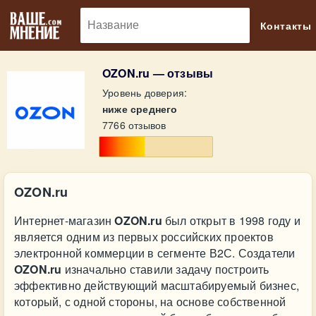
🔎
Контакты
OZON.ru — отзывы
Уровень доверия:
ниже среднего
7766 отзывов
OZON.ru
Интернет-магазин
OZON.ru
был открыт в 1998 году и
является одним из первых российских проектов
электронной коммерции в сегменте В2С. Создатели
OZON.ru
изначально ставили задачу построить
эффективно действующий масштабируемый бизнес,
который, с одной стороны, на основе собственной