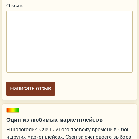
Отзыв
Написать отзыв
Один из любимых маркетплейсов
Я шопоголик. Очень много провожу времени в Озон
и других маркетплейсах. Озон за счет своего выбора