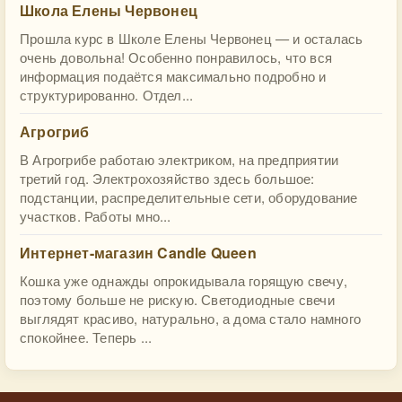
Школа Елены Червонец
Прошла курс в Школе Елены Червонец — и осталась
очень довольна! Особенно понравилось, что вся
информация подаётся максимально подробно и
структурированно. Отдел...
Агрогриб
В Агрогрибе работаю электриком, на предприятии
третий год. Электрохозяйство здесь большое:
подстанции, распределительные сети, оборудование
участков. Работы мно...
Интернет-магазин Candle Queen
Кошка уже однажды опрокидывала горящую свечу,
поэтому больше не рискую. Светодиодные свечи
выглядят красиво, натурально, а дома стало намного
спокойнее. Теперь ...