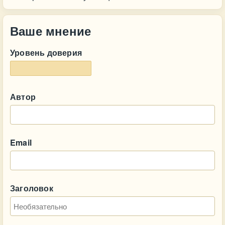
Ваше мнение
Уровень доверия
Автор
Email
Заголовок