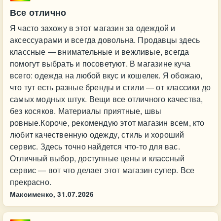
Все отлично
Я часто захожу в этот магазин за одеждой и
аксессуарами и всегда довольна. Продавцы здесь
классные — внимательные и вежливые, всегда
помогут выбрать и посоветуют. В магазине куча
всего: одежда на любой вкус и кошелек. Я обожаю,
что тут есть разные бренды и стили — от классики до
самых модных штук. Вещи все отличного качества,
без косяков. Материалы приятные, швы
ровные.Короче, рекомендую этот магазин всем, кто
любит качественную одежду, стиль и хороший
сервис. Здесь точно найдется что-то для вас.
Отличный выбор, доступные цены и классный
сервис — вот что делает этот магазин супер. Все
прекрасно.
Максименко,
31.07.2026