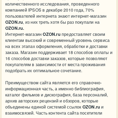
количественного исследования, проведенного
компанией IPSOS в декабре 2010 года, 70%
пользователей интернета знают интернет-магазин
OZON.ru
, из них треть хотя бы раз покупали на
OZON.ru.
Интернет-магазин
OZON.ru
предоставляет своим
клиентам высокий и современный уровень сервиса
на всех этапах оформления, обработки и доставки
заказа. Магазин поддерживает 18 способов оплаты и
16 способов доставки заказов, которые позволяют
покупателям в зависимости от места проживания
подобрать их оптимальное сочетание.
Преимуществом сайта является его справочно-
информационная часть, а именно библиография,
каталог фильмов и дискография, база персоналий,
архив авторских рецензий и обзоров, которые
объединены единой системой ссылок
OZON.ru
и
взаимосвязей. Часть контента сайта посетители