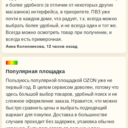
и более удобного (в отличии от некоторых других
магазинов) интерфейса, в приоритете. ПВЗ уже
почти в каждом доме, что радует, т.к. всегда можно
выбрать более удобный, и не всегда один и тот же.
Всегда можно осмотреть товар при получении, и
всегда есть примерочная.
Анна Колесникова,
12 часов назад
Популярная площадка
Пользуюсь популярной площадкой OZON уже не
первый год. В целом сервисом доволен, потому что
здесь большой выбор товаров, удобный поиск и не
сложное оформление заказа. Нравится, что можно
быстро сравнить цены и выбрать подходящий
вариант для покупки. Доставка в большинстве
случаев проходит без задержек, упаковка обычно