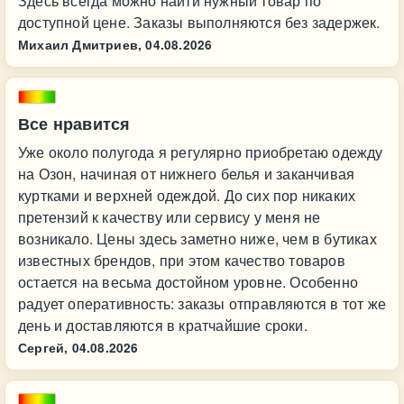
Здесь всегда можно найти нужный товар по
доступной цене. Заказы выполняются без задержек.
Михаил Дмитриев,
04.08.2026
Все нравится
Уже около полугода я регулярно приобретаю одежду
на Озон, начиная от нижнего белья и заканчивая
куртками и верхней одеждой. До сих пор никаких
претензий к качеству или сервису у меня не
возникало. Цены здесь заметно ниже, чем в бутиках
известных брендов, при этом качество товаров
остается на весьма достойном уровне. Особенно
радует оперативность: заказы отправляются в тот же
день и доставляются в кратчайшие сроки.
Сергей,
04.08.2026