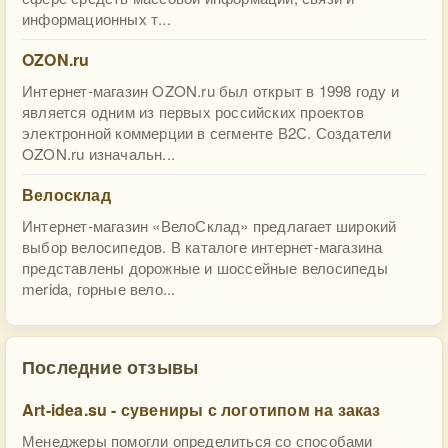
информационных т...
OZON.ru
Интернет-магазин OZON.ru был открыт в 1998 году и
является одним из первых российских проектов
электронной коммерции в сегменте В2С. Создатели
OZON.ru изначальн...
Велосклад
Интернет-магазин «ВелоСклад» предлагает широкий
выбор велосипедов. В каталоге интернет-магазина
представлены дорожные и шоссейные велосипеды
merida, горные вело...
Последние отзывы
Art-idea.su - сувениры с логотипом на заказ
Менеджеры помогли определиться со способами