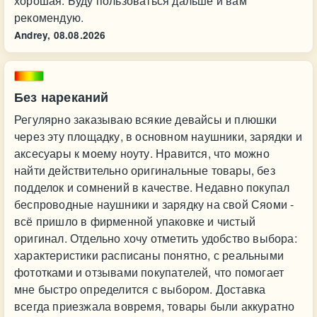
хорошая. Буду пользоваться дальше и вам
рекомендую.
Andrey,
08.08.2026
Без нареканий
Регулярно заказываю всякие девайсы и плюшки
через эту площадку, в основном наушники, зарядки и
аксесуары к моему ноуту. Нравится, что можно
найти действительно оригинальные товары, без
подделок и сомнений в качестве. Недавно покупал
беспроводные наушники и зарядку на свой Сяоми -
всё пришло в фирменной упаковке и чистый
оригинал. Отдельно хочу отметить удобство выбора:
характеристики расписаны понятно, с реальными
фототками и отзывами покупателей, что помогает
мне быстро определится с выбором. Доставка
всегда приезжала вовремя, товары были аккуратно