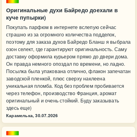
Оригинальные духи Байредо доехали в
куче пупырки)
Покупать парфюм в интернете вслепую сейчас
страшно из за огромного количества подделок,
поэтому для заказа духов Байредо Бланш я выбрала
озон селект, где гарантируют оригинальность. Саму
доставку оформила курьером прямо до двери дома.
Он правда немного опоздал по времени, но ладно.
Посылка была упакована отлично, флакон запечатан
заводской пленкой, плюс сверху наклеена
уникальная пломба. Код без проблем пробивается
через телефон, производство Франция, аромат
оригинальный и очень стойкий. Буду заказывать
здесь еще)
Карамелька,
30.07.2026