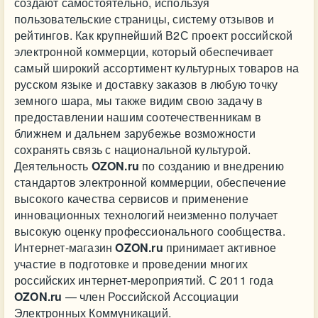
создают самостоятельно, используя
пользовательские страницы, систему отзывов и
рейтингов. Как крупнейший В2С проект российской
электронной коммерции, который обеспечивает
самый широкий ассортимент культурных товаров на
русском языке и доставку заказов в любую точку
земного шара, мы также видим свою задачу в
предоставлении нашим соотечественникам в
ближнем и дальнем зарубежье возможности
сохранять связь с национальной культурой.
Деятельность
OZON.ru
по созданию и внедрению
стандартов электронной коммерции, обеспечение
высокого качества сервисов и применение
инновационных технологий неизменно получает
высокую оценку профессионального сообщества.
Интернет-магазин
OZON.ru
принимает активное
участие в подготовке и проведении многих
российских интернет-мероприятий. С 2011 года
OZON.ru
— член Российской Ассоциации
Электронных Коммуникаций.