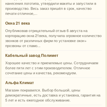
нанесения логотипа, утвердили макеты и запустили в
производство. Весь заказ пришёл в срок, качество
печати отличное,...
Окна 21 века
Опубликовав отрицательный отзыв 6 августа на
корпорацию окна 21века, получила огромное количество
звонков от различных фирм по установке окон+
прозвоны от спамо...
Кабельный завод Полимет
Хорошее качество и приемлемые цены. Сотрудничаем
более пяти лет с этим производителем. Отличное
сочетание цены и качества, рекомендуем.
Альфа Климат
Магазин понравился. Выбор большой, цены
демократичные, есть доставка и установка, гарантия на
5 лет и есть ежегодное обслуживание.