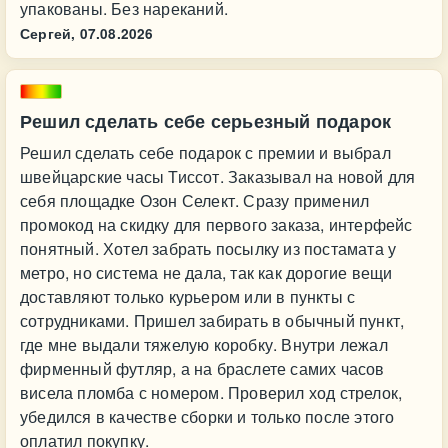
упакованы. Без нареканий.
Сергей,
07.08.2026
Решил сделать себе серьезный подарок
Решил сделать себе подарок с премии и выбрал
швейцарские часы Тиссот. Заказывал на новой для
себя площадке Озон Селект. Сразу применил
промокод на скидку для первого заказа, интерфейс
понятный. Хотел забрать посылку из постамата у
метро, но система не дала, так как дорогие вещи
доставляют только курьером или в пункты с
сотрудниками. Пришел забирать в обычный пункт,
где мне выдали тяжелую коробку. Внутри лежал
фирменный футляр, а на браслете самих часов
висела пломба с номером. Проверил ход стрелок,
убедился в качестве сборки и только после этого
оплатил покупку.