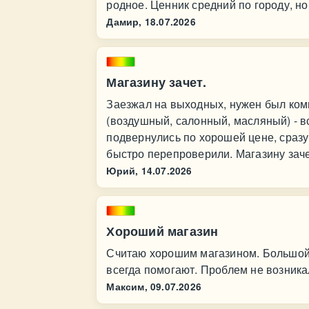
родное. Ценник средний по городу, но
Дамир,
18.07.2026
Магазину зачет.
Заезжал на выходных, нужен был ком
(воздушный, салонный, масляный) - в
подвернулись по хорошей цене, сразу 
быстро перепроверили. Магазину заче
Юрий,
14.07.2026
Хороший магазин
Считаю хорошим магазином. Большой 
всегда помогают. Проблем не возника
Максим,
09.07.2026