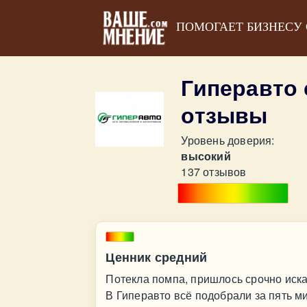
ПОМОГАЕТ БИЗНЕСУ
Гиперавто 
отзывы
Уровень доверия:
высокий
137 отзывов
Ценник средний
Потекла помпа, пришлось срочно иска
В Гиперавто всё подобрали за пять ми