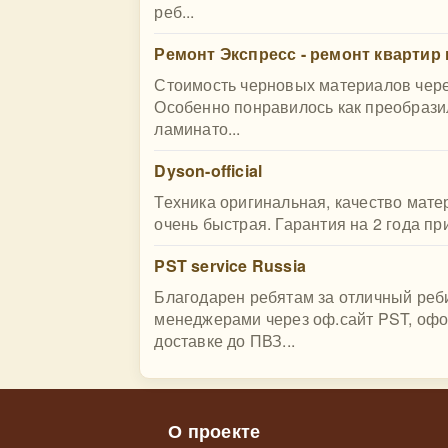
реб...
Ремонт Экспресс - ремонт квартир 
Стоимость черновых материалов чере
Особенно понравилось как преобрази
ламинато...
Dyson-official
Техника оригинальная, качество мате
очень быстрая. Гарантия на 2 года пр
PST service Russia
Благодарен ребятам за отличный реб
менеджерами через оф.сайт PST, офо
доставке до ПВЗ...
О проекте