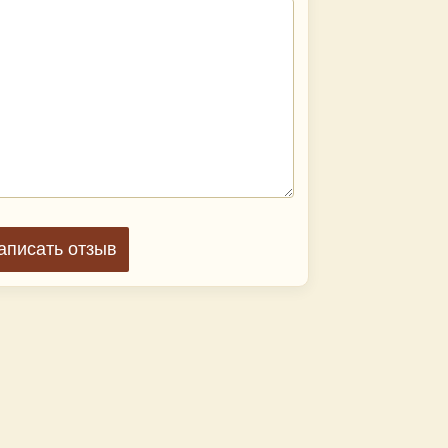
аписать отзыв