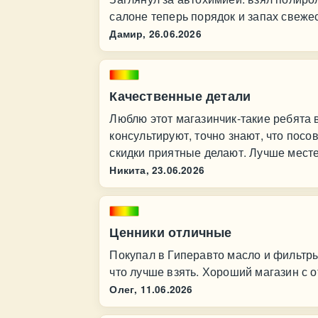
салоне теперь порядок и запах свеже
Дамир,
26.06.2026
Качественные детали
Люблю этот магазинчик-такие ребята
консультируют, точно знают, что посо
скидки приятные делают. Лучше месте
Никита,
23.06.2026
Ценники отличные
Покупал в Гиперавто масло и фильтры
что лучше взять. Хороший магазин с 
Олег,
11.06.2026