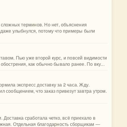
о сложных терминов. Но нет, объяснения
 даже улыбнулся, потому что примеры были
авом. Пью уже второй курс, и повсей видимости
обострения, как обычно бывало ранее. По вку...
рмила экспресс доставку за 2 часа. Жду.
ил сообщением, что заказ привезут завтра утром.
. Доставка сработала четко, всё приехало в
дежная. Отдельная благодарность сборщикам —