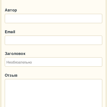
Автор
Email
Заголовок
Отзыв