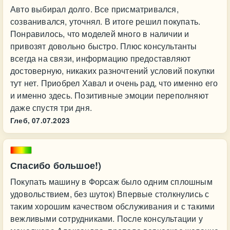
Авто выбирал долго. Все присматривался,
созванивался, уточнял. В итоге решил покупать.
Понравилось, что моделей много в наличии и
привозят довольно быстро. Плюс консультанты
всегда на связи, информацию предоставляют
достоверную, никаких разночтений условий покупки
тут нет. Приобрел Хавал и очень рад, что именно его
и именно здесь. Позитивные эмоции переполняют
даже спустя три дня.
Глеб,
07.07.2023
Спасибо большое!)
Покупать машину в Форсаж было одним сплошным
удовольствием, без шуток) Впервые столкнулись с
таким хорошим качеством обслуживания и с такими
вежливыми сотрудниками. После консультации у