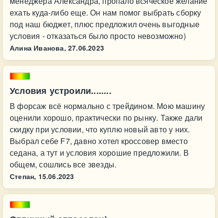
менеджера Александра, пропало всяческое желание
ехать куда-либо еще. Он нам помог выбрать сборку
под наш бюджет, плюс предложил очень выгодные
условия - отказаться было просто невозможно)
Алина Иванова,
27.06.2023
Условия устроили........
В форсаж всё нормально с трейдином. Мою машину
оценили хорошо, практически по рынку. Также дали
скидку при условии, что куплю новый авто у них.
Выбрал себе F7, давно хотел кроссовер вместо
седана, а тут и условия хорошие предложили. В
общем, сошлись все звезды.
Степан,
15.06.2023