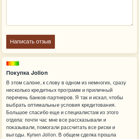
Написать отзыв
Покупка Jolion
В этом салоне, к слову в одном из немногих, сразу
несколько кредитных программ и приличный
перечень банков-партнеров. Я так и искал, чтобы
выбрать оптимальные условия кредитования.
Большое спасибо еще и специалистам из этого
отдела: почти час мне все рассказывали и
показывали, помогали рассчитать все риски и
выгоды. Купил Jolion. В общем сделка прошла