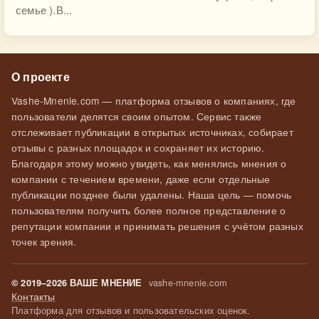
семье ).В...
О проекте
Vashe-Mnenie.com — платформа отзывов о компаниях, где
пользователи делятся своим опытом. Сервис также
отслеживает публикации в открытых источниках, собирает
отзывы с разных площадок и сохраняет их историю.
Благодаря этому можно увидеть, как менялись мнения о
компании с течением времени, даже если отдельные
публикации позднее были удалены. Наша цель — помочь
пользователям получить более полное представление о
репутации компании и принимать решения с учётом разных
точек зрения.
vashe-mnenie.com
© 2019–2026 ВАШЕ МНЕНИЕ
Контакты
Платформа для отзывов и пользовательских оценок.