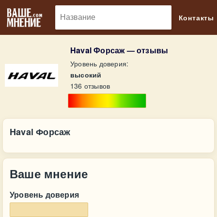
🔎
Контакты
Haval Форсаж — отзывы
Уровень доверия:
высокий
136 отзывов
Haval Форсаж
Ваше мнение
Уровень доверия