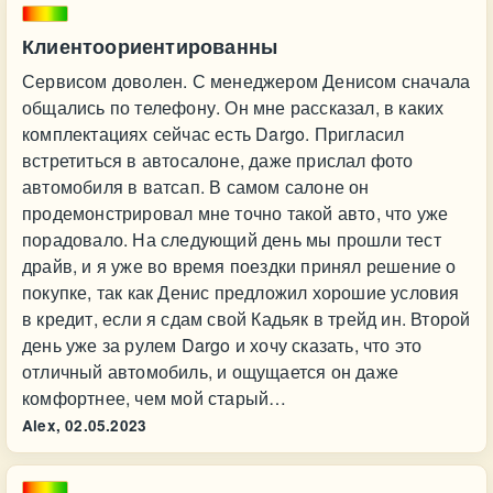
Клиентоориентированны
Сервисом доволен. С менеджером Денисом сначала
общались по телефону. Он мне рассказал, в каких
комплектациях сейчас есть Dargo. Пригласил
встретиться в автосалоне, даже прислал фото
автомобиля в ватсап. В самом салоне он
продемонстрировал мне точно такой авто, что уже
порадовало. На следующий день мы прошли тест
драйв, и я уже во время поездки принял решение о
покупке, так как Денис предложил хорошие условия
в кредит, если я сдам свой Кадьяк в трейд ин. Второй
день уже за рулем Dargo и хочу сказать, что это
отличный автомобиль, и ощущается он даже
комфортнее, чем мой старый…
Alex,
02.05.2023