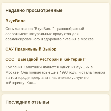
Недавно просмотренные
ВкусВилл
Сеть магазинов "ВкусВилл" - разнообразный
ассортимент натуральных продуктов для
сбалансированного и здорового питания в Москве.
САУ Правильный Выбор
ООО "Выездной Ресторан и Кейтеринг"
Компания Калитники является одной из лучших в
Москве. Она появилась еще в 1993 году, и стала первой
в этом городе предлагать населению услуги по
кейтерингу. Кал...
Последние отзывы