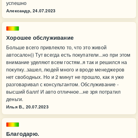
успешно
Александр,
24.07.2023
Хорошее обслуживание
Больше всего привлекло то, что это живой
автосалон)) Тут всегда есть покупатели...но при этом
внимание уделяют всем гостям..я так и решился на
покупку..зашел, людей много и вроде менеджеров
нет свободных. Но и 2 минут не прошло, как я уже
разговаривал с консультантом. Обслуживание -
высший балл! И авто отличное...не зря потратил
деньги.
Илья В.,
20.07.2023
Благодарю.