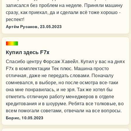
записался без проблем на неделе. Приняли машину
сразу, как приехал, да и сделали всё тоже хорошо -
респект!
Артём Русаков,
23.05.2023
Купил здесь F7x
Спасибо центру Форсаж Хавейл. Купил у вас на днях
F7x в комплектации Тек плюс. Машина просто
отличная, даже не передать словами. Поначалу
сомневался, в выборе, но после осмотра все-таки
она мне понравилась, и не зря. Так же хотел бы
отметить отличную работу менеджеров в отделе
кредитования и в шоуруме. Ребята все толковые, во
всем помогали советами, отвечали на все вопросы.
Борис,
10.05.2023