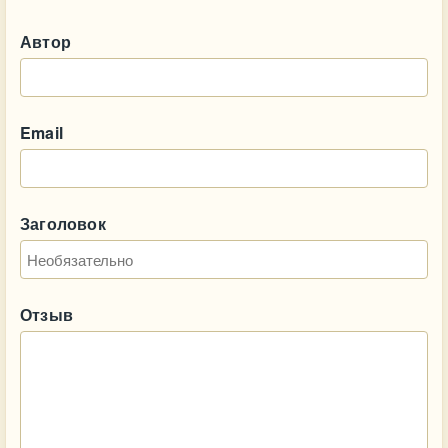
Автор
Email
Заголовок
Отзыв