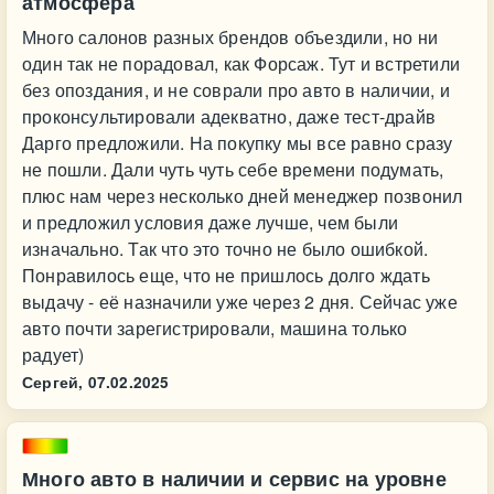
атмосфера
Много салонов разных брендов объездили, но ни
один так не порадовал, как Форсаж. Тут и встретили
без опоздания, и не соврали про авто в наличии, и
проконсультировали адекватно, даже тест-драйв
Дарго предложили. На покупку мы все равно сразу
не пошли. Дали чуть чуть себе времени подумать,
плюс нам через несколько дней менеджер позвонил
и предложил условия даже лучше, чем были
изначально. Так что это точно не было ошибкой.
Понравилось еще, что не пришлось долго ждать
выдачу - её назначили уже через 2 дня. Сейчас уже
авто почти зарегистрировали, машина только
радует)
Сергей,
07.02.2025
Много авто в наличии и сервис на уровне