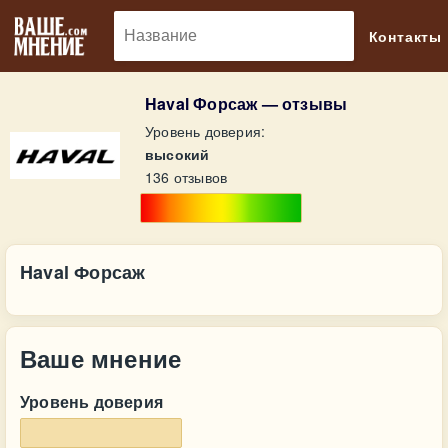
🔎
Контакты
Haval Форсаж — отзывы
Уровень доверия:
высокий
136 отзывов
Haval Форсаж
Ваше мнение
Уровень доверия