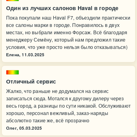
Один из лучших салонов Haval в городе
Пока покупали наш Haval F7, объездили практически
все салоны марки в городе. Понравилось в двух
местах, но выбрали именно Форсаж. Всё благодаря
менеджеру Семёну, который нам предложил такие
условия, что уже просто нельзя было отказываться)
Елена,
11.03.2025
Отличный сервис
Жалко, что раньше не додумался на сервис
записаться сюда. Мотался к другому дилеру через
весь город, а разницы по сути никакой. Обслуживают
хорошо, персонал вежливый, заказ-наряды
абсолютно такие же, всё прозрачно
Олег,
05.03.2025