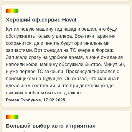
Хороший оф.сервис Haval
Купил новую машину год назад и решил, что буду
обслуживать только у дилера. Все-таки гарантия
сохранится, да и чинить будут оригинальными
запчастями. Вот съездил на ТО вчера в Форсаж.
Записали сразу на удобное время, в зоне ожидания
напоили кофе, машину обслужили быстро. Минут 50,
и уже первое ТО закрыли. Проконсультировался с
приемщиком на будущее. Он сказал, что машина в
идеальном состоянии, и что при должном уходе
никаких проблем быть не должно.
Роман Горбунов,
17.02.2025
Большой выбор авто и приятная