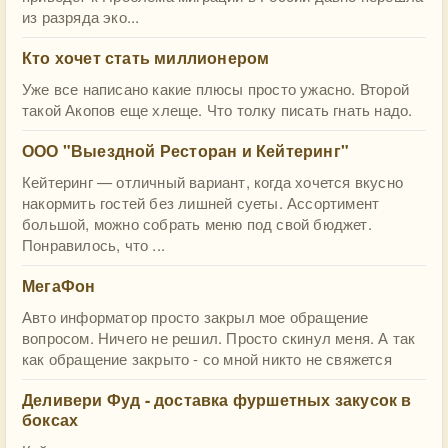
из разряда эко...
Кто хочет стать миллионером
Уже все написано какие плюсы просто ужасно. Второй
такой Акопов еще хлеще. Что толку писать гнать надо.
ООО "Выездной Ресторан и Кейтеринг"
Кейтеринг — отличный вариант, когда хочется вкусно
накормить гостей без лишней суеты. Ассортимент
большой, можно собрать меню под свой бюджет.
Понравилось, что ...
МегаФон
Авто информатор просто закрыл мое обращение
вопросом. Ничего не решил. Просто скинул меня. А так
как обращение закрыто - со мной никто не свяжется
Деливери Фуд - доставка фуршетных закусок в
боксах