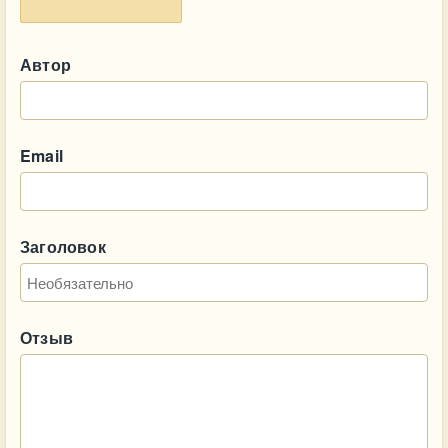
Автор
Email
Заголовок
Отзыв