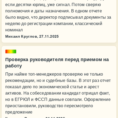
если десятки юрлиц, уже сигнал. Потом сверяю
полномочия и даты назначения. В одном отчете
было видно, что директор подписывал документы за
неделю до регистрации компании, классический
номинал
Михаил Круглов,
27.11.2025
Проверка руководителя перед приемом на
работу
При найме топ-менеджеров проверяю не только
рекомендации, но и судебные базы. В этот раз отчет
показал дело по экономической статье и арест
активов. На собеседовании кандидат отрицал факт,
но в ЕГРЮЛ и ФССП данные совпали. Оформление
приостановили, руководство пересмотрело
предложение