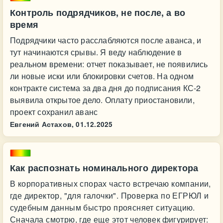
Контроль подрядчиков, не после, а во
время
Подрядчики часто расслабляются после аванса, и
тут начинаются срывы. Я веду наблюдение в
реальном времени: отчет показывает, не появились
ли новые иски или блокировки счетов. На одном
контракте система за два дня до подписания КС-2
выявила открытое дело. Оплату приостановили,
проект сохранил аванс
Евгений Астахов,
01.12.2025
Как распознать номинального директора
В корпоративных спорах часто встречаю компании,
где директор, "для галочки". Проверка по ЕГРЮЛ и
судебным данным быстро проясняет ситуацию.
Сначала смотрю, где еще этот человек фигурирует: