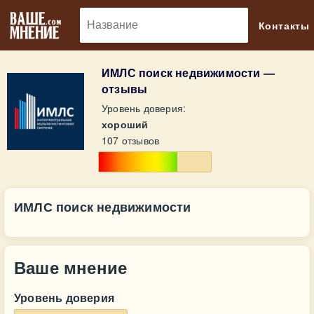
🔎
Контакты
ИМЛС поиск недвижимости —
отзывы
Уровень доверия:
хороший
107 отзывов
ИМЛС поиск недвижимости
Ваше мнение
Уровень доверия