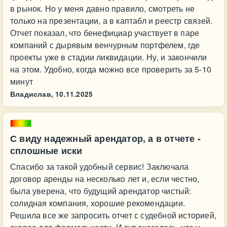
в рынок. Но у меня давно правило, смотреть не
только на презентации, а в каптабл и реестр связей.
Отчет показал, что бенефициар участвует в паре
компаний с дырявым венчурным портфелем, где
проекты уже в стадии ликвидации. Ну, и закончили
на этом. Удобно, когда можно все проверить за 5-10
минут
Владислав,
10.11.2025
С виду надежный арендатор, а в отчете -
сплошные иски
Спасибо за такой удобный сервис! Заключала
договор аренды на несколько лет и, если честно,
была уверена, что будущий арендатор чистый:
солидная компания, хорошие рекомендации.
Решила все же запросить отчет с судебной историей,