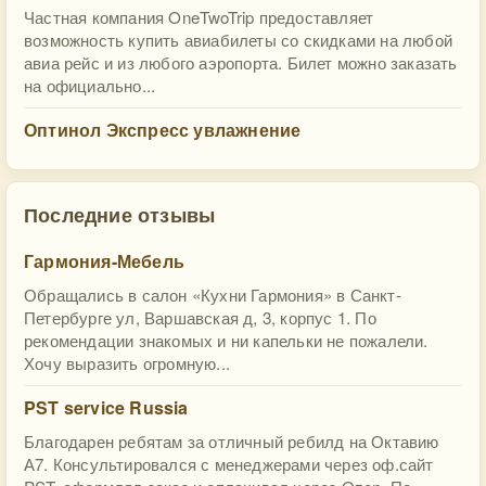
Частная компания OneTwoTrip предоставляет
возможность купить авиабилеты со скидками на любой
авиа рейс и из любого аэропорта. Билет можно заказать
на официально...
Оптинол Экспресс увлажнение
Последние отзывы
Гармония-Мебель
Обращались в салон «Кухни Гармония» в Санкт-
Петербурге ул, Варшавская д, 3, корпус 1. По
рекомендации знакомых и ни капельки не пожалели.
Хочу выразить огромную...
PST service Russia
Благодарен ребятам за отличный ребилд на Октавию
А7. Консультировался с менеджерами через оф.сайт