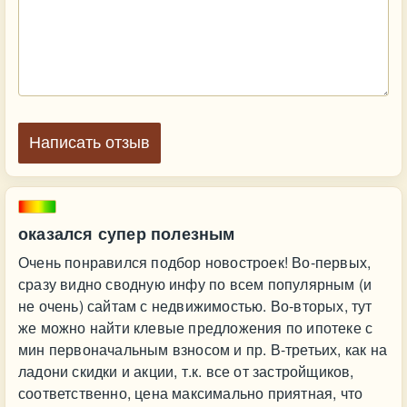
Написать отзыв
оказался супер полезным
Очень понравился подбор новостроек! Во-первых,
сразу видно сводную инфу по всем популярным (и
не очень) сайтам с недвижимостью. Во-вторых, тут
же можно найти клевые предложения по ипотеке с
мин первоначальным взносом и пр. В-третьих, как на
ладони скидки и акции, т.к. все от застройщиков,
соответственно, цена максимально приятная, что