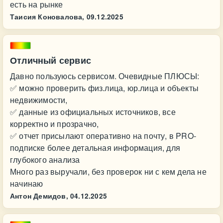
есть на рынке
Таисия Коновалова,
09.12.2025
Отличный сервис
Давно пользуюсь сервисом. Очевидные ПЛЮСЫ:
✅ можно проверить физ.лица, юр.лица и объекты
недвижимости,
✅ данные из официальных источников, все
корректно и прозрачно,
✅ отчет присылают оперативно на почту, в PRO-
подписке более детальная информация, для
глубокого анализа
Много раз выручали, без проверок ни с кем дела не
начинаю
Антон Демидов,
04.12.2025