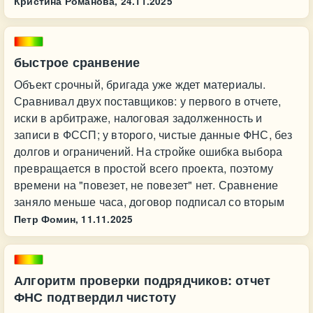
Кристина Романова,
24.11.2025
быстрое сранвение
Объект срочный, бригада уже ждет материалы.
Сравнивал двух поставщиков: у первого в отчете,
иски в арбитраже, налоговая задолженность и
записи в ФССП; у второго, чистые данные ФНС, без
долгов и ограничений. На стройке ошибка выбора
превращается в простой всего проекта, поэтому
времени на "повезет, не повезет" нет. Сравнение
заняло меньше часа, договор подписал со вторым
Петр Фомин,
11.11.2025
Алгоритм проверки подрядчиков: отчет
ФНС подтвердил чистоту