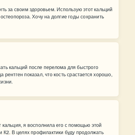
ить за своим здоровьем. Использую этот кальций
 остеопороза. Хочу на долгие годы сохранить
ать кальций после перелома для быстрого
 рентген показал, что кость срастается хорошо,
жизни.
 кальция, я восполнила его с помощью этой
и К2. В целях профилактики буду продолжать