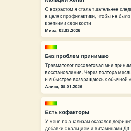
С возрастом я стала тщательнее след
в целях профилактики, чтобы не было
крепкими свои кости
Мира,
02.02.2026
Без проблем принимаю
Травматолог посоветовал мне приним
восстановления. Через полтора месяца
и я быстрее возвращаюсь к обычной 
Алиса,
05.01.2026
Есть кофакторы
У меня по анализам оказался дефицит
добавки с кальцием и витаминами Д3 