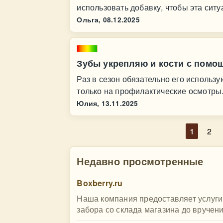
использовать добавку, чтобы эта сит
Ольга,
08.12.2025
Зубы укрепляю и кости с помощ
Раз в сезон обязательно его использу
только на профилактические осмотры
Юлия,
13.11.2025
1
2
Недавно просмотренные
Boxberry.ru
Наша компания предоставляет услуги 
забора со склада магазина до вручени