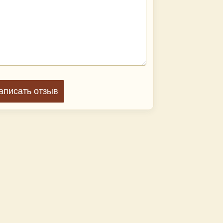
аписать отзыв