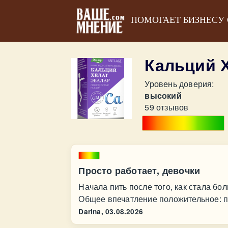
ПОМОГАЕТ БИЗНЕСУ
Кальций 
Уровень доверия:
высокий
59 отзывов
Просто работает, девочки
Начала пить после того, как стала б
Общее впечатление положительное: п
Darina,
03.08.2026