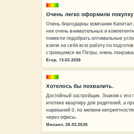
Очень легко оформили покупку
Очень благодарны компании Капитал 
них очень внимательные и компетент
помогли подобрать оптимальные усл
взяли на себя всю работу по подготов
строящемся жк Петры, очень понравил
Егор,
13.03.2026
Хотелось бы похвалить.
Достойный застройщик. Знаком с его
ипотеке квартиру для родителей, а пр
нареканий 0, по мелким неприятност
через офисы.
Михаил,
26.02.2026