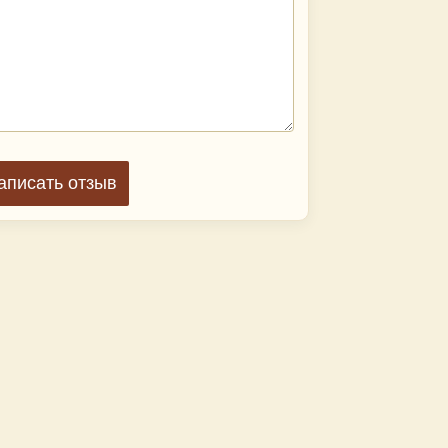
аписать отзыв