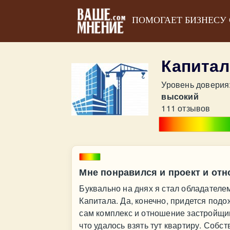
ПОМОГАЕТ БИЗНЕСУ
Капитал
Уровень доверия
высокий
111 отзывов
Мне понравился и проект и отн
Буквально на днях я стал обладателе
Капитала. Да, конечно, придется подо
сам комплекс и отношение застройщик
что удалось взять тут квартиру. Собс