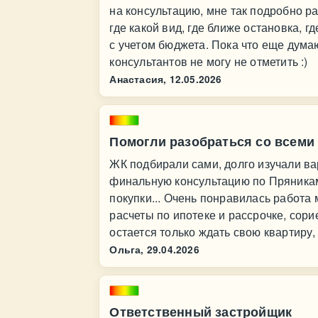
на консультацию, мне так подробно р
где какой вид, где ближе остановка, 
с учетом бюджета. Пока что еще дум
консультантов не могу не отметить :)
Анастасия,
12.05.2026
Помогли разобраться со всеми
ЖК подбирали сами, долго изучали ва
финальную консультацию по Пряникам
покупки... Очень понравилась работа
расчеты по ипотеке и рассрочке, сор
остается только ждать свою квартиру,
Ольга,
29.04.2026
Ответственный застройщик