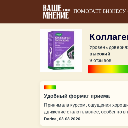
ПОМОГАЕТ БИЗНЕСУ
Коллаге
Уровень доверия
высокий
9 отзывов
Удобный формат приема
Принимала курсом, ощущения хорошие
движение стало плавнее, особенно в 
Darina,
03.08.2026