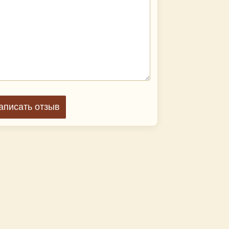
аписать отзыв