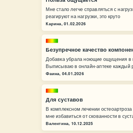
Мне стало легче справляться с нагруз
реагируют на нагрузки, это круто
Карина,
01.02.2026
Безупречное качество компоне
Добавка убрала ноющие ощущения в п
Выписываю в онлайн-аптеке каждый ра
Фаина,
04.01.2026
Для суставов
В комплексном лечении остеоартроза 
мне избавиться от скованности в суст
Валентина,
10.12.2025