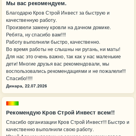
Мы вас рекомендуем.
Благодарю Кров Строй Инвест за быструю и
качественную работу.
Произвели замену кровли на дачном домике.
Ребята, ну спасибо вам!!!!
Работу выполнили быстро, качественно.
Во время работы не слышны ни ругань, ни маты!
Для нас это очень важно, так как у нас маленькие
дети! Многие друзья вас рекомендовали, мы
воспользовались рекомендациями и не пожалели!!!
Спасибо!!!!!
Динара,
22.07.2026
Рекомендую Кров Строй Инвест всем!!
Спасибо организации Кров Строй Инвест!!! Быстро и
качественно выполнили свою работу.