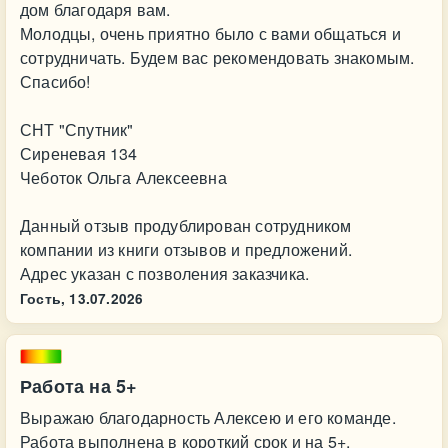
дом благодаря вам.
Молодцы, очень приятно было с вами общаться и
сотрудничать. Будем вас рекомендовать знакомым.
Спасибо!
СНТ "Спутник"
Сиреневая 134
Чеботок Ольга Алексеевна
Данный отзыв продублирован сотрудником
компании из книги отзывов и предложений.
Адрес указан с позволения заказчика.
Гость,
13.07.2026
Работа на 5+
Выражаю благодарность Алексею и его команде.
Работа выполнена в короткий срок и на 5+.