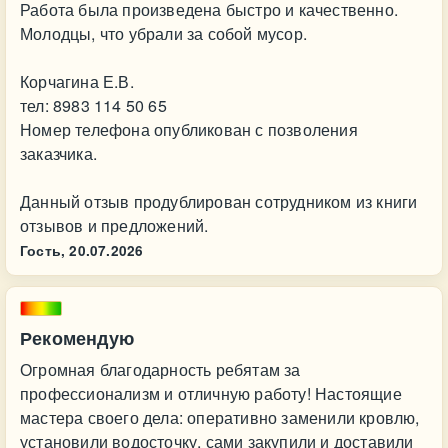
Работа была произведена быстро и качественно.
Молодцы, что убрали за собой мусор.
Корчагина Е.В.
тел: 8983 114 50 65
Номер телефона опубликован с позволения
заказчика.
Данный отзыв продублирован сотрудником из книги
отзывов и предложений.
Гость,
20.07.2026
Рекомендую
Огромная благодарность ребятам за
профессионализм и отличную работу! Настоящие
мастера своего дела: оперативно заменили кровлю,
установили водосточку, сами закупили и доставили