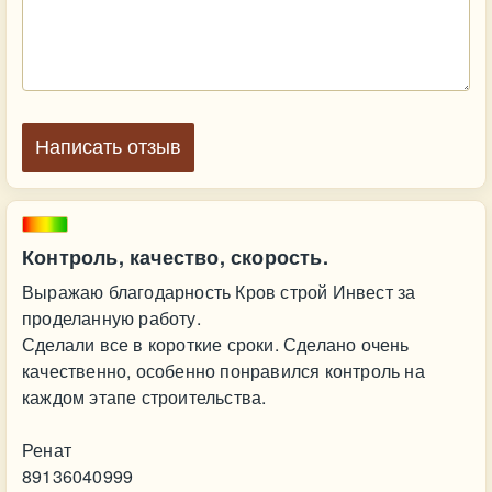
Написать отзыв
Контроль, качество, скорость.
Выражаю благодарность Кров строй Инвест за
проделанную работу.
Сделали все в короткие сроки. Сделано очень
качественно, особенно понравился контроль на
каждом этапе строительства.
Ренат
89136040999