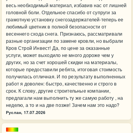
весь необходимый материал, избавив нас от лишней
головной боли. Отдельное спасибо от супруги за
грамотную установку снегозадержателей-теперь ее
любимый цветник в полной безопасности от
весеннего схода снега. Признаюсь, рассматривали
разные организации по замене кровли, но выбрали
Кров Строй Инвест! Да, по цене за оказанные
услуги, может выходило не много дороже чем у
других, но за счет хорошей скидки на материалы,
которые предоставили ребята, итоговая стоимость
получилась отличная. И по результату выполненных
работ я доволен: быстро, качественно и строго в
срок. К слову, другие строительные компании,
предлагали нам выполнить ту же самую работу , на
неделю, а то и на две позже! Зачем нам это надо?
Руслан,
17.07.2026