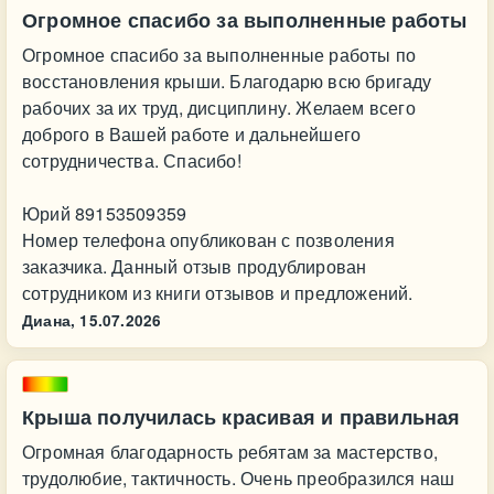
Огромное спасибо за выполненные работы
Огромное спасибо за выполненные работы по
восстановления крыши. Благодарю всю бригаду
рабочих за их труд, дисциплину. Желаем всего
доброго в Вашей работе и дальнейшего
сотрудничества. Спасибо!
Юрий 89153509359
Номер телефона опубликован с позволения
заказчика. Данный отзыв продублирован
сотрудником из книги отзывов и предложений.
Диана,
15.07.2026
Крыша получилась красивая и правильная
Огромная благодарность ребятам за мастерство,
трудолюбие, тактичность. Очень преобразился наш