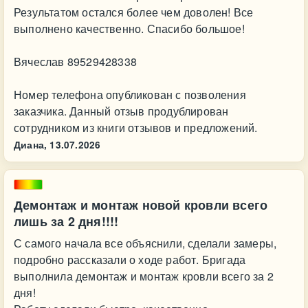
Результатом остался более чем доволен! Все
выполнено качественно. Спасибо большое!
Вячеслав 89529428338
Номер телефона опубликован с позволения
заказчика. Данный отзыв продублирован
сотрудником из книги отзывов и предложений.
Диана,
13.07.2026
Демонтаж и монтаж новой кровли всего
лишь за 2 дня!!!!
С самого начала все объяснили, сделали замеры,
подробно рассказали о ходе работ. Бригада
выполнила демонтаж и монтаж кровли всего за 2
дня!