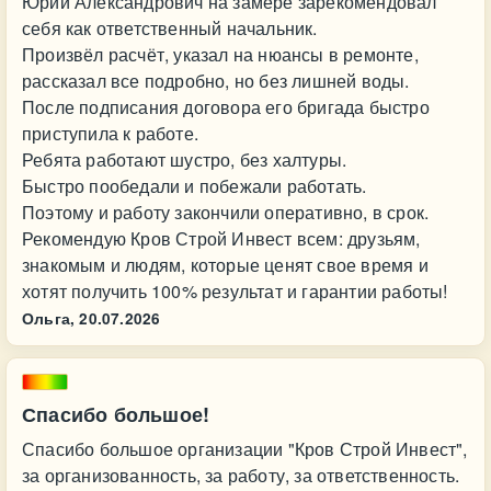
Юрий Александрович на замере зарекомендовал
себя как ответственный начальник.
Произвёл расчёт, указал на нюансы в ремонте,
рассказал все подробно, но без лишней воды.
После подписания договора его бригада быстро
приступила к работе.
Ребята работают шустро, без халтуры.
Быстро пообедали и побежали работать.
Поэтому и работу закончили оперативно, в срок.
Рекомендую Кров Строй Инвест всем: друзьям,
знакомым и людям, которые ценят свое время и
хотят получить 100% результат и гарантии работы!
Ольга,
20.07.2026
Спасибо большое!
Спасибо большое организации "Кров Строй Инвест",
за организованность, за работу, за ответственность.