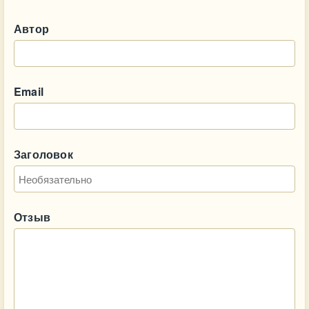
Автор
Email
Заголовок
Отзыв