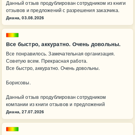
Данный отзыв продублирован сотрудником из книги
отзывов и предложений с разрешения заказчика.
Диана,
03.08.2026
Все быстро, аккуратно. Очень довольны.
Все понравилось. Замечательная организация.
Советую всем. Прекрасная работа.
Все быстро, аккуратно. Очень довольны.
Борисовы.
Данный отзыв продублирован сотрудником
компании из книги отзывов и предложений
Диана,
27.07.2026