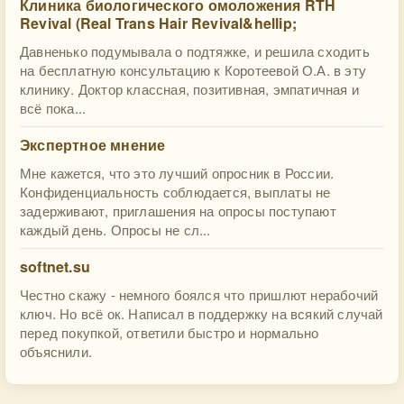
Клиника биологического омоложения RTH
Revival (Real Trans Hair Revival&hellip;
Давненько подумывала о подтяжке, и решила сходить
на бесплатную консультацию к Коротеевой О.А. в эту
клинику. Доктор классная, позитивная, эмпатичная и
всё пока...
Экспертное мнение
Мне кажется, что это лучший опросник в России.
Конфиденциальность соблюдается, выплаты не
задерживают, приглашения на опросы поступают
каждый день. Опросы не сл...
softnet.su
Честно скажу - немного боялся что пришлют нерабочий
ключ. Но всё ок. Написал в поддержку на всякий случай
перед покупкой, ответили быстро и нормально
объяснили.