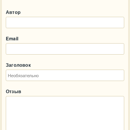
Автор
Email
Заголовок
Отзыв