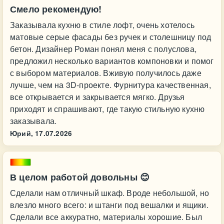
Смело рекомендую!
Заказывала кухню в стиле лофт, очень хотелось
матовые серые фасады без ручек и столешницу под
бетон. Дизайнер Роман понял меня с полуслова,
предложил несколько вариантов компоновки и помог
с выбором материалов. Вживую получилось даже
лучше, чем на 3D-проекте. Фурнитура качественная,
все открывается и закрывается мягко. Друзья
приходят и спрашивают, где такую стильную кухню
заказывала.
Юрий,
17.07.2026
В целом работой довольны 😊
Сделали нам отличный шкаф. Вроде небольшой, но
влезло много всего: и штанги под вешалки и ящики.
Сделали все аккуратно, материалы хорошие. Был