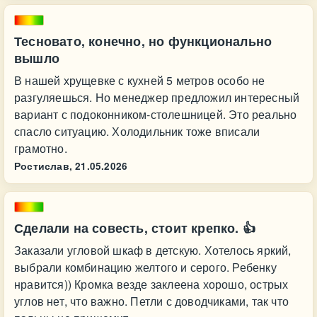
Тесновато, конечно, но функционально
вышло
В нашей хрущевке с кухней 5 метров особо не
разгуляешься. Но менеджер предложил интересный
вариант с подоконником-столешницей. Это реально
спасло ситуацию. Холодильник тоже вписали
грамотно.
Ростислав,
21.05.2026
Сделали на совесть, стоит крепко. 👍
Заказали угловой шкаф в детскую. Хотелось яркий,
выбрали комбинацию желтого и серого. Ребенку
нравится)) Кромка везде заклеена хорошо, острых
углов нет, что важно. Петли с доводчиками, так что