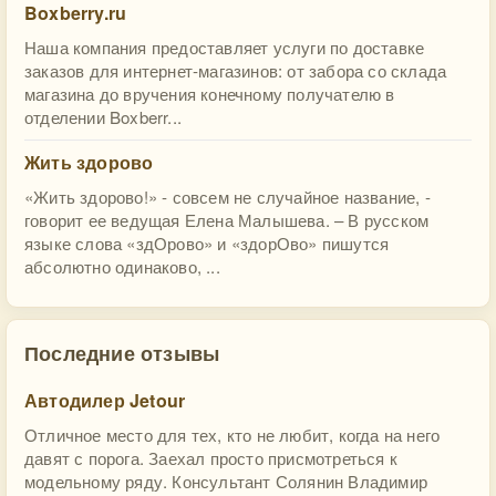
Boxberry.ru
Наша компания предоставляет услуги по доставке
заказов для интернет-магазинов: от забора со склада
магазина до вручения конечному получателю в
отделении Boxberr...
Жить здорово
«Жить здорово!» - совсем не случайное название, -
говорит ее ведущая Елена Малышева. – В русском
языке слова «здОрово» и «здорОво» пишутся
абсолютно одинаково, ...
Последние отзывы
Автодилер Jetour
Отличное место для тех, кто не любит, когда на него
давят с порога. Заехал просто присмотреться к
модельному ряду. Консультант Солянин Владимир