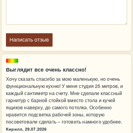
Написать отзыв
Выглядит все очень классно!
Хочу сказать спасибо за мою маленькую, но очень
функциональную кухню! У меня студия 25 метров, и
каждый сантиметр на счету. Мне сделали классный
гарнитур с барной стойкой вместо стола и кучей
ящиков наверху, до самого потолка. Особенно
нравится подсветка рабочей зоны, которую
посоветовали сделать – готовить намного удобнее.
Кирилл,
29.07.2026