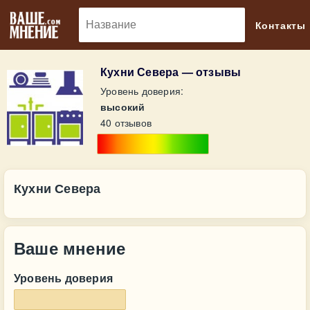
🔎
Контакты
Кухни Севера — отзывы
Уровень доверия:
высокий
40 отзывов
Кухни Севера
Ваше мнение
Уровень доверия