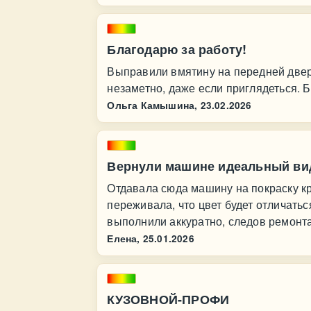
Благодарю за работу!
Выправили вмятину на передней двер
незаметно, даже если приглядеться. Б
Ольга Камышина,
23.02.2026
Вернули машине идеальный ви
Отдавала сюда машину на покраску к
переживала, что цвет будет отличатьс
выполнили аккуратно, следов ремонт
Елена,
25.01.2026
КУЗОВНОЙ-ПРОФИ