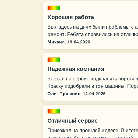
Хорошая работа
Был здесь на днях были проблемы с 
ремонт. Ребята справились на отличн
Михаил,
19.04.2026
Надежная компания
Заехал на сервис подкрасить пороги 
Краску подобрали в тон машины. Поро
Олег Пришвин,
14.04.2026
Отличный сервис
Приезжал на прошлой неделе. В итоге
аккуратно. Авто выглядит как новый.