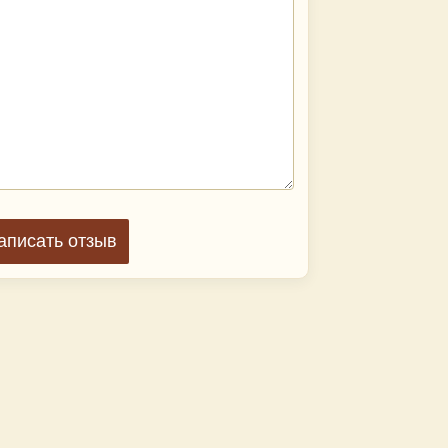
аписать отзыв