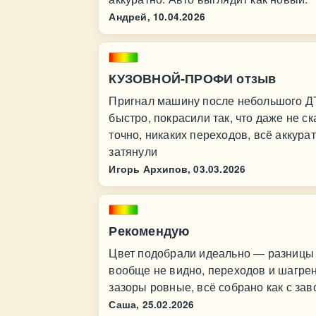
Андрей,
10.04.2026
КУЗОВНОЙ-ПРОФИ отзыв
Пригнал машину после небольшого Д
быстро, покрасили так, что даже не 
точно, никаких переходов, всё аккура
затянули
Игорь Архипов,
03.03.2026
Рекомендую
Цвет подобрали идеально — разницы
вообще не видно, переходов и шагрен
зазоры ровные, всё собрано как с зав
Саша,
25.02.2026