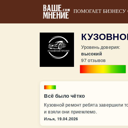
ПОМОГАЕТ БИЗНЕСУ
КУЗОВНО
Уровень доверия:
высокий
97 отзывов
Всё было чётко
Кузовной ремонт ребята завершили то
и взяли они приемлемо.
Илья,
19.04.2026