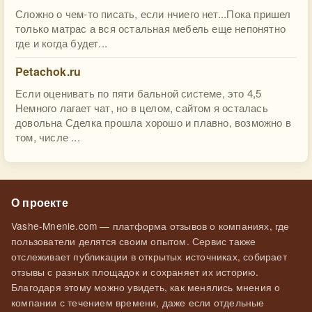
Сложно о чем-то писать, если нчиего нет...Пока пришел
только матрас а вся остальная мебель еще непонятно
где и когда будет...
Petachok.ru
Если оценивать по пяти бальной системе, это 4,5
Немного лагает чат, но в целом, сайтом я осталась
довольна Сделка прошла хорошо и плавно, возможно в
том, числе ...
О проекте
Vashe-Mnenie.com — платформа отзывов о компаниях, где
пользователи делятся своим опытом. Сервис также
отслеживает публикации в открытых источниках, собирает
отзывы с разных площадок и сохраняет их историю.
Благодаря этому можно увидеть, как менялись мнения о
компании с течением времени, даже если отдельные