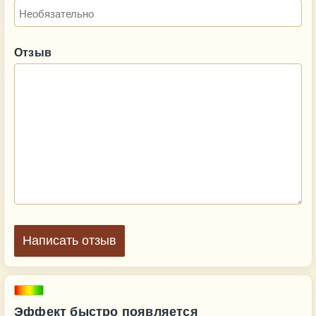
Отзыв
Написать отзыв
Эффект быстро появляется