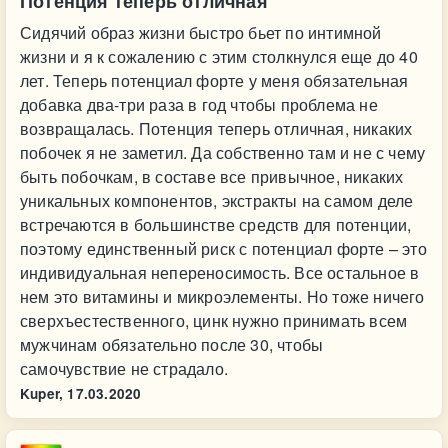
Потенция теперь отличная
Сидячий образ жизни быстро бьет по интимной
жизни и я к сожалению с этим столкнулся еще до 40
лет. Теперь потенциал форте у меня обязательная
добавка два-три раза в год чтобы проблема не
возвращалась. Потенция теперь отличная, никаких
побочек я не заметил. Да собственно там и не с чему
быть побочкам, в составе все привычное, никаких
уникальных компонентов, экстракты на самом деле
встречаются в большинстве средств для потенции,
поэтому единственный риск с потенциал форте – это
индивидуальная непереносимость. Все остальное в
нем это витамины и микроэлементы. Но тоже ничего
сверхъестественного, цинк нужно принимать всем
мужчинам обязательно после 30, чтобы
самочувствие не страдало.
Kuper,
17.03.2020