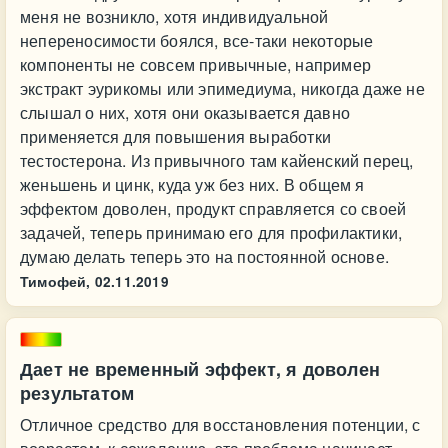
меня не возникло, хотя индивидуальной
непереносимости боялся, все-таки некоторые
компоненты не совсем привычные, например
экстракт эурикомы или эпимедиума, никогда даже не
слышал о них, хотя они оказывается давно
применяется для повышения выработки
тестостерона. Из привычного там кайенский перец,
женьшень и цинк, куда уж без них. В общем я
эффектом доволен, продукт справляется со своей
задачей, теперь принимаю его для профилактики,
думаю делать теперь это на постоянной основе.
Тимофей,
02.11.2019
Дает не временный эффект, я доволен
результатом
Отличное средство для восстановления потенции, с