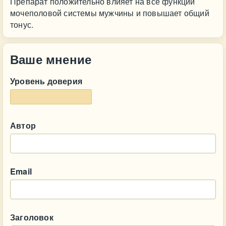
Препарат положительно влияет на все функции
мочеполовой системы мужчины и повышает общий
тонус.
Ваше мнение
Уровень доверия
Автор
Email
Заголовок