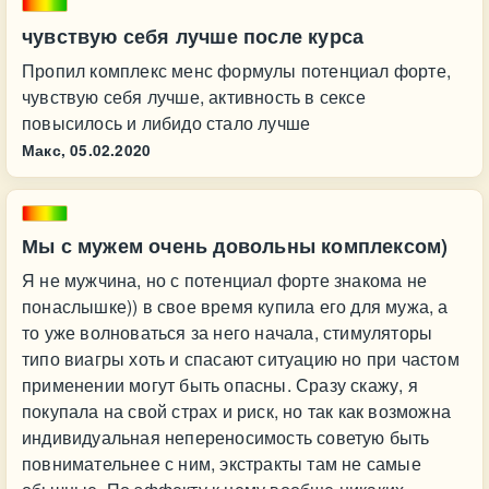
чувствую себя лучше после курса
Пропил комплекс менс формулы потенциал форте,
чувствую себя лучше, активность в сексе
повысилось и либидо стало лучше
Макс,
05.02.2020
Мы с мужем очень довольны комплексом)
Я не мужчина, но с потенциал форте знакома не
понаслышке)) в свое время купила его для мужа, а
то уже волноваться за него начала, стимуляторы
типо виагры хоть и спасают ситуацию но при частом
применении могут быть опасны. Сразу скажу, я
покупала на свой страх и риск, но так как возможна
индивидуальная непереносимость советую быть
повнимательнее с ним, экстракты там не самые