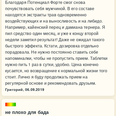
Благодаря Потенциал Форте смог снова
почувствовать себя мужчиной. В его составе
находятся экстракты трав одновременно
воздействующих и на выносливость и на либидо.
Например, кайенский перец и дамиана тернера. Я
пил средство один месяц, и уже к концу второй
недели заметил результат! Даже не ожидал такого
быстрого эффекта. Кстати, дозировка отдельно
порадовала. Не нужно постоянно ставить себе
напоминалки, чтобы не пропустить прием. Таблетки
нужно пить 1 раз в сутки, удобно. Цена конечно
кусается, но возвращение к нормальной жизни того
стоит. Лично я буду продолжать прием на
регулярной основе и рекомендовать друзьям.
Григорий,
06.09.2019
не плохо для бада