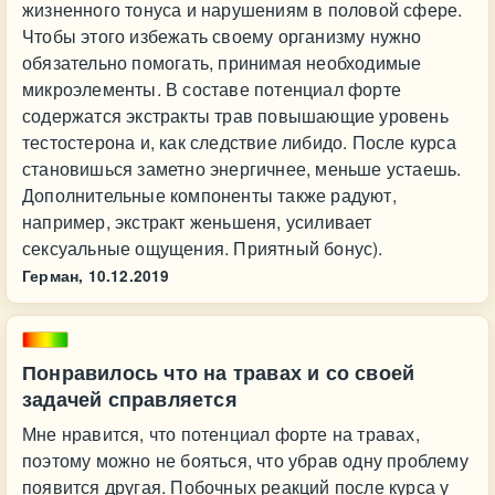
жизненного тонуса и нарушениям в половой сфере.
Чтобы этого избежать своему организму нужно
обязательно помогать, принимая необходимые
микроэлементы. В составе потенциал форте
содержатся экстракты трав повышающие уровень
тестостерона и, как следствие либидо. После курса
становишься заметно энергичнее, меньше устаешь.
Дополнительные компоненты также радуют,
например, экстракт женьшеня, усиливает
сексуальные ощущения. Приятный бонус).
Герман,
10.12.2019
Понравилось что на травах и со своей
задачей справляется
Мне нравится, что потенциал форте на травах,
поэтому можно не бояться, что убрав одну проблему
появится другая. Побочных реакций после курса у