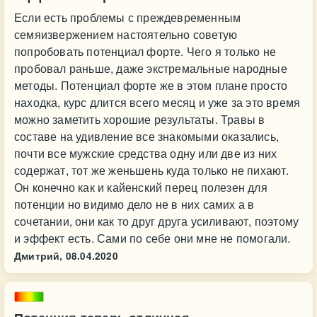
Если есть проблемы с преждевременным
семяизвержением настоятельно советую
попробовать потенциал форте. Чего я только не
пробовал раньше, даже экстремальные народные
методы. Потенциал форте же в этом плане просто
находка, курс длится всего месяц и уже за это время
можно заметить хорошие результаты. Травы в
составе на удивление все знакомыми оказались,
почти все мужские средства одну или две из них
содержат, тот же женьшень куда только не пихают.
Он конечно как и кайенский перец полезен для
потенции но видимо дело не в них самих а в
сочетании, они как то друг друга усиливают, поэтому
и эффект есть. Сами по себе они мне не помогали.
Дмитрий,
08.04.2020