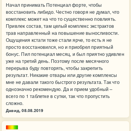
Начал принимать Потенциал форте, чтобы
восстановить либидо. Честно говоря не думал, что
комплекс может на что то существенно повлиять.
Привлек состав, там целый комплекс экстрактов
трав направленный на повышение выносливости.
Ощущения кстати тоже стали ярче, то есть я не
просто восстановился, но и приобрел приятный
бонус. Пил потенциал месяц, и был приятно удивлен
уже на третий день. Поэтому после месячного
перерыва буду повторять, чтобы закрепить
результат. Никакие отвары или другие комплексы
мне не давали такого быстрого результата. Так что
однозначно рекомендую. Да и прием удобный –
всего по 1 таблетке в сутки, так что пропустить
сложно.
Давид,
08.08.2019