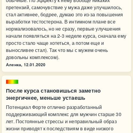
обычные. По эффекту к нему вообще никаких
претензий, самочувствие у мужа даже улучшилось,
стал активнее, бодрее, думаю это из-за повышения
выработки тестостерона. В интимном плане все
нормализовалось, но не сразу, первые улучшения
начали появляться на 2-3 неделе курса, сначала ему
просто стало чаще хотеться, а потом еще и
выносливее стал). Так что мы с мужем очень
довольны комплексом).
Аленка,
12.01.2020
После курса становишься заметно
энергичнее, меньше устаешь
Потенциал Форте отлично разработанный
поддерживающий комплекс для мужчин старше 30
лет. Постоянные стрессы и неправильный образ
жизни приводят к последствиям в виде низкого