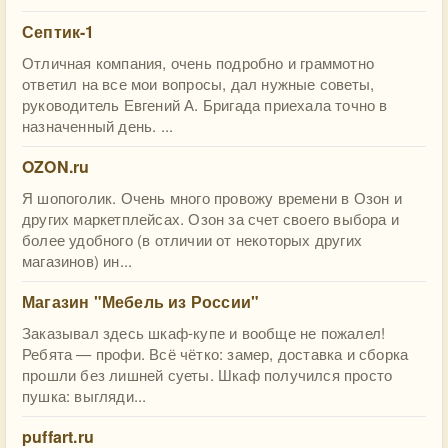
Септик-1
Отличная компания, очень подробно и граммотно
ответил на все мои вопросы, дал нужные советы,
руководитель Евгений А. Бригада приехала точно в
назначенный день. ...
OZON.ru
Я шопоголик. Очень много провожу времени в Озон и
других маркетплейсах. Озон за счет своего выбора и
более удобного (в отличии от некоторых других
магазинов) ин...
Магазин "Мебель из России"
Заказывал здесь шкаф-купе и вообще не пожалел!
Ребята — профи. Всё чётко: замер, доставка и сборка
прошли без лишней суеты. Шкаф получился просто
пушка: выгляди...
puffart.ru