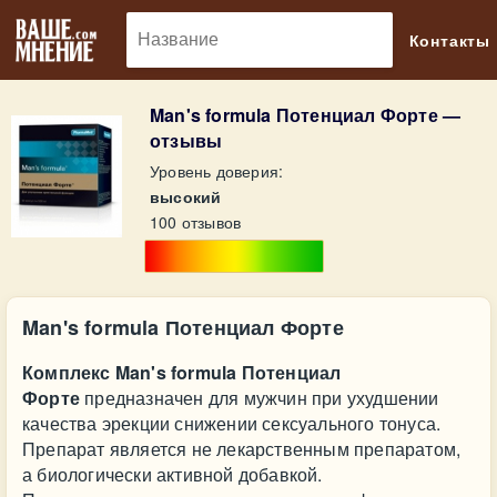
🔎
Контакты
Man's formula Потенциал Форте —
отзывы
Уровень доверия:
высокий
100 отзывов
Man's formula Потенциал Форте
Комплекс Man's formula Потенциал
Форте
предназначен для мужчин при ухудшении
качества эрекции снижении сексуального тонуса.
Препарат является не лекарственным препаратом,
а биологически активной добавкой.