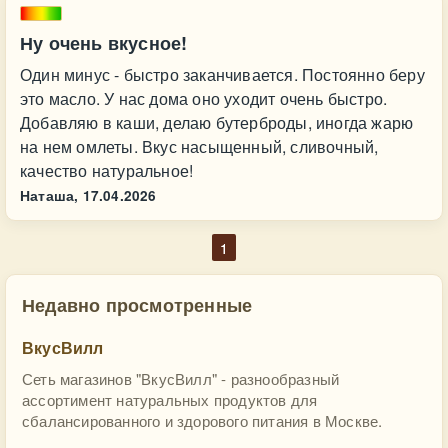
Ну очень вкусное!
Один минус - быстро заканчивается. Постоянно беру
это масло. У нас дома оно уходит очень быстро.
Добавляю в каши, делаю бутерброды, иногда жарю
на нем омлеты. Вкус насыщенный, сливочный,
качество натуральное!
Наташа,
17.04.2026
1
Недавно просмотренные
ВкусВилл
Сеть магазинов "ВкусВилл" - разнообразный
ассортимент натуральных продуктов для
сбалансированного и здорового питания в Москве.