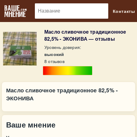
🔎
Контакты
Масло сливочное традиционное
82,5% - ЭКОНИВА — отзывы
Уровень доверия:
высокий
8 отзывов
Масло сливочное традиционное 82,5% -
ЭКОНИВА
Ваше мнение