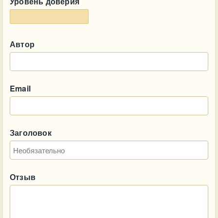
Уровень доверия
Автор
Email
Заголовок
Отзыв