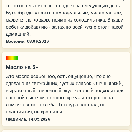
тесто не плывет и не твердеет на следующий день.
Бутерброды утром с ним идеальные, масло мягкое,
мажется легко даже прямо из холодильника. В кашу
ребенку добавляю - запах по всей кухне стоит такой
домашний.
Василий,
08.06.2026
Масло на 5+
Это масло особенное, есть ощущение, что оно
сделано из свежайших, густых сливок. Очень яркий,
выраженный сливочный вкус, который подходит для
слоеной выпечки, нежного крема или просто на
ломтик свежего хлеба. Текстура плотная, но
пластичная, не крошится.
Людмила,
14.05.2026