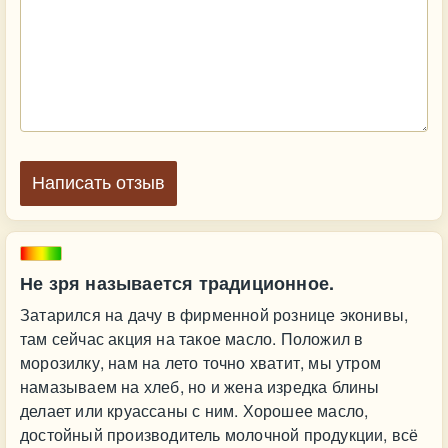
Написать отзыв
Не зря называется традиционное.
Затарился на дачу в фирменной рознице эконивы,
там сейчас акция на такое масло. Положил в
морозилку, нам на лето точно хватит, мы утром
намазываем на хлеб, но и жена изредка блины
делает или круассаны с ним. Хорошее масло,
достойный производитель молочной продукции, всё