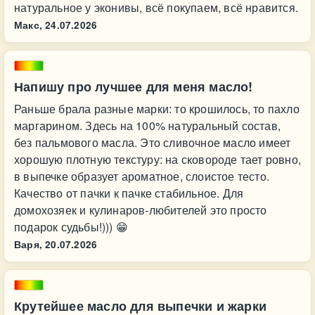
натуральное у эконивы, всё покупаем, всё нравится.
Макс,
24.07.2026
Напишу про лучшее для меня масло!
Раньше брала разные марки: то крошилось, то пахло
маргарином. Здесь на 100% натуральный состав,
без пальмового масла. Это сливочное масло имеет
хорошую плотную текстуру: на сковороде тает ровно,
в выпечке образует ароматное, слоистое тесто.
Качество от пачки к пачке стабильное. Для
домохозяек и кулинаров-любителей это просто
подарок судьбы!))) 😁
Варя,
20.07.2026
Крутейшее масло для выпечки и жарки