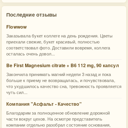
Последние отзывы
Flowwow
Заказывала букет коллеге на день рождения. Цветы
приехали свежие, букет красивый, полностью
соответствовал фото. Доставили вовремя, коллега
осталась очень довол...
Be First Magnesium citrate + B6 112 mg, 90 капсул
Закончила принимать магний недели 3 назад и пока
больше к приему не возвращалась, и почувствовала,
что ухудшилось качество сна, тревожность проявляется
чуть сил...
Компания "Асфальт - Качество"
Благодарим за полноценное обновление дорожной
части вокруг цехов. На осмотре представитель
компании отдельно разобрал состояние основания,