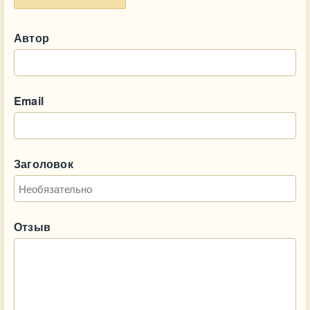
Автор
Email
Заголовок
Отзыв