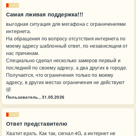
Самая лживая поддержка!!!
выгодная ситуация для мегафона с ограничениями
интернета.
На обращения по вопросу отсутствия интернета по
моему адресу шаблонный ответ, по независящим от
нас причинам.
Специально сделал несколько замеров первый и
последний по своему адресу, а два других в городе.
Получается, что ограничения только по моему
адресу, в других местах ограничения не действуют
🤣
Пользователь.,
31.05.2026
Ответ представителю
Хватит врать. Как так, сигнал 4G, а интернет не