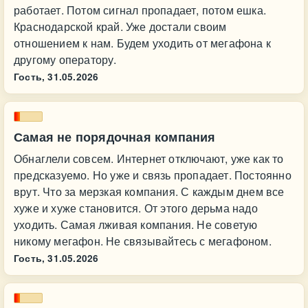
работает. Потом сигнал пропадает, потом ешка.
Краснодарской край. Уже достали своим
отношением к нам. Будем уходить от мегафона к
другому оператору.
Гость,
31.05.2026
Самая не порядочная компания
Обнаглели совсем. Интернет отключают, уже как то
предсказуемо. Но уже и связь пропадает. Постоянно
врут. Что за мерзкая компания. С каждым днем все
хуже и хуже становится. От этого дерьма надо
уходить. Самая лживая компания. Не советую
никому мегафон. Не связывайтесь с мегафоном.
Гость,
31.05.2026