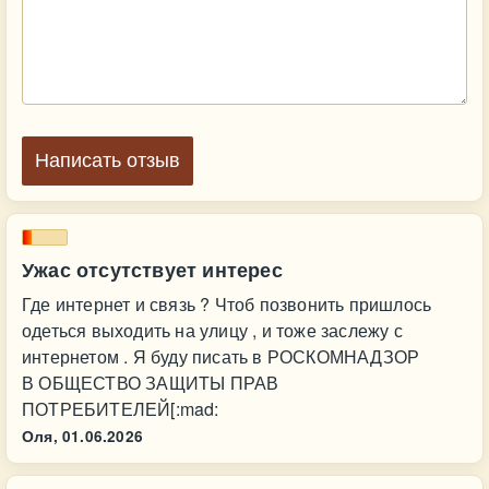
Написать отзыв
Ужас отсутствует интерес
Где интернет и связь ? Чтоб позвонить пришлось
одеться выходить на улицу , и тоже заслежу с
интернетом . Я буду писать в РОСКОМНАДЗОР
В ОБЩЕСТВО ЗАЩИТЫ ПРАВ
ПОТРЕБИТЕЛЕЙ[:mad:
Оля,
01.06.2026