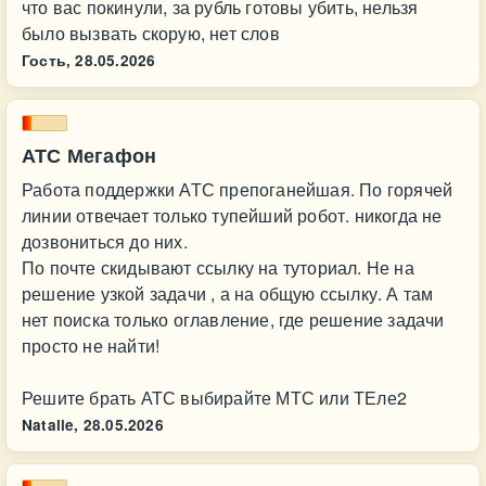
что вас покинули, за рубль готовы убить, нельзя
было вызвать скорую, нет слов
Гость,
28.05.2026
АТС Мегафон
Работа поддержки АТС препоганейшая. По горячей
линии отвечает только тупейший робот. никогда не
дозвониться до них.
По почте скидывают ссылку на туториал. Не на
решение узкой задачи , а на общую ссылку. А там
нет поиска только оглавление, где решение задачи
просто не найти!
Решите брать АТС выбирайте МТС или ТЕле2
Natalie,
28.05.2026