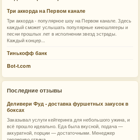
Три аккорда на Первом канале
Три аккорда - популярное шоу на Первом канале. Здесь
каждый сможет услышать популярные киношлягеры и
песни прошлых лет в исполнении звезд эстрады.
Каждый концер...
Тинькофф банк
Bot-t.com
Последние отзывы
Деливери Фуд - доставка фуршетных закусок в
боксах
Заказывал услуги кейтеринга для небольшого ужина, и
всё прошло идеально. Еда была вкусной, подача —
аккуратной, порции — достаточными. Менеджер
терпеливо отвеча...