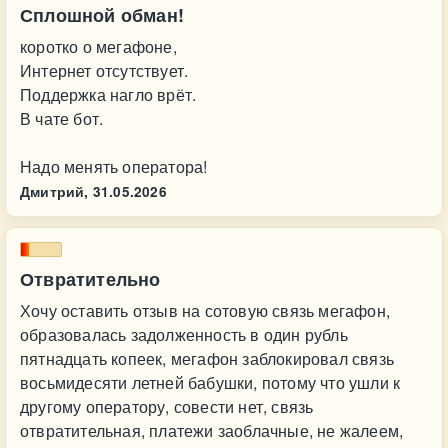
Сплошной обман!
коротко о мегафоне,
Интернет отсутствует.
Поддержка нагло врёт.
В чате бот.
Надо менять оператора!
Дмитрий,
31.05.2026
Отвратительно
Хочу оставить отзыв на сотовую связь мегафон,
образовалась задолженность в один рубль
пятнадцать копеек, мегафон заблокировал связь
восьмидесяти летней бабушки, потому что ушли к
другому оператору, совести нет, связь
отвратительная, платежи заоблачные, не жалеем,