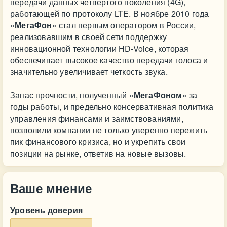
передачи данных четвертого поколения (4G),
работающей по протоколу LTE. В ноябре 2010 года
«
МегаФон
» стал первым оператором в России,
реализовавшим в своей сети поддержку
инновационной технологии HD-Voice, которая
обеспечивает высокое качество передачи голоса и
значительно увеличивает четкость звука.
Запас прочности, полученный «
МегаФоном
» за
годы работы, и предельно консервативная политика
управления финансами и заимствованиями,
позволили компании не только уверенно пережить
пик финансового кризиса, но и укрепить свои
позиции на рынке, ответив на новые вызовы.
Ваше мнение
Уровень доверия