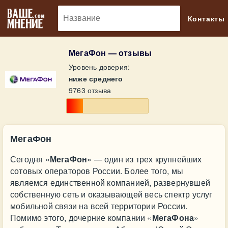
🔎
Контакты
МегаФон — отзывы
Уровень доверия:
ниже среднего
9763 отзыва
МегаФон
Сегодня «
МегаФон
» — один из трех крупнейших
сотовых операторов России. Более того, мы
являемся единственной компанией, развернувшей
собственную сеть и оказывающей весь спектр услуг
мобильной связи на всей территории России.
Помимо этого, дочерние компании «
МегаФона
»