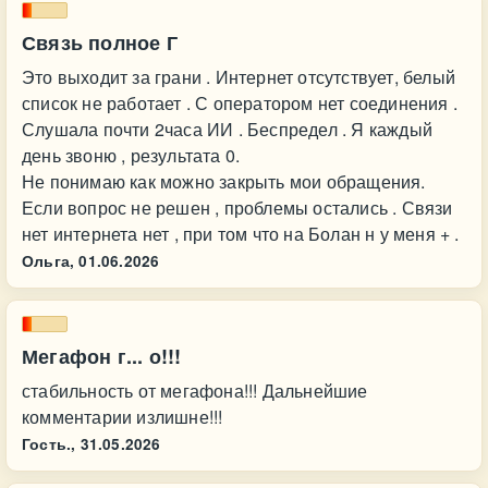
Связь полное Г
Это выходит за грани . Интернет отсутствует, белый
список не работает . С оператором нет соединения .
Слушала почти 2часа ИИ . Беспредел . Я каждый
день звоню , результата 0.
Не понимаю как можно закрыть мои обращения.
Если вопрос не решен , проблемы остались . Связи
нет интернета нет , при том что на Болан н у меня + .
Ольга,
01.06.2026
Мегафон г... о!!!
стабильность от мегафона!!! Дальнейшие
комментарии излишне!!!
Гость.,
31.05.2026