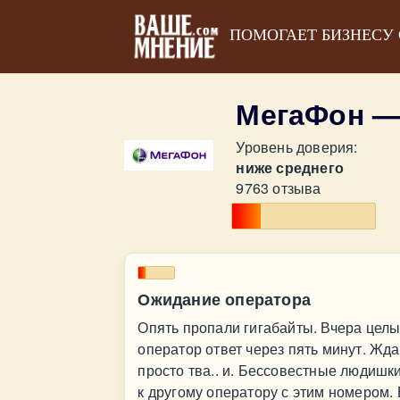
ПОМОГАЕТ БИЗНЕСУ
МегаФон —
Уровень доверия:
ниже среднего
9763 отзыва
Ожидание оператора
Опять пропали гигабайты. Вчера целы
оператор ответ через пять минут. Жд
просто тва.. и. Бессовестные людишки
к другому оператору с этим номером.