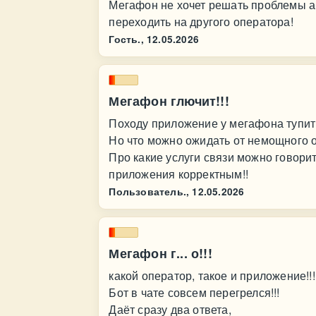
Мегафон не хочет решать проблемы а
переходить на другого оператора!
Гость.,
12.05.2026
Мегафон глючит!!!
Походу приложение у мегафона тупит 
Но что можно ожидать от немощного о
Про какие услуги связи можно говорит
приложения корректным!!
Пользователь.,
12.05.2026
Мегафон г... о!!!
какой оператор, такое и приложение!!!
Бот в чате совсем перегрелся!!!
Даёт сразу два ответа,