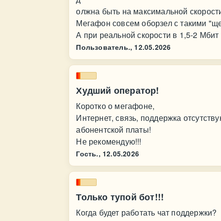
олжна быть на максимальной скорост
Мегафон совсем оборзел с такими "щ
А при реальной скорости в 1,5-2 Мбит
Пользователь.,
12.05.2026
Худший оператор!
Коротко о мегафоне,
Интернет, связь, поддержка отсутств
абонентской платы!
Не рекомендую!!!
Гость.,
12.05.2026
Только тупой бот!!!
Когда будет работать чат поддержки?