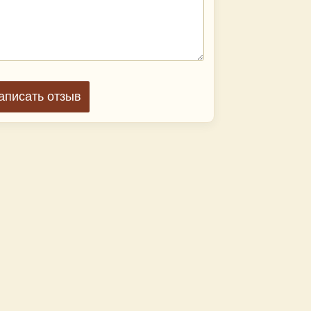
аписать отзыв