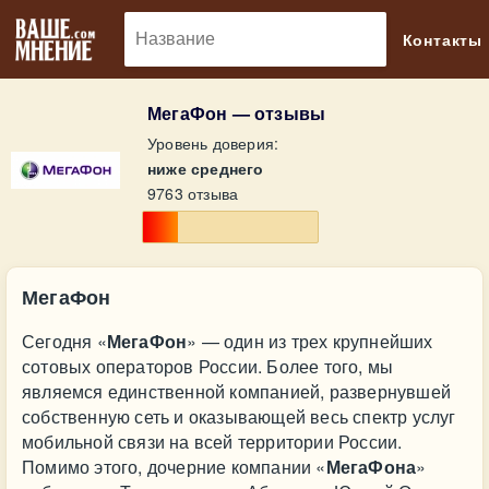
🔎
Контакты
МегаФон — отзывы
Уровень доверия:
ниже среднего
9763 отзыва
МегаФон
Сегодня «
МегаФон
» — один из трех крупнейших
сотовых операторов России. Более того, мы
являемся единственной компанией, развернувшей
собственную сеть и оказывающей весь спектр услуг
мобильной связи на всей территории России.
Помимо этого, дочерние компании «
МегаФона
»