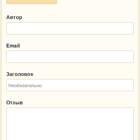
Автор
Email
Заголовок
Отзыв