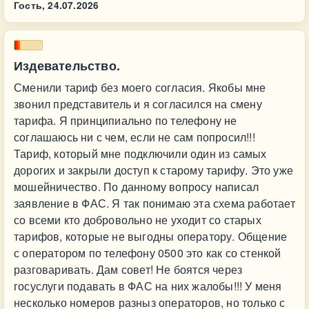
Гость,
24.07.2026
Издевательство.
Сменили тариф без моего согласия. Якобы мне
звонил представитель и я согласился на смену
тарифа. Я принципиально по телефону не
соглашаюсь ни с чем, если не сам попросил!!!
Тариф, который мне подключили один из самых
дорогих и закрыли доступ к старому тарифу. Это уже
мошейничество. По данному вопросу написал
заявление в ФАС. Я так понимаю эта схема работает
со всеми кто добровольно не уходит со старых
тарифов, которые не выгодны оператору. Общение
с оператором по телефону 0500 это как со стенкой
разговаривать. Дам совет! Не боятся через
госуслуги подавать в ФАС на них жалобы!!! У меня
несколько номеров разныз операторов, но только с