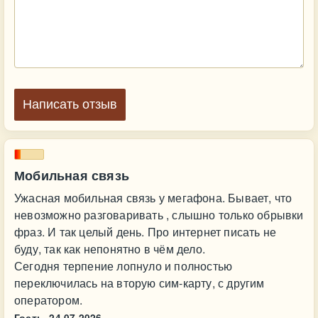
Написать отзыв
Мобильная связь
Ужасная мобильная связь у мегафона. Бывает, что
невозможно разговаривать , слышно только обрывки
фраз. И так целый день. Про интернет писать не
буду, так как непонятно в чём дело.
Сегодня терпение лопнуло и полностью
переключилась на вторую сим-карту, с другим
оператором.
Гость,
24.07.2026