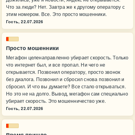
Что за люди? Нет. Завтра же к другому оператору с
этим номером. Все. Это просто мошенники.
Гость,
22.07.2026
Просто мошенники
Мегафон целенаправленно убирает скорость. Только
что интернет был, и все пропал. Ни чего не
открывается. Позвонил оператору, просто звонок
без диалога. Позвонил и сбросил снова позвонил и
сбросил. И что вы думаете? Все стало открываться.
Но это не на долго. Вывод, мегафон сам специально
убирает скорость. Это мошенничество уже.
Гость,
22.07.2026
Время пришло