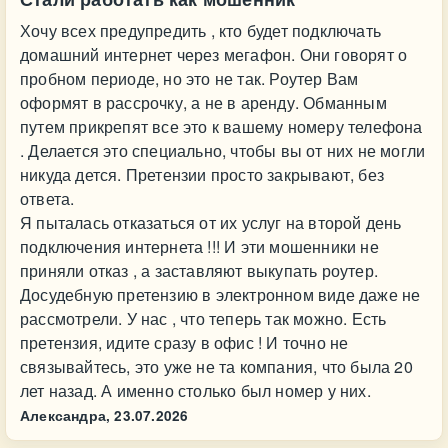
Хочу всех предупредить , кто будет подключать
домашний интернет через мегафон. Они говорят о
пробном периоде, но это не так. Роутер Вам
оформят в рассрочку, а не в аренду. Обманным
путем прикрепят все это к вашему номеру телефона
. Делается это специально, чтобы вы от них не могли
никуда дется. Претензии просто закрывают, без
ответа.
Я пыталась отказаться от их услуг на второй день
подключения интернета !!! И эти мошенники не
приняли отказ , а заставляют выкупать роутер.
Досудебную претензию в электронном виде даже не
рассмотрели. У нас , что теперь так можно. Есть
претензия, идите сразу в офис ! И точно не
связывайтесь, это уже не та компания, что была 20
лет назад. А именно столько был номер у них.
Александра,
23.07.2026