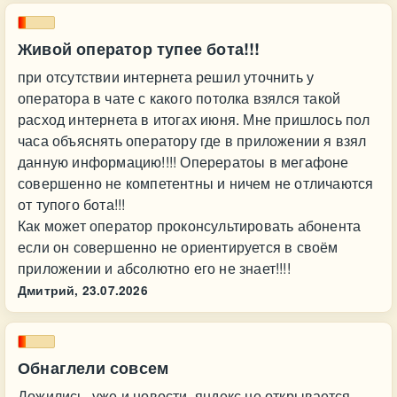
Живой оператор тупее бота!!!
при отсутствии интернета решил уточнить у
оператора в чате с какого потолка взялся такой
расход интернета в итогах июня. Мне пришлось пол
часа объяснять оператору где в приложении я взял
данную информацию!!!! Оперератоы в мегафоне
совершенно не компетентны и ничем не отличаются
от тупого бота!!!
Как может оператор проконсультировать абонента
если он совершенно не ориентируется в своём
приложении и абсолютно его не знает!!!!
Дмитрий,
23.07.2026
Обнаглели совсем
Дожились, уже и новости, яндекс не открывается.