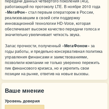
передачи данных четвертого поколения (4G),
работающей по протоколу LTE. В ноябре 2010 года
«
МегаФон
» стал первым оператором в России,
реализовавшим в своей сети поддержку
инновационной технологии HD-Voice, которая
обеспечивает высокое качество передачи голоса и
значительно увеличивает четкость звука.
Запас прочности, полученный «
МегаФоном
» за
годы работы, и предельно консервативная политика
управления финансами и заимствованиями,
позволили компании не только уверенно пережить
пик финансового кризиса, но и укрепить свои
позиции на рынке, ответив на новые вызовы.
Ваше мнение
Уровень доверия