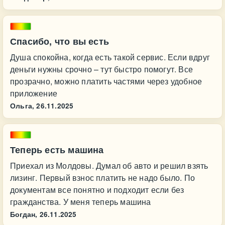
Спасибо, что вы есть
Душа спокойна, когда есть такой сервис. Если вдруг
деньги нужны срочно – тут быстро помогут. Все
прозрачно, можно платить частями через удобное
приложение
Ольга,
26.11.2025
Теперь есть машина
Приехал из Молдовы. Думал об авто и решил взять
лизинг. Первый взнос платить не надо было. По
документам все понятно и подходит если без
гражданства. У меня теперь машина
Богдан,
26.11.2025