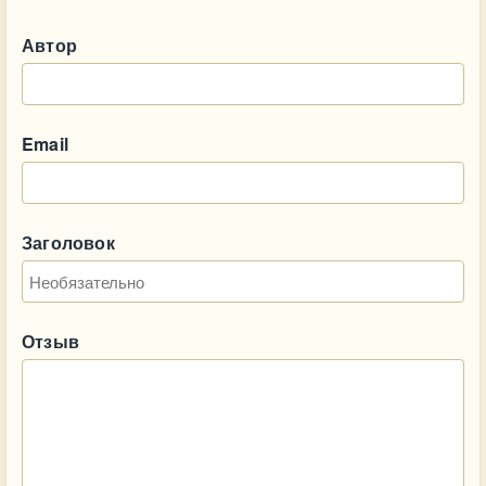
Автор
Email
Заголовок
Отзыв