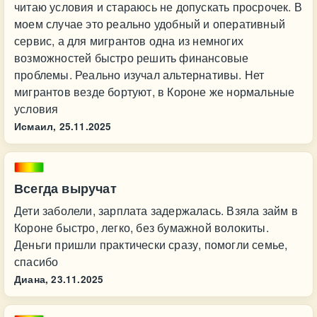
читаю условия и стараюсь не допускать просрочек. В
моем случае это реально удобный и оперативный
сервис, а для мигрантов одна из немногих
возможностей быстро решить финансовые
проблемы. Реально изучал альтернативы. Нет
мигрантов везде бортуют, в Короне же нормальные
условия
Исмаил,
25.11.2025
Всегда выручат
Дети заболели, зарплата задержалась. Взяла займ в
Короне быстро, легко, без бумажной волокиты.
Деньги пришли практически сразу, помогли семье,
спасибо
Диана,
23.11.2025