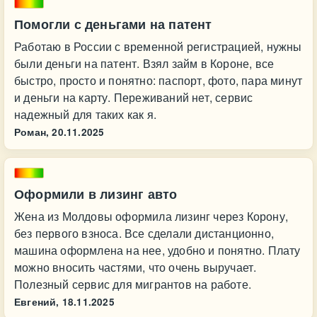
Помогли с деньгами на патент
Работаю в России с временной регистрацией, нужны
были деньги на патент. Взял займ в Короне, все
быстро, просто и понятно: паспорт, фото, пара минут
и деньги на карту. Переживаний нет, сервис
надежный для таких как я.
Роман,
20.11.2025
Оформили в лизинг авто
Жена из Молдовы оформила лизинг через Корону,
без первого взноса. Все сделали дистанционно,
машина оформлена на нее, удобно и понятно. Плату
можно вносить частями, что очень выручает.
Полезный сервис для мигрантов на работе.
Евгений,
18.11.2025