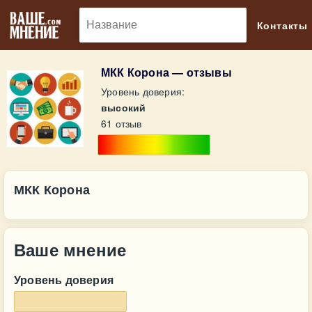
🔎
Контакты
МКК Корона — отзывы
Уровень доверия:
высокий
61 отзыв
МКК Корона
Ваше мнение
Уровень доверия