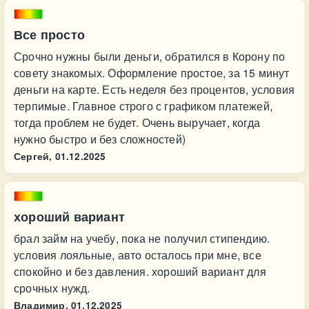
Все просто
Срочно нужны были деньги, обратился в Корону по
совету знакомых. Оформление простое, за 15 минут
деньги на карте. Есть неделя без процентов, условия
терпимые. Главное строго с графиком платежей,
тогда проблем не будет. Очень выручает, когда
нужно быстро и без сложностей)
Сергей,
01.12.2025
хороший вариант
брал займ на учебу, пока не получил стипендию.
условия лояльные, авто осталось при мне, все
спокойно и без давления. хороший вариант для
срочных нужд.
Владимир,
01.12.2025