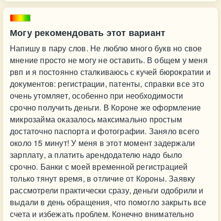
Могу рекомендовать этот вариант
Напишу в пару слов. Не люблю много букв но свое
мнение просто не могу не оставить. В общем у меня
рвп и я постоянно сталкиваюсь с кучей бюрократии и
документов: регистрации, патенты, справки все это
очень утомляет, особенно при необходимости
срочно получить деньги. В Короне же оформление
микрозайма оказалось максимально простым
достаточно паспорта и фотографии. Заняло всего
около 15 минут! У меня в этот момент задержали
зарплату, а платить арендодателю надо было
срочно. Банки с моей временной регистрацией
только тянут время, в отличие от Короны. Заявку
рассмотрели практически сразу, деньги одобрили и
выдали в день обращения, что помогло закрыть все
счета и избежать проблем. Конечно внимательно