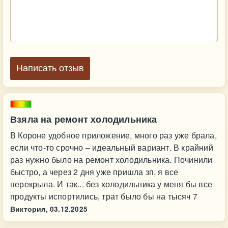
Написать отзыв
Взяла на ремонт холодильника
В Короне удобное приложение, много раз уже брала,
если что-то срочно – идеальный вариант. В крайний
раз нужно было на ремонт холодильника. Починили
быстро, а через 2 дня уже пришла зп, я все
перекрыла. И так... без холодильника у меня бы все
продукты испортились, трат было бы на тысяч 7
Виктория,
03.12.2025