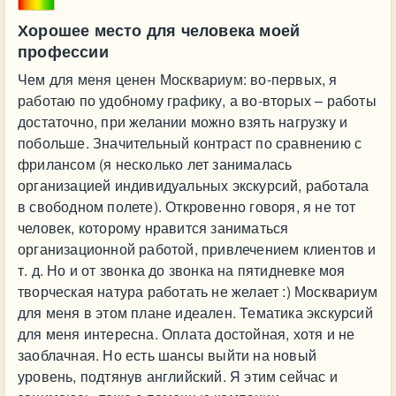
Хорошее место для человека моей
профессии
Чем для меня ценен Москвариум: во-первых, я
работаю по удобному графику, а во-вторых – работы
достаточно, при желании можно взять нагрузку и
побольше. Значительный контраст по сравнению с
фрилансом (я несколько лет занималась
организацией индивидуальных экскурсий, работала
в свободном полете). Откровенно говоря, я не тот
человек, которому нравится заниматься
организационной работой, привлечением клиентов и
т. д. Но и от звонка до звонка на пятидневке моя
творческая натура работать не желает :) Москвариум
для меня в этом плане идеален. Тематика экскурсий
для меня интересна. Оплата достойная, хотя и не
заоблачная. Но есть шансы выйти на новый
уровень, подтянув английский. Я этим сейчас и