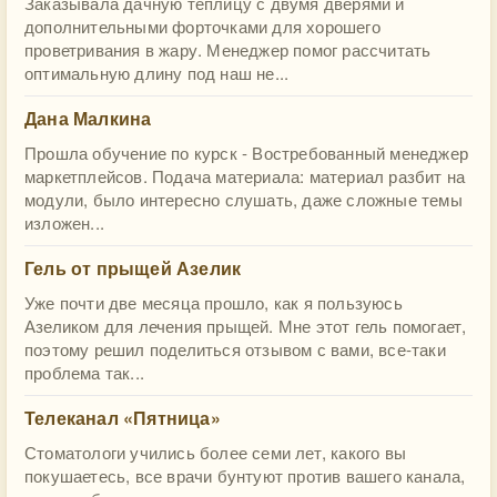
Заказывала дачную теплицу с двумя дверями и
дополнительными форточками для хорошего
проветривания в жару. Менеджер помог рассчитать
оптимальную длину под наш не...
Дана Малкина
Прошла обучение по курск - Востребованный менеджер
маркетплейсов. Подача материала: материал разбит на
модули, было интересно слушать, даже сложные темы
изложен...
Гель от прыщей Азелик
Уже почти две месяца прошло, как я пользуюсь
Азеликом для лечения прыщей. Мне этот гель помогает,
поэтому решил поделиться отзывом с вами, все-таки
проблема так...
Телеканал «Пятница»
Стоматологи учились более семи лет, какого вы
покушаетесь, все врачи бунтуют против вашего канала,