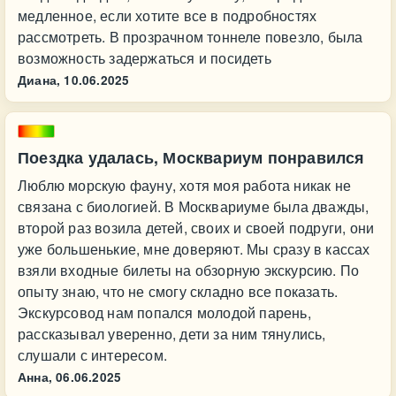
медленное, если хотите все в подробностях
рассмотреть. В прозрачном тоннеле повезло, была
возможность задержаться и посидеть
Диана,
10.06.2025
Поездка удалась, Москвариум понравился
Люблю морскую фауну, хотя моя работа никак не
связана с биологией. В Москвариуме была дважды,
второй раз возила детей, своих и своей подруги, они
уже большенькие, мне доверяют. Мы сразу в кассах
взяли входные билеты на обзорную экскурсию. По
опыту знаю, что не смогу складно все показать.
Экскурсовод нам попался молодой парень,
рассказывал уверенно, дети за ним тянулись,
слушали с интересом.
Анна,
06.06.2025