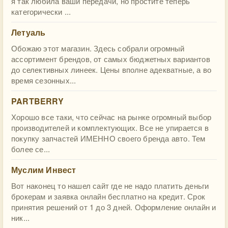
я так любила ваши передачи, но простите теперь
категорически ...
Летуаль
Обожаю этот магазин. Здесь собрали огромный
ассортимент брендов, от самых бюджетных вариантов
до селективных линеек. Цены вполне адекватные, а во
время сезонных...
PARTBERRY
Хорошо все таки, что сейчас на рынке огромный выбор
производителей и комплектующих. Все не упирается в
покупку запчастей ИМЕННО своего бренда авто. Тем
более се...
Муслим Инвест
Вот наконец то нашел сайт где не надо платить деньги
брокерам и заявка онлайн бесплатно на кредит. Срок
принятия решений от 1 до 3 дней. Оформление онлайн и
ник...