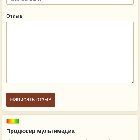
Отзыв
Написать отзыв
Продюсер мультимедиа