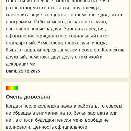
Проекты интересные, можно пробовать себя в
разных форматах: выставки, шоу, одежда,
млекопитающие, концерты, современные диджитал-
программы. Работы много, но зато не скучно,
постоянно новые задачи. Зарплата средняя,
оформление официальное, социальный пакет
стандартный. Атмосфера творческая, иногда
бывают авралы перед запуском проектов. Коллектив
дружный, помогают друг другу с техникой и
декорациями.
Danil,
22.12.2025
Очень довольна
Когда я после колледжа начала работать, то совсем
не обращала внимания на то, белая зарплата или
нет, а стаж и будущая пенсия меня вообще не
волновали. Ценность официального