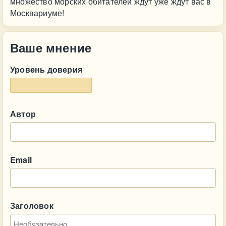
множество морских обитателей ждут уже ждут вас в
Москвариуме!
Ваше мнение
Уровень доверия
Автор
Email
Заголовок