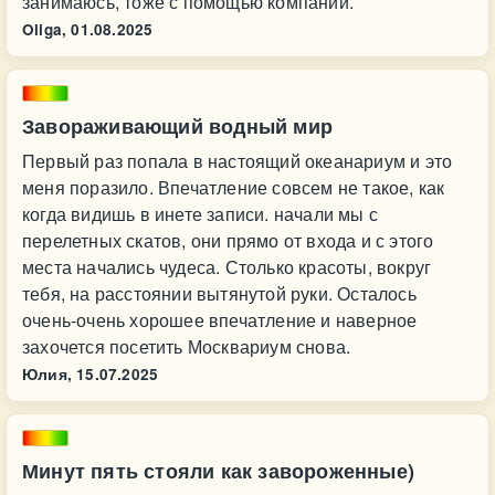
занимаюсь, тоже с помощью компании.
Oliga,
01.08.2025
Завораживающий водный мир
Первый раз попала в настоящий океанариум и это
меня поразило. Впечатление совсем не такое, как
когда видишь в инете записи. начали мы с
перелетных скатов, они прямо от входа и с этого
места начались чудеса. Столько красоты, вокруг
тебя, на расстоянии вытянутой руки. Осталось
очень-очень хорошее впечатление и наверное
захочется посетить Москвариум снова.
Юлия,
15.07.2025
Минут пять стояли как завороженные)