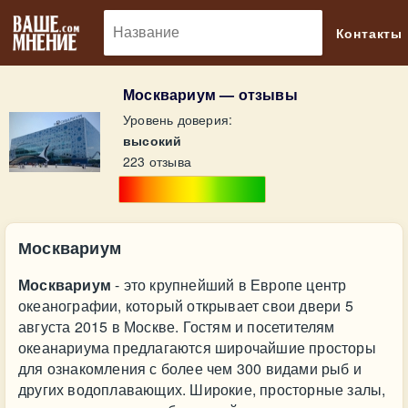
🔎
Контакты
Москвариум — отзывы
Уровень доверия:
высокий
223 отзыва
Москвариум
Москвариум
- это крупнейший в Европе центр
океанографии, который открывает свои двери 5
августа 2015 в Москве. Гостям и посетителям
океанариума предлагаются широчайшие просторы
для ознакомления с более чем 300 видами рыб и
других водоплавающих. Широкие, просторные залы,