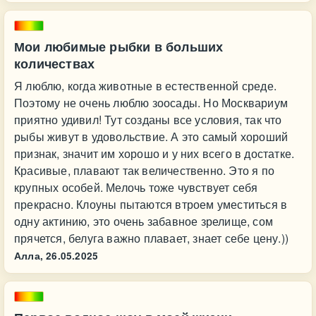
Мои любимые рыбки в больших
количествах
Я люблю, когда животные в естественной среде.
Поэтому не очень люблю зоосады. Но Москвариум
приятно удивил! Тут созданы все условия, так что
рыбы живут в удовольствие. А это самый хороший
признак, значит им хорошо и у них всего в достатке.
Красивые, плавают так величественно. Это я по
крупных особей. Мелочь тоже чувствует себя
прекрасно. Клоуны пытаются втроем уместиться в
одну актинию, это очень забавное зрелище, сом
прячется, белуга важно плавает, знает себе цену.))
Алла,
26.05.2025