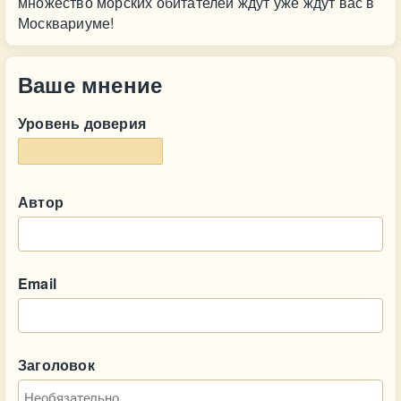
множество морских обитателей ждут уже ждут вас в
Москвариуме!
Ваше мнение
Уровень доверия
Автор
Email
Заголовок