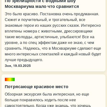
По зрелищности с водными шоу
Москвариума мало что сравнится
Это было красиво. Постановка очень продуманная.
Сюжет и поучительный, и трогательный, все
знакомые герои из наших русских сказок. Интересно
вплетены номера с животными, дрессировщики
такие молодцы, артистичные, улыбаются! Все на
уровне, а по спец эффектам даже не знаю, с чем
сравнить. Надеюсь, что в Москвариуме сделают еще
много интересных спектаклей и каждый новый будет
лучше предыдущего.
Зоя,
19.03.2025
Потрясающе красивое место
Обзорная экскурсия была интересная, но еще
больше понравилось ходить после нее
самостоятельно. Когда уже знаешь, что хочешь