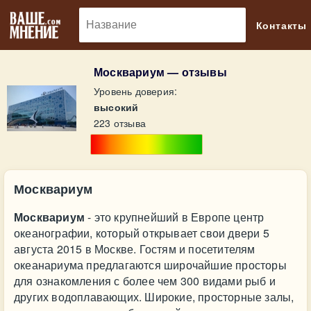
🔎
Контакты
Москвариум — отзывы
Уровень доверия:
высокий
223 отзыва
Москвариум
Москвариум
- это крупнейший в Европе центр
океанографии, который открывает свои двери 5
августа 2015 в Москве. Гостям и посетителям
океанариума предлагаются широчайшие просторы
для ознакомления с более чем 300 видами рыб и
других водоплавающих. Широкие, просторные залы,