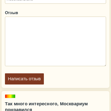
Отзыв
Написать отзыв
Так много интересного, Москвариум
понравился