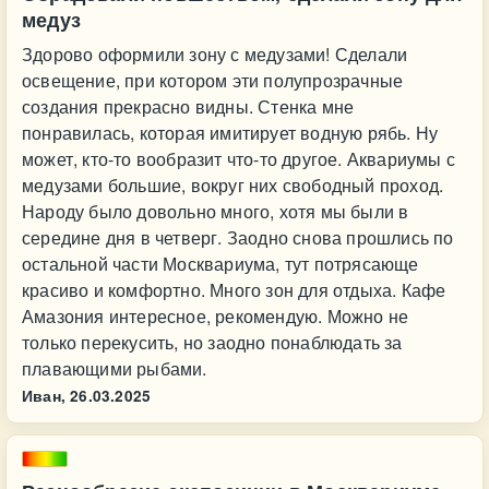
медуз
Здорово оформили зону с медузами! Сделали
освещение, при котором эти полупрозрачные
создания прекрасно видны. Стенка мне
понравилась, которая имитирует водную рябь. Ну
может, кто-то вообразит что-то другое. Аквариумы с
медузами большие, вокруг них свободный проход.
Народу было довольно много, хотя мы были в
середине дня в четверг. Заодно снова прошлись по
остальной части Москвариума, тут потрясающе
красиво и комфортно. Много зон для отдыха. Кафе
Амазония интересное, рекомендую. Можно не
только перекусить, но заодно понаблюдать за
плавающими рыбами.
Иван,
26.03.2025