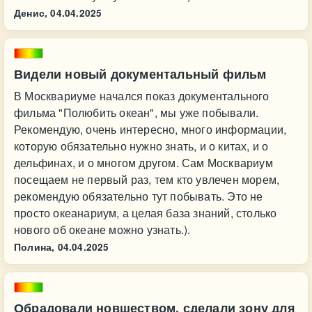
Денис,
04.04.2025
Видели новый документальный фильм
В Москвариуме начался показ документального
фильма "Полюбить океан", мы уже побывали.
Рекомендую, очень интересно, много информации,
которую обязательно нужно знать, и о китах, и о
дельфинах, и о многом другом. Сам Москвариум
посещаем не первый раз, тем кто увлечен морем,
рекомендую обязательно тут побывать. Это не
просто океанариум, а целая база знаний, столько
нового об океане можно узнать.).
Полина,
04.04.2025
Обрадовали новшеством, сделали зону для