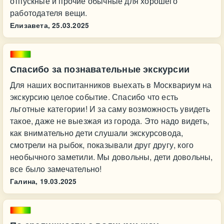
отпускные и прочие обычные для хорошего
работодателя вещи.
Елизавета,
25.03.2025
Спасибо за познавательные экскурсии
Для наших воспитанников выехать в Москвариум на
экскурсию целое событие. Спасибо что есть
льготные категории! И за саму возможность увидеть
такое, даже не выезжая из города. Это надо видеть,
как внимательно дети слушали экскурсовода,
смотрели на рыбок, показывали друг другу, кого
необычного заметили. Мы довольны, дети довольны,
все было замечательно!
Галина,
19.03.2025