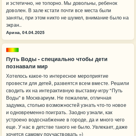
и эстетично, не топорно. Мы довольны, ребенок
доволен. В зале кстати почти все места были
заняты, при этом никто не шумел, внимание было на
экран..
Арина,
04.04.2025
Путь Воды - специально чтобы дети
познавали мир
Хотелось какое-то интересное мероприятие
провести для детей, развеятся всем вместе. Решили
сводить их на интерактивную выставку-игру "Путь
Воды" в Москвариум. Не пожалели, отличная
задумка, столько возможностей узнать что-то новое
и одновременно поиграть. Заодно узнали, как
устроено водоснабжение в городе, да и много чего
еще. У нас в детстве такого не было. Увлекает, даже
хочется самому поучаствовать =)