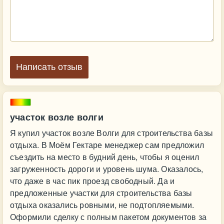
Написать отзыв
участок возле волги
Я купил участок возле Волги для строительства базы
отдыха. В Моём Гектаре менеджер сам предложил
съездить на место в будний день, чтобы я оценил
загруженность дороги и уровень шума. Оказалось,
что даже в час пик проезд свободный. Да и
предложенные участки для строительства базы
отдыха оказались ровными, не подтопляемыми.
Оформили сделку с полным пакетом документов за