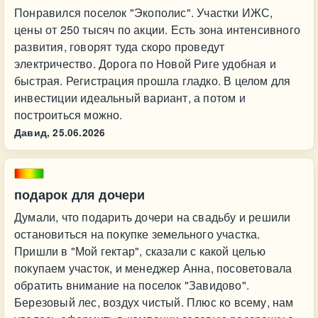
Понравился поселок "Экополис". Участки ИЖС,
цены от 250 тысяч по акции. Есть зона интенсивного
развития, говорят туда скоро проведут
электричество. Дорога по Новой Риге удобная и
быстрая. Регистрация прошла гладко. В целом для
инвестиции идеальный вариант, а потом и
построиться можно.
Давид,
25.06.2026
подарок для дочери
Думали, что подарить дочери на свадьбу и решили
остановиться на покупке земельного участка.
Пришли в "Мой гектар", сказали с какой целью
покупаем участок, и менеджер Анна, посоветовала
обратить внимание на поселок "Завидово".
Березовый лес, воздух чистый. Плюс ко всему, нам