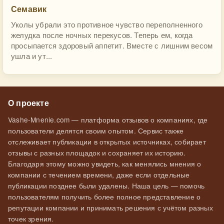
Семавик
Уколы убрали это противное чувство переполненного
желудка после ночных перекусов. Теперь ем, когда
просыпается здоровый аппетит. Вместе с лишним весом
ушла и ут...
О проекте
Vashe-Mnenie.com — платформа отзывов о компаниях, где
пользователи делятся своим опытом. Сервис также
отслеживает публикации в открытых источниках, собирает
отзывы с разных площадок и сохраняет их историю.
Благодаря этому можно увидеть, как менялись мнения о
компании с течением времени, даже если отдельные
публикации позднее были удалены. Наша цель — помочь
пользователям получить более полное представление о
репутации компании и принимать решения с учётом разных
точек зрения.