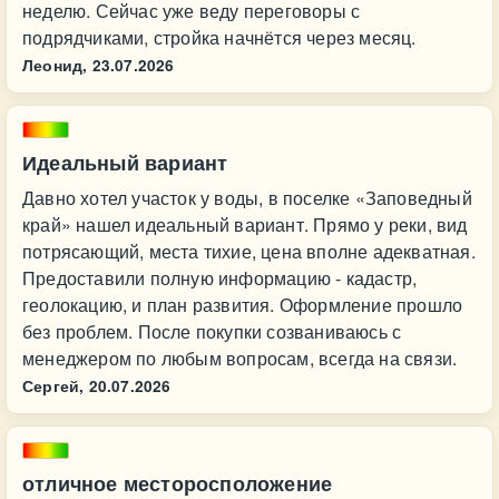
неделю. Сейчас уже веду переговоры с
подрядчиками, стройка начнётся через месяц.
Леонид,
23.07.2026
Идеальный вариант
Давно хотел участок у воды, в поселке «Заповедный
край» нашел идеальный вариант. Прямо у реки, вид
потрясающий, места тихие, цена вполне адекватная.
Предоставили полную информацию - кадастр,
геолокацию, и план развития. Оформление прошло
без проблем. После покупки созваниваюсь с
менеджером по любым вопросам, всегда на связи.
Сергей,
20.07.2026
отличное месторосположение