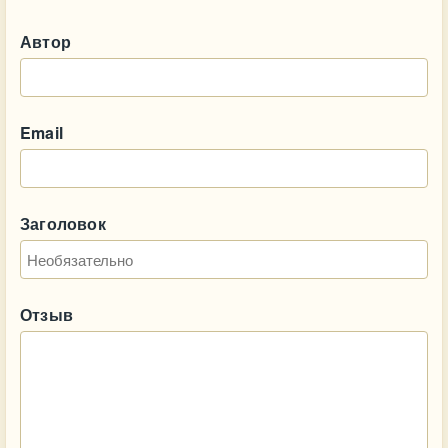
Автор
Email
Заголовок
Отзыв