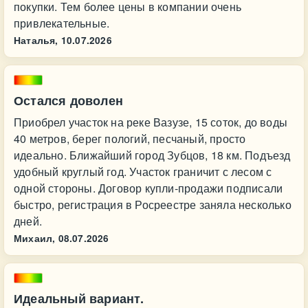
покупки. Тем более цены в компании очень
привлекательные.
Наталья,
10.07.2026
Остался доволен
Приобрел участок на реке Вазузе, 15 соток, до воды
40 метров, берег пологий, песчаный, просто
идеально. Ближайший город Зубцов, 18 км. Подъезд
удобный круглый год. Участок граничит с лесом с
одной стороны. Договор купли-продажи подписали
быстро, регистрация в Росреестре заняла несколько
дней.
Михаил,
08.07.2026
Идеальный вариант.