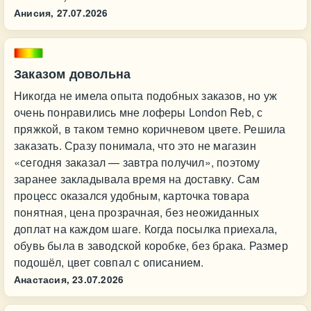
Анисия,
27.07.2026
Заказом довольна
Никогда не имела опыта подобных заказов, но уж
очень понравились мне лоферы London Reb, с
пряжкой, в таком темно коричневом цвете. Решила
заказать. Сразу понимала, что это не магазин
«сегодня заказал — завтра получил», поэтому
заранее закладывала время на доставку. Сам
процесс оказался удобным, карточка товара
понятная, цена прозрачная, без неожиданных
доплат на каждом шаге. Когда посылка приехала,
обувь была в заводской коробке, без брака. Размер
подошёл, цвет совпал с описанием.
Анастасия,
23.07.2026