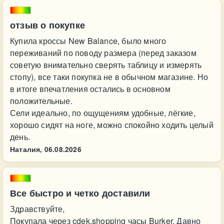
отзыв о покупке
Купила кроссы New Balance, было много
переживаний по поводу размера (перед заказом
советую внимательно сверять таблицу и измерять
стопу), все таки покупка не в обычном магазине. Но
в итоге впечатления остались в основном
положительные.
Сели идеально, по ощущениям удобные, лёгкие,
хорошо сидят на ноге, можно спокойно ходить целый
день.
Наталия,
06.08.2026
Все быстро и четко доставили
Здравствуйте,
Покупала через cdek.shopping часы Burker. Давно