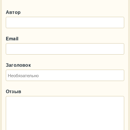
Автор
Email
Заголовок
Отзыв