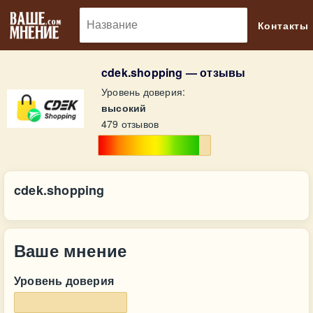
🔎
Контакты
cdek.shopping — отзывы
Уровень доверия:
высокий
479 отзывов
cdek.shopping
Ваше мнение
Уровень доверия