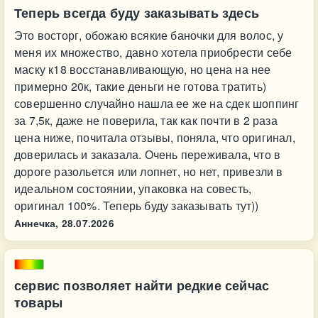
Теперь всегда буду заказывать здесь
Это восторг, обожаю всякие баночки для волос, у
меня их множество, давно хотела приобрести себе
маску к18 восстанавливающую, но цена на нее
примерно 20к, такие деньги не готова тратить)
совершенно случайно нашла ее же на сдек шоппинг
за 7,5к, даже не поверила, так как почти в 2 раза
цена ниже, почитала отзывы, поняла, что оригинал,
доверилась и заказала. Очень переживала, что в
дороге разольется или лопнет, но нет, привезли в
идеальном состоянии, упаковка на совесть,
оригинал 100%. Теперь буду заказывать тут))
Аннечка,
28.07.2026
сервис позволяет найти редкие сейчас
товары