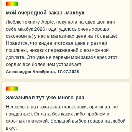
мой очередной заказ -макбук
Люблю технику Apple, покупала на сдек шоппинг
себе макбук 2026 года, удалось очень хорошо
сэкономить( у нас в магазинах цена на 10к выше).
Нравится, что видна итоговая цена и размер
пошлины, никаких переживаний о возможной
доплате. Это уже не первый мой заказ через этот
сервис,все более чем устраивает
Александра Алфёрова,
17.07.2026
Заказывал тут уже много раз
Несколько раз заказывал кроссовки, оригинал, не
придраться. Оплата без каких либо проблем и
скрытых платежей. Большой выбор товара на любой
вкус.