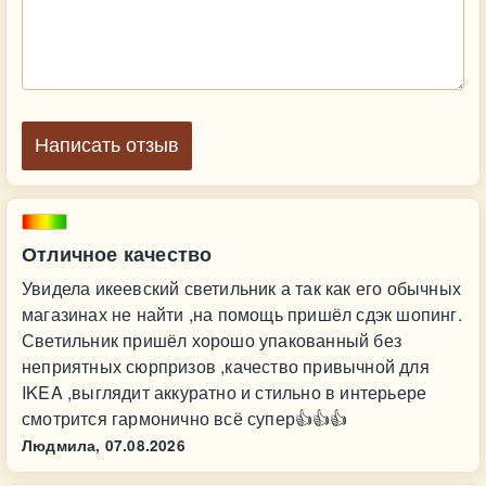
Написать отзыв
Отличное качество
Увидела икеевский светильник а так как его обычных
магазинах не найти ,на помощь пришёл сдэк шопинг.
Светильник пришёл хорошо упакованный без
неприятных сюрпризов ,качество привычной для
IKEA ,выглядит аккуратно и стильно в интерьере
смотрится гармонично всё супер👍👍👍
Людмила,
07.08.2026