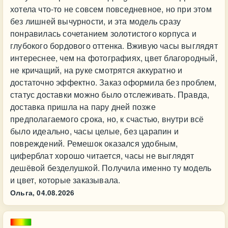
хотела что-то не совсем повседневное, но при этом
без лишней вычурности, и эта модель сразу
понравилась сочетанием золотистого корпуса и
глубокого бордового оттенка. Вживую часы выглядят
интереснее, чем на фотографиях, цвет благородный,
не кричащий, на руке смотрятся аккуратно и
достаточно эффектно. Заказ оформила без проблем,
статус доставки можно было отслеживать. Правда,
доставка пришла на пару дней позже
предполагаемого срока, но, к счастью, внутри всё
было идеально, часы целые, без царапин и
повреждений. Ремешок оказался удобным,
циферблат хорошо читается, часы не выглядят
дешёвой безделушкой. Получила именно ту модель
и цвет, которые заказывала.
Ольга,
04.08.2026