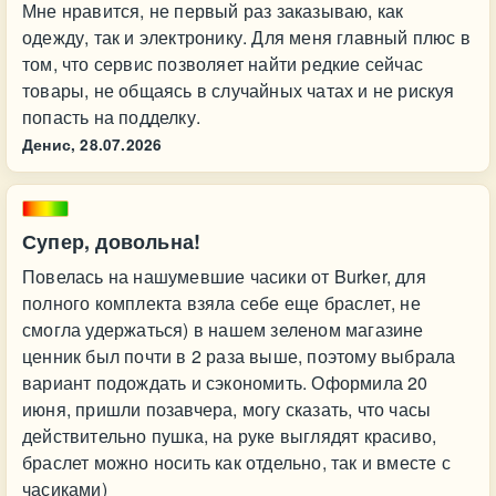
Мне нравится, не первый раз заказываю, как
одежду, так и электронику. Для меня главный плюс в
том, что сервис позволяет найти редкие сейчас
товары, не общаясь в случайных чатах и не рискуя
попасть на подделку.
Денис,
28.07.2026
Супер, довольна!
Повелась на нашумевшие часики от Burker, для
полного комплекта взяла себе еще браслет, не
смогла удержаться) в нашем зеленом магазине
ценник был почти в 2 раза выше, поэтому выбрала
вариант подождать и сэкономить. Оформила 20
июня, пришли позавчера, могу сказать, что часы
действительно пушка, на руке выглядят красиво,
браслет можно носить как отдельно, так и вместе с
часиками)