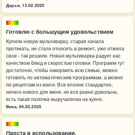
Дарья,
13.02.2025
Готовлю с большущим удовольствием
Купили новую мультиварку, старая начала
протекать, не стали относить в ремонт, уже отжила
свое - так решили. Новая мультиварка радует нас
качеством блюд и скоростью готовки. Программ тут
достаточно, чтобы накормить всю семью, можно
готовить по автоматическим программам, а можно
по рецептам из книги. Все вполне стандартно,
ничего нового для меня, но все равно довольна,
есть такая палочка-выручалочка на кухне.
Вика,
04.02.2025
Проста в использовании.