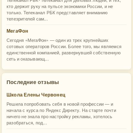
кто держит руку на пульсе экономики России, и не
только. Телеканал РБК представляет вниманию
телезрителей сам...
МегаФон
Сегодня «МегаФон» — один из трех крупнейших
сотовых операторов России. Более того, мы являемся
единственной компанией, развернувшей собственную
сеть и оказывающ...
Последние отзывы
Школа Елены Червонец
Решила попробовать себя в новой профессии — и
начала с курса по Яндекс Директу. На старте почти
ничего не знала про настройку рекламы, хотелось
разобраться, под...