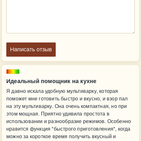
Написать отзыв
Идеальный помощник на кухне
Я давно искала удобную мультиварку, которая
поможет мне готовить быстро и вкусно, и взор пал
на эту мультиварку. Она очень компактная, но при
этом мощная. Приятно удивила простота в
использовании и разнообразие режимов. Особенно
нравится функция "быстрого приготовления", когда
можно за короткое время получить вкусный и