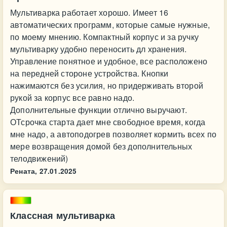
Мультиварка работает хорошо. Имеет 16
автоматических программ, которые самые нужные,
по моему мнению. Компактный корпус и за ручку
мультиварку удобно переносить дл хранения.
Управление понятное и удобное, все расположено
на передней стороне устройства. Кнопки
нажимаются без усилия, но придерживать второй
рукой за корпус все равно надо.
Дополнительные функции отлично выручают.
ОТсрочка старта дает мне свободное время, когда
мне надо, а автоподогрев позволяет кормить всех по
мере возвращения домой без дополнительных
телодвижений)
Рената,
27.01.2025
Классная мультиварка