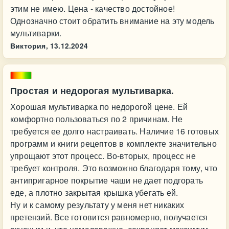
этим не имею. Цена - качество достойное!
Однозначно стоит обратить внимание на эту модель
мультиварки.
Виктория,
13.12.2024
Простая и недорогая мультиварка.
Хорошая мультиварка по недорогой цене. Ей
комфортно пользоваться по 2 причинам. Не
требуется ее долго настраивать. Наличие 16 готовых
программ и книги рецептов в комплекте значительно
упрощают этот процесс. Во-вторых, процесс не
требует контроля. Это возможно благодаря тому, что
антипригарное покрытие чаши не дает подгорать
еде, а плотно закрытая крышка убегать ей.
Ну и к самому результату у меня нет никаких
претензий. Все готовится равномерно, получается