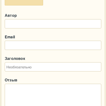
Автор
Email
Заголовок
Отзыв