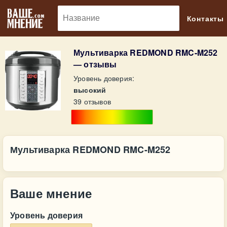
🔎
Контакты
Мультиварка REDMOND RMC-M252
— отзывы
Уровень доверия:
высокий
39 отзывов
Мультиварка REDMOND RMC-M252
Ваше мнение
Уровень доверия