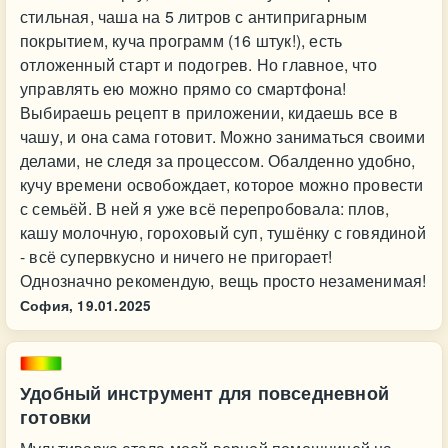
стильная, чаша на 5 литров с антипригарным
покрытием, куча программ (16 штук!), есть
отложенный старт и подогрев. Но главное, что
управлять ею можно прямо со смартфона!
Выбираешь рецепт в приложении, кидаешь все в
чашу, и она сама готовит. Можно заниматься своими
делами, не следя за процессом. Обалденно удобно,
кучу времени освобождает, которое можно провести
с семьёй. В ней я уже всё перепробовала: плов,
кашу молочную, гороховый суп, тушёнку с говядиной
- всё супервкусно и ничего не пригорает!
Однозначно рекомендую, вещь просто незаменимая!
София,
19.01.2025
Удобный инструмент для повседневной
готовки