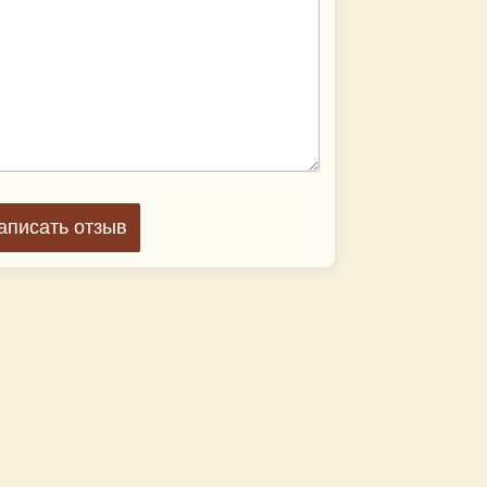
аписать отзыв