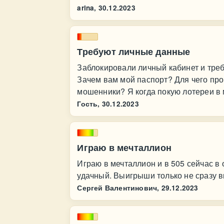
arina,
30.12.2023
Требуют личные данные
Заблокировали личный кабинет и тре
Зачем вам мой паспорт? Для чего проп
мошенники? Я когда покую лотереи в 
Гость,
30.12.2023
Играю в мечталлион
Играю в мечталлион и в 505 сейчас в
удачный. Выигрыши только не сразу в
Сергей Валентинович,
29.12.2023