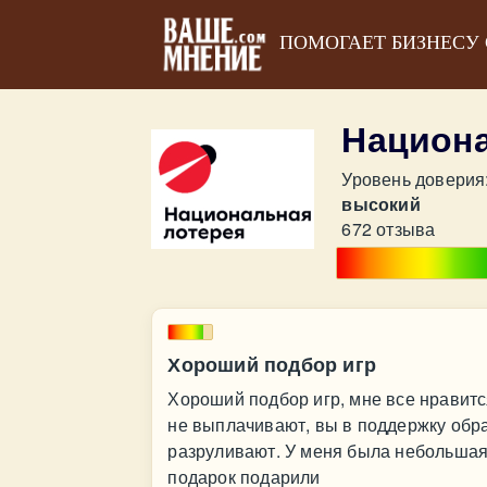
ПОМОГАЕТ БИЗНЕСУ
Национа
Уровень доверия
высокий
672 отзыва
Хороший подбор игр
Хороший подбор игр, мне все нравится
не выплачивают, вы в поддержку обр
разруливают. У меня была небольшая 
подарок подарили