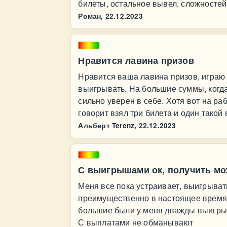
билеты, остальное вывел, сложностей
Роман,
22.12.2023
Нравится лавина призов
Нравится ваша лавина призов, играю 
выигрывать. На большие суммы, когда
сильно уверен в себе. Хотя вот на раб
говорит взял три билета и один такой 
Альберт Terenz,
22.12.2023
С выигрышами ок, получить мо
Меня все пока устраивает, выигрыват
преимущественно в настоящее время 
большие были у меня дважды выигрыш
С выплатами не обманывают