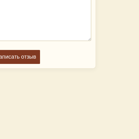
аписать отзыв