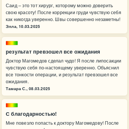
Саид – это тот хирург, которому можно доверить
свою красоту! После коррекции груди чувствую себя
как никогда уверенно. Швы совершенно незаметны!
Элла,
10.03.2025
результат превзошел все ожидания
Доктор Магомедов сделал чудо! Я после липосакции
чувствую себя по-настоящему уверенно. Объяснил
все тонкости операции, и результат превзошел все
ожидания.
Тамара С.,
08.03.2025
С благодарностью!
Мне повезло попасть к доктору Магомедову! После