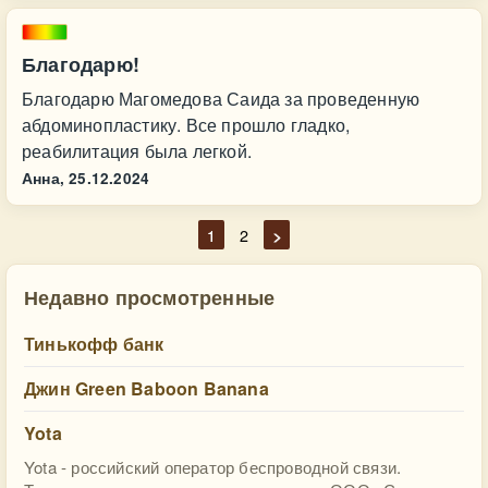
Благодарю!
Благодарю Магомедова Саида за проведенную
абдоминопластику. Все прошло гладко,
реабилитация была легкой.
Анна,
25.12.2024
1
2
>
Недавно просмотренные
Тинькофф банк
Джин Green Baboon Banana
Yota
Yota - российский оператор беспроводной связи.