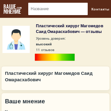
🔎
Контакты
Пластический хирург Магомедов
Саид Омарасхабович — отзывы
Уровень доверия:
высокий
11 отзывов
Пластический хирург Магомедов Саид
Омарасхабович
Ваше мнение