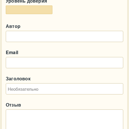
Уровень доверия
Автор
Email
Заголовок
Отзыв