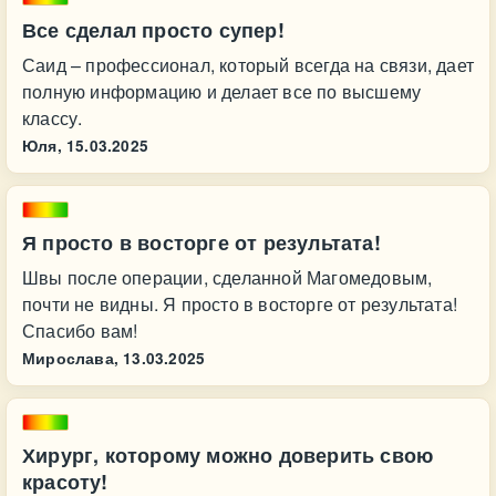
Все сделал просто супер!
Саид – профессионал, который всегда на связи, дает
полную информацию и делает все по высшему
классу.
Юля,
15.03.2025
Я просто в восторге от результата!
Швы после операции, сделанной Магомедовым,
почти не видны. Я просто в восторге от результата!
Спасибо вам!
Мирослава,
13.03.2025
Хирург, которому можно доверить свою
красоту!