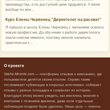
производства, и по доступной цене продается. У меня
вообще по жиз...
Курс Елены Червонец "Директолог на расхват"
Я пришла в школу Елены Черновец с желанием освоить
новую профессию. До обучения о работе директолога
знала совсем немного, поэтому многое начинала
практически с...
О проекте
Vashe-Mnenie.com — платформа отзывов о компаниях, где
пользователи делятся своим опытом. Сервис также
отслеживает публикации в открытых источниках, собирает
отзывы с разных площадок и сохраняет их историю.
Благодаря этому можно увидеть, как менялись мнения о
компании с течением времени, даже если отдельные
публикации позднее были удалены. Наша цель — помочь