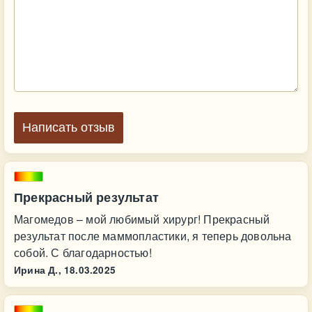
Написать отзыв
Прекрасный результат
Магомедов – мой любимый хирург! Прекрасный
результат после маммопластики, я теперь довольна
собой. С благодарностью!
Ирина Д.,
18.03.2025