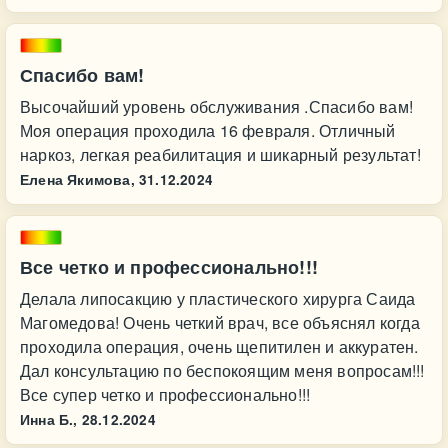
Спасибо вам!
Высочайший уровень обслуживания .Спасибо вам!
Моя операция проходила 16 февраля. Отличный
наркоз, легкая реабилитация и шикарный результат!
Елена Якимова,
31.12.2024
Все четко и профессионально!!!
Делала липосакцию у пластического хирурга Саида
Магомедова! Очень четкий врач, все объяснял когда
проходила операция, очень щепитилен и аккуратен.
Дал консультацию по беспокоящим меня вопросам!!!
Все супер четко и профессионально!!!
Инна Б.,
28.12.2024